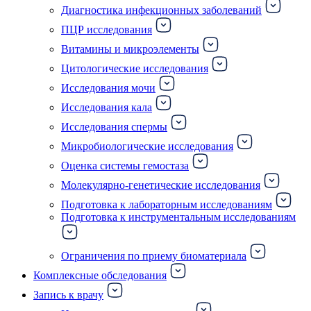
Диагностика инфекционных заболеваний
ПЦР исследования
Витамины и микроэлементы
Цитологические исследования
Исследования мочи
Исследования кала
Исследования спермы
Микробиологические исследования
Оценка системы гемостаза
Молекулярно-генетические исследования
Подготовка к лабораторным исследованиям
Подготовка к инструментальным исследованиям
Ограничения по приему биоматериала
Комплексные обследования
Запись к врачу