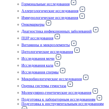
Гормональные исследования
Аллергологические исследования
Иммунологические исследования
Онкомаркеры
Диагностика инфекционных заболеваний
ПЦР исследования
Витамины и микроэлементы
Цитологические исследования
Исследования мочи
Исследования кала
Исследования спермы
Микробиологические исследования
Оценка системы гемостаза
Молекулярно-генетические исследования
Подготовка к лабораторным исследованиям
Подготовка к инструментальным исследованиям