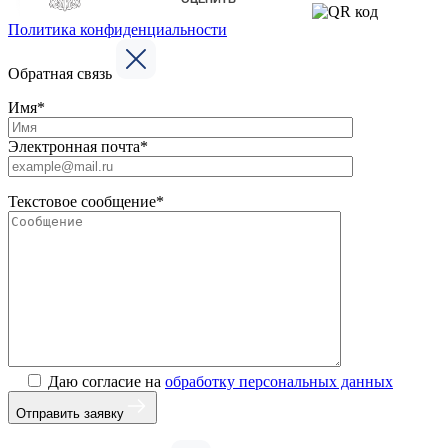
Политика конфиденциальности
Обратная связь
Имя*
Электронная почта*
Текстовое сообщение*
Даю согласие на
обработку персональных данных
Отправить заявку