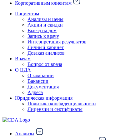
Корпоративным клиентам
Пациентам
Анализы и цены
Акции и скидки
Выезд на дом
Запись к врачу
Интерпретация результатов
Личный кабинет
Дозаказ анализов
Врачам
Вопрос от врача
О ЦДА
О компании
Вакансии
Документация
Адреса
Юридическая информация
Политика конфиденциальности
Лицензии и сертификаты
Анализы