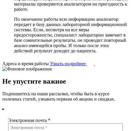
материалы проверяются анализатором на пригодность к
работе.
По окончании работы всю информацию анализатор
передает в базу данных лабораторной информационной
системы. Если, несмотря на все меры
предосторожности, специалист лаборатории замечает в
базе сомнительные результаты, он проводит повторный
анализ имеющейся пробы. И только после этих
действий результат доходит до пациента.
Адреса и время работы
Узнать подробнее
Не упустите важное
Подпишитесь на наши рассылки, чтобы быть в курсе
полезных статей, узнавать первым об акциях и скидках.
Электронная почта
*