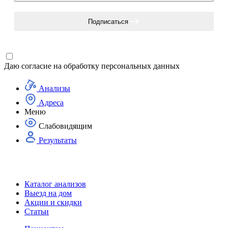
Подписаться
Даю согласие на
обработку персональных данных
Анализы
Адреса
Меню
Слабовидящим
Результаты
Каталог анализов
Выезд на дом
Акции и скидки
Статьи