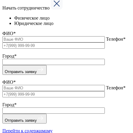
Начать сотрудничество
Физическое лицо
Юридическое лицо
ФИО*
Телефон*
Город*
Отправить заявку
ФИО*
Телефон*
Город*
Отправить заявку
Перейти к содержимому