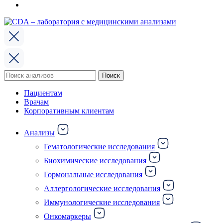
Поиск
Поиск
по:
Пациентам
Врачам
Корпоративным клиентам
Анализы
Гематологические исследования
Биохимические исследования
Гормональные исследования
Аллергологические исследования
Иммунологические исследования
Онкомаркеры