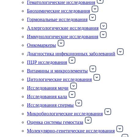
Гематологические исследования
Биохимические исследования
Гормональные исследования
Аллергологические исследования
Иммунологические исследования
Онкомаркеры
Диагностика инфекционных заболеваний
ПЦР исследования
Витамины и микроэлементы
Цитологические исследования
Исследования мочи
Исследования кала
Исследования спермы
Микробиологические исследования
Оценка системы гемостаза
Молекулярно-генетические исследования