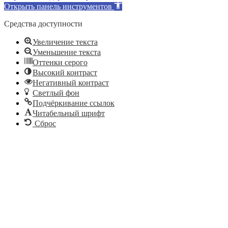
Открыть панель инструментов
Средства доступности
Увеличение текста
Уменьшение текста
Оттенки серого
Высокий контраст
Негативный контраст
Светлый фон
Подчёркивание ссылок
Читабельный шрифт
Сброс