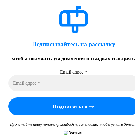
Подписывайтесь на рассылку
чтобы получать уведомления о скидках и акциях
Email адрес
*
Подписаться
Прочитайте нашу политику конфиденциальности, чтобы узнать больш