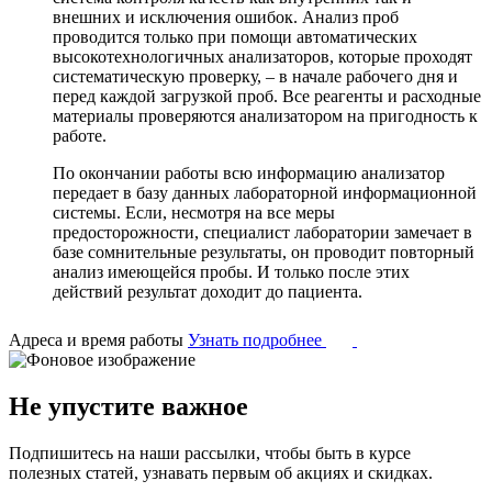
внешних и исключения ошибок. Анализ проб
проводится только при помощи автоматических
высокотехнологичных анализаторов, которые проходят
систематическую проверку, – в начале рабочего дня и
перед каждой загрузкой проб. Все реагенты и расходные
материалы проверяются анализатором на пригодность к
работе.
По окончании работы всю информацию анализатор
передает в базу данных лабораторной информационной
системы. Если, несмотря на все меры
предосторожности, специалист лаборатории замечает в
базе сомнительные результаты, он проводит повторный
анализ имеющейся пробы. И только после этих
действий результат доходит до пациента.
Адреса и время работы
Узнать подробнее
Не упустите важное
Подпишитесь на наши рассылки, чтобы быть в курсе
полезных статей, узнавать первым об акциях и скидках.