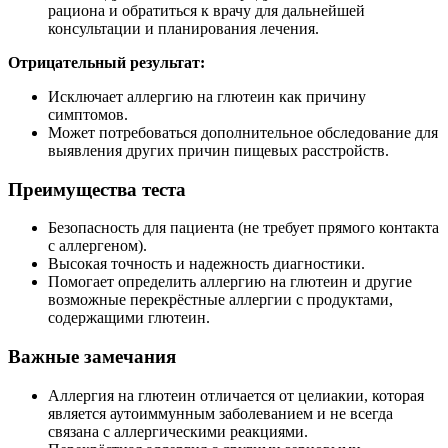
рациона и обратиться к врачу для дальнейшей
консультации и планирования лечения.
Отрицательный результат:
Исключает аллергию на глютеин как причину
симптомов.
Может потребоваться дополнительное обследование для
выявления других причин пищевых расстройств.
Преимущества теста
Безопасность для пациента (не требует прямого контакта
с аллергеном).
Высокая точность и надежность диагностики.
Помогает определить аллергию на глютеин и другие
возможные перекрёстные аллергии с продуктами,
содержащими глютеин.
Важные замечания
Аллергия на глютеин отличается от целиакии, которая
является аутоиммунным заболеванием и не всегда
связана с аллергическими реакциями.