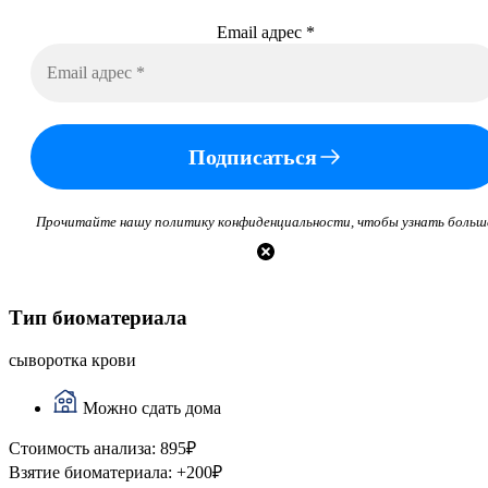
Email адрес
*
Подписаться
Прочитайте нашу политику конфиденциальности, чтобы узнать больш
Тип биоматериала
сыворотка крови
Можно сдать дома
Стоимость анализа:
895
₽
Взятие биоматериала:
+
200
₽