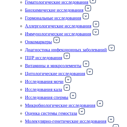
Гематологические исследования
Биохимические исследования
Гормональные исследования
Аллергологические исследования
Иммунологические исследования
Онкомаркеры
Диагностика инфекционных заболеваний
ПЦР исследования
Витамины и микроэлементы
Цитологические исследования
Исследования мочи
Исследования кала
Исследования спермы
Микробиологические исследования
Оценка системы гемостаза
Молекулярно-генетические исследования