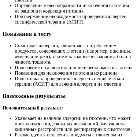
Определение целесообразности исключения глютеина
из рациона и коррекция питания.
Подтверждение необходимости проведения аллерген-
специфической терапии (АСИТ).
Показания к тесту
Симптомы аллергии, связанные с потреблением
продуктов, содержащих глютеин (например, пшеницы,
ячменя или ржи), такие как кожные высыпания, боли в
животе, тошнота.
Подозрение на аллергию или непереносимость глютена.
Показания для исключения глютеина из рациона.
Подготовка к проведению аллерген-специфической
терапии (АСИТ) для лечения аллергии на глютеин.
Возможные результаты
Положительный результат:
Указывает на наличие аллергии на глютеин, что может
проявляться в виде кожных высыпаний, желудочно-
кишечных расстройств или респираторных симптомов.
Рекомендуется исключить продукты с глютеном из