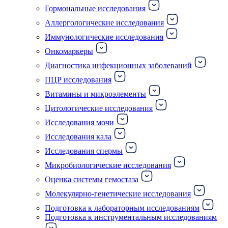
Гормональные исследования
Аллергологические исследования
Иммунологические исследования
Онкомаркеры
Диагностика инфекционных заболеваний
ПЦР исследования
Витамины и микроэлементы
Цитологические исследования
Исследования мочи
Исследования кала
Исследования спермы
Микробиологические исследования
Оценка системы гемостаза
Молекулярно-генетические исследования
Подготовка к лабораторным исследованиям
Подготовка к инструментальным исследованиям