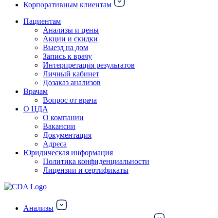
Корпоративным клиентам
Пациентам
Анализы и цены
Акции и скидки
Выезд на дом
Запись к врачу
Интерпретация результатов
Личный кабинет
Дозаказ анализов
Врачам
Вопрос от врача
О ЦДА
О компании
Вакансии
Документация
Адреса
Юридическая информация
Политика конфиденциальности
Лицензии и сертификаты
Анализы