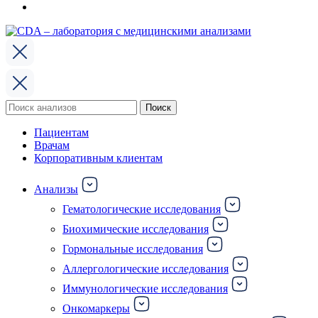
Поиск
Поиск
по:
Пациентам
Врачам
Корпоративным клиентам
Анализы
Гематологические исследования
Биохимические исследования
Гормональные исследования
Аллергологические исследования
Иммунологические исследования
Онкомаркеры