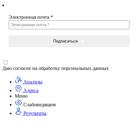
Электронная почта
*
Подписаться
Даю согласие на
обработку персональных данных
Анализы
Адреса
Меню
Слабовидящим
Результаты