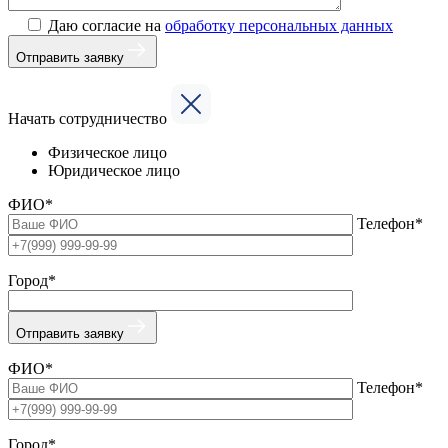
Даю согласие на
обработку персональных данных
Отправить заявку
Начать сотрудничество
Физическое лицо
Юридическое лицо
ФИО*
Телефон*
Город*
Отправить заявку
ФИО*
Телефон*
Город*