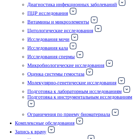
Диагностика инфекционных заболеваний
ПЦР исследования
Витамины и микроэлементы
Цитологические исследования
Исследования мочи
Исследования кала
Исследования спермы
Микробиологические исследования
Оценка системы гемостаза
Молекулярно-генетические исследования
Подготовка к лабораторным исследованиям
Подготовка к инструментальным исследованиям
Ограничения по приему биоматериала
Комплексные обследования
Запись к врачу