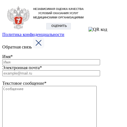
Политика конфиденциальности
Обратная связь
Имя*
Электронная почта*
Текстовое сообщение*