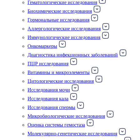
Гематологические исследования
Биохимические исследования
Гормональные исследования
Аллергологические исследования
Иммунологические исследования
Онкомаркеры
Диагностика инфекционных заболеваний
ПЦР исследования
Витамины и микроэлементы
Цитологические исследования
Исследования мочи
Исследования кала
Исследования спермы
Микробиологические исследования
Оценка системы гемостаза
Молекулярно-генетические исследования