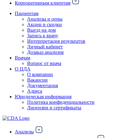
Корпоративным клиентам
Пациентам
Анализы и цены
Акции и скидки
Выезд на дом
Запись к врачу
Интерпретация результатов
Личный кабинет
Дозаказ анализов
Врачам
Вопрос от врача
О ЦДА
О компании
Вакансии
Документация
Адреса
Юридическая информация
Политика конфиденциальности
Лицензии и сертификаты
Анализы