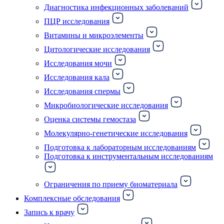
Диагностика инфекционных заболеваний
ПЦР исследования
Витамины и микроэлементы
Цитологические исследования
Исследования мочи
Исследования кала
Исследования спермы
Микробиологические исследования
Оценка системы гемостаза
Молекулярно-генетические исследования
Подготовка к лабораторным исследованиям
Подготовка к инструментальным исследованиям
Ограничения по приему биоматериала
Комплексные обследования
Запись к врачу