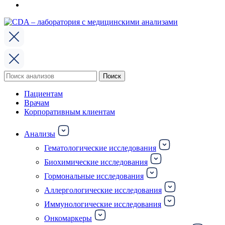
Поиск
Поиск
по:
Пациентам
Врачам
Корпоративным клиентам
Анализы
Гематологические исследования
Биохимические исследования
Гормональные исследования
Аллергологические исследования
Иммунологические исследования
Онкомаркеры