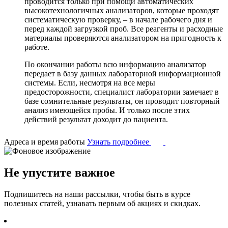
проводится только при помощи автоматических
высокотехнологичных анализаторов, которые проходят
систематическую проверку, – в начале рабочего дня и
перед каждой загрузкой проб. Все реагенты и расходные
материалы проверяются анализатором на пригодность к
работе.
По окончании работы всю информацию анализатор
передает в базу данных лабораторной информационной
системы. Если, несмотря на все меры
предосторожности, специалист лаборатории замечает в
базе сомнительные результаты, он проводит повторный
анализ имеющейся пробы. И только после этих
действий результат доходит до пациента.
Адреса и время работы
Узнать подробнее
Не упустите важное
Подпишитесь на наши рассылки, чтобы быть в курсе
полезных статей, узнавать первым об акциях и скидках.