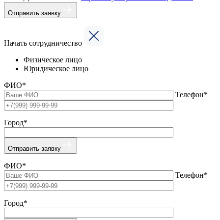
Отправить заявку
Начать сотрудничество
Физическое лицо
Юридическое лицо
ФИО*
Телефон*
Город*
Отправить заявку
ФИО*
Телефон*
Город*