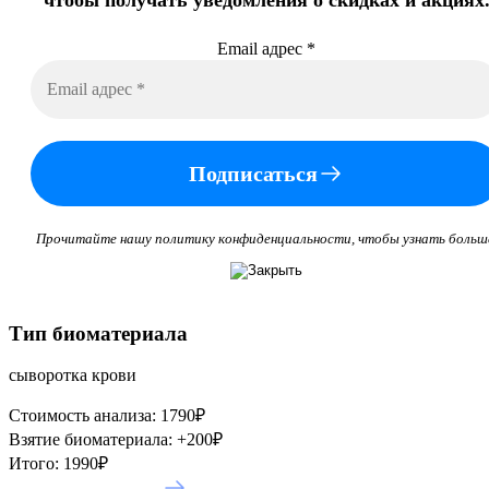
Email адрес
*
Подписаться
Прочитайте нашу политику конфиденциальности, чтобы узнать больш
Тип биоматериала
сыворотка крови
Стоимость анализа:
1790
₽
Взятие биоматериала:
+
200
₽
Итого:
1990
₽