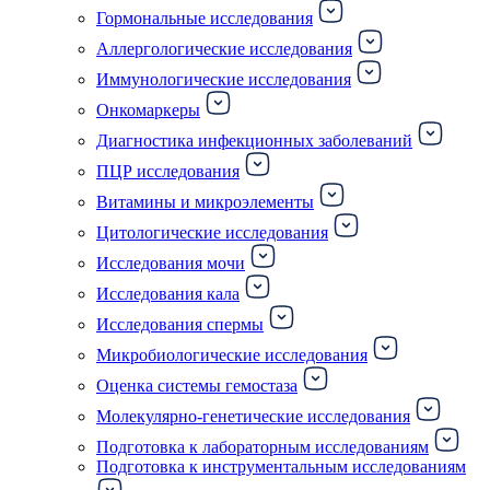
Гормональные исследования
Аллергологические исследования
Иммунологические исследования
Онкомаркеры
Диагностика инфекционных заболеваний
ПЦР исследования
Витамины и микроэлементы
Цитологические исследования
Исследования мочи
Исследования кала
Исследования спермы
Микробиологические исследования
Оценка системы гемостаза
Молекулярно-генетические исследования
Подготовка к лабораторным исследованиям
Подготовка к инструментальным исследованиям