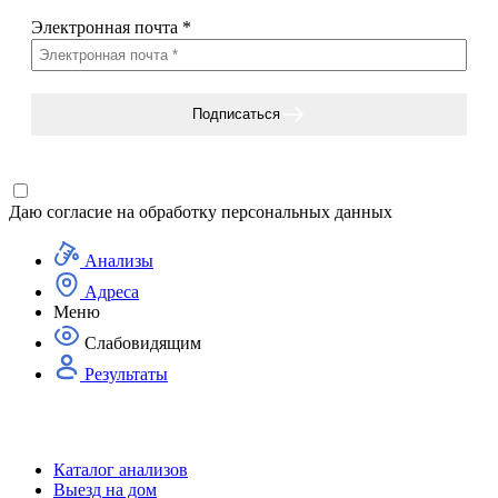
Электронная почта
*
Подписаться
Даю согласие на
обработку персональных данных
Анализы
Адреса
Меню
Слабовидящим
Результаты
Каталог анализов
Выезд на дом