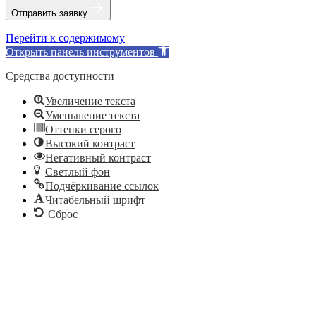
Отправить заявку
Перейти к содержимому
Открыть панель инструментов
Средства доступности
Увеличение текста
Уменьшение текста
Оттенки серого
Высокий контраст
Негативный контраст
Светлый фон
Подчёркивание ссылок
Читабельный шрифт
Сброс