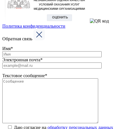
Политика конфиденциальности
Обратная связь
Имя*
Электронная почта*
Текстовое сообщение*
Даю согласие на
обработку персональных данных