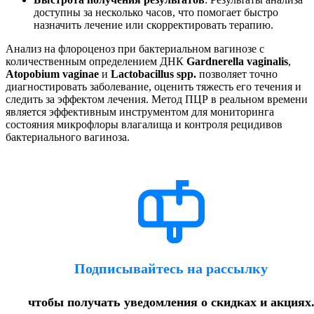
доступны за несколько часов, что помогает быстро
назначить лечение или скорректировать терапию.
Анализ на флороценоз при бактериальном вагинозе с
количественным определением ДНК
Gardnerella vaginalis
,
Atopobium vaginae
и
Lactobacillus spp.
позволяет точно
диагностировать заболевание, оценить тяжесть его течения и
следить за эффектом лечения. Метод ПЦР в реальном времени
является эффективным инструментом для мониторинга
состояния микрофлоры влагалища и контроля рецидивов
бактериального вагиноза.
Подписывайтесь на рассылку
чтобы получать уведомления о скидках и акциях