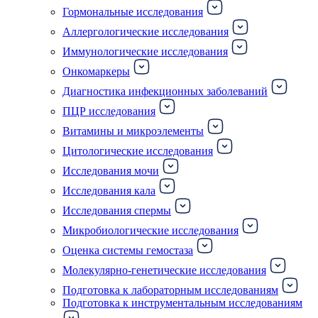
Гормональные исследования
Аллергологические исследования
Иммунологические исследования
Онкомаркеры
Диагностика инфекционных заболеваний
ПЦР исследования
Витамины и микроэлементы
Цитологические исследования
Исследования мочи
Исследования кала
Исследования спермы
Микробиологические исследования
Оценка системы гемостаза
Молекулярно-генетические исследования
Подготовка к лабораторным исследованиям
Подготовка к инструментальным исследованиям