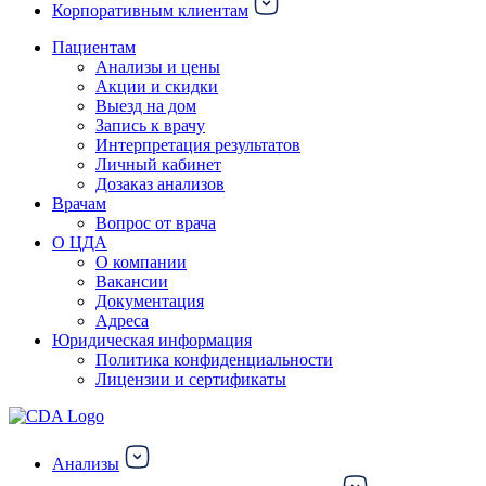
Корпоративным клиентам
Пациентам
Анализы и цены
Акции и скидки
Выезд на дом
Запись к врачу
Интерпретация результатов
Личный кабинет
Дозаказ анализов
Врачам
Вопрос от врача
О ЦДА
О компании
Вакансии
Документация
Адреса
Юридическая информация
Политика конфиденциальности
Лицензии и сертификаты
Анализы