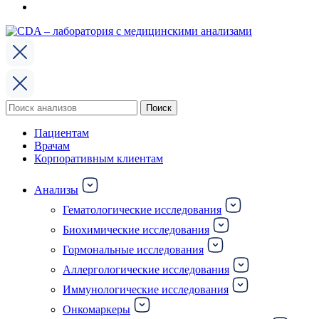
Поиск
Поиск
по:
Пациентам
Врачам
Корпоративным клиентам
Анализы
Гематологические исследования
Биохимические исследования
Гормональные исследования
Аллергологические исследования
Иммунологические исследования
Онкомаркеры