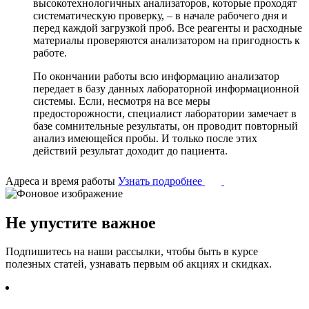
высокотехнологичных анализаторов, которые проходят
систематическую проверку, – в начале рабочего дня и
перед каждой загрузкой проб. Все реагенты и расходные
материалы проверяются анализатором на пригодность к
работе.
По окончании работы всю информацию анализатор
передает в базу данных лабораторной информационной
системы. Если, несмотря на все меры
предосторожности, специалист лаборатории замечает в
базе сомнительные результаты, он проводит повторный
анализ имеющейся пробы. И только после этих
действий результат доходит до пациента.
Адреса и время работы
Узнать подробнее
Не упустите важное
Подпишитесь на наши рассылки, чтобы быть в курсе
полезных статей, узнавать первым об акциях и скидках.