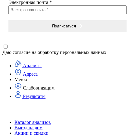
Электронная почта
*
Подписаться
Даю согласие на
обработку персональных данных
Анализы
Адреса
Меню
Слабовидящим
Результаты
Каталог анализов
Выезд на дом
Акции и скидки