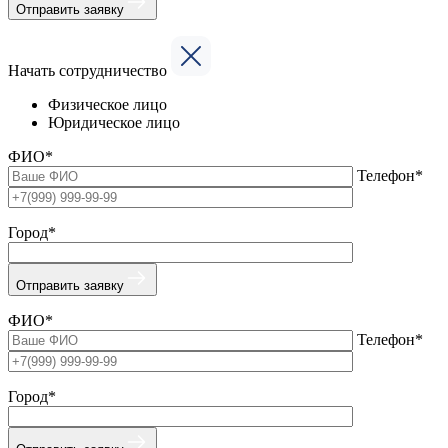
Отправить заявку
Начать сотрудничество
Физическое лицо
Юридическое лицо
ФИО*
Телефон*
Город*
Отправить заявку
ФИО*
Телефон*
Город*