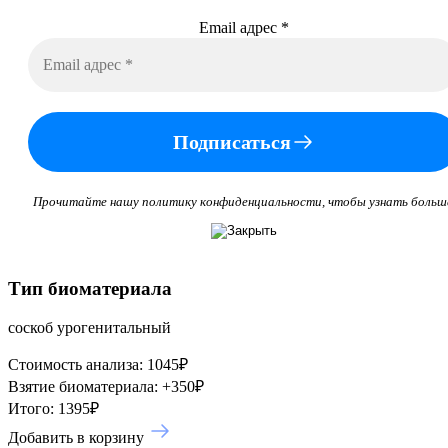
Email адрес
*
Подписаться
Прочитайте нашу политику конфиденциальности, чтобы узнать больш
Тип биоматериала
соскоб урогенитальный
Стоимость анализа:
1045
₽
Взятие биоматериала:
+
350
₽
Итого:
1395
₽
Добавить в корзину