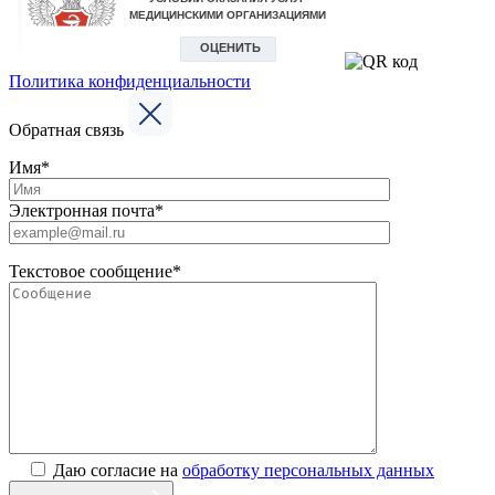
Политика конфиденциальности
Обратная связь
Имя*
Электронная почта*
Текстовое сообщение*
Даю согласие на
обработку персональных данных