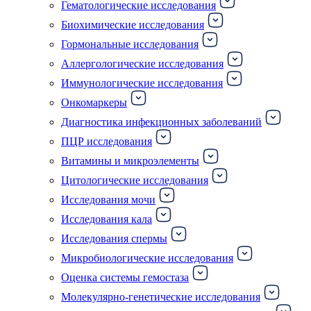
Гематологические исследования
Биохимические исследования
Гормональные исследования
Аллергологические исследования
Иммунологические исследования
Онкомаркеры
Диагностика инфекционных заболеваний
ПЦР исследования
Витамины и микроэлементы
Цитологические исследования
Исследования мочи
Исследования кала
Исследования спермы
Микробиологические исследования
Оценка системы гемостаза
Молекулярно-генетические исследования