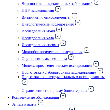
Диагностика инфекционных заболеваний
ПЦР исследования
Витамины и микроэлементы
Цитологические исследования
Исследования мочи
Исследования кала
Исследования спермы
Микробиологические исследования
Оценка системы гемостаза
Молекулярно-генетические исследования
Подготовка к лабораторным исследованиям
Подготовка к инструментальным исследованиям
Ограничения по приему биоматериала
Комплексные обследования
Запись к врачу