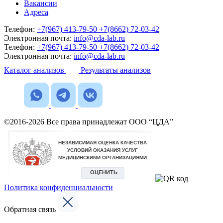
Вакансии
Адреса
Телефон:
+7(967) 413-79-50
+7(8662) 72-03-42
Электронная почта:
info@cda-lab.ru
Телефон:
+7(967) 413-79-50
+7(8662) 72-03-42
Электронная почта:
info@cda-lab.ru
Каталог анализов
Результаты анализов
©2016-2026 Все права принадлежат ООО “ЦДА”
Политика конфиденциальности
Обратная связь