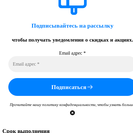
Подписывайтесь на рассылку
чтобы получать уведомления о скидках и акциях
Email адрес
*
Подписаться
Прочитайте нашу политику конфиденциальности, чтобы узнать больш
Срок выполнения