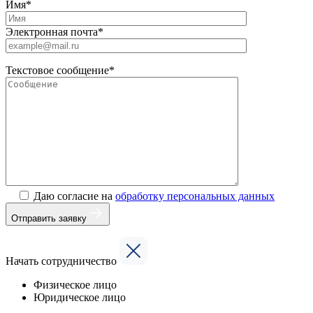
Имя*
Электронная почта*
Текстовое сообщение*
Даю согласие на
обработку персональных данных
Отправить заявку
Начать сотрудничество
Физическое лицо
Юридическое лицо