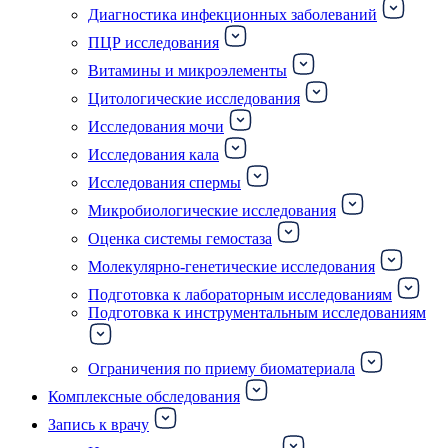
Диагностика инфекционных заболеваний
ПЦР исследования
Витамины и микроэлементы
Цитологические исследования
Исследования мочи
Исследования кала
Исследования спермы
Микробиологические исследования
Оценка системы гемостаза
Молекулярно-генетические исследования
Подготовка к лабораторным исследованиям
Подготовка к инструментальным исследованиям
Ограничения по приему биоматериала
Комплексные обследования
Запись к врачу