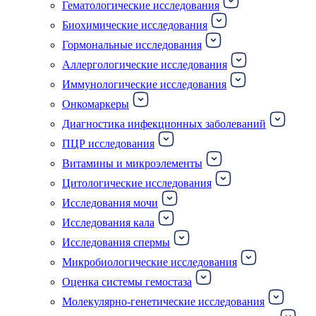
Гематологические исследования
Биохимические исследования
Гормональные исследования
Аллергологические исследования
Иммунологические исследования
Онкомаркеры
Диагностика инфекционных заболеваний
ПЦР исследования
Витамины и микроэлементы
Цитологические исследования
Исследования мочи
Исследования кала
Исследования спермы
Микробиологические исследования
Оценка системы гемостаза
Молекулярно-генетические исследования