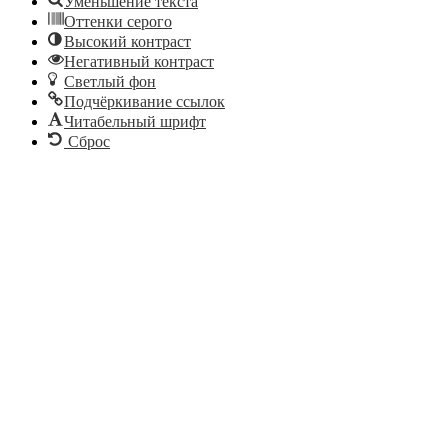
Уменьшение текста
Оттенки серого
Высокий контраст
Негативный контраст
Светлый фон
Подчёркивание ссылок
Читабельный шрифт
Сброс