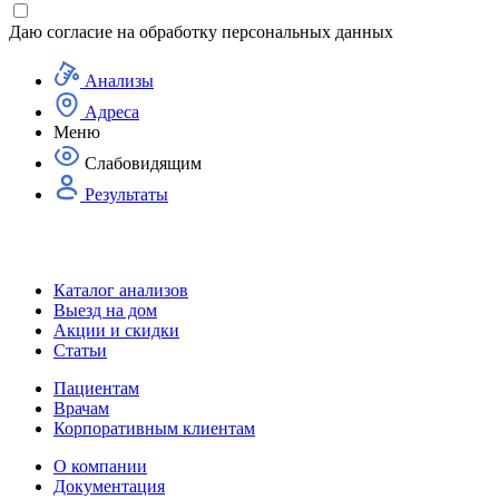
Даю согласие на
обработку персональных данных
Анализы
Адреса
Меню
Слабовидящим
Результаты
Каталог анализов
Выезд на дом
Акции и скидки
Статьи
Пациентам
Врачам
Корпоративным клиентам
О компании
Документация