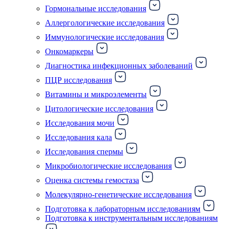
Гормональные исследования
Аллергологические исследования
Иммунологические исследования
Онкомаркеры
Диагностика инфекционных заболеваний
ПЦР исследования
Витамины и микроэлементы
Цитологические исследования
Исследования мочи
Исследования кала
Исследования спермы
Микробиологические исследования
Оценка системы гемостаза
Молекулярно-генетические исследования
Подготовка к лабораторным исследованиям
Подготовка к инструментальным исследованиям