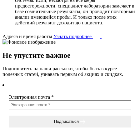
системы. Если, несмотря на все меры
предосторожности, специалист лаборатории замечает в
базе сомнительные результаты, он проводит повторный
анализ имеющейся пробы. И только после этих
действий результат доходит до пациента.
Адреса и время работы
Узнать подробнее
Не упустите важное
Подпишитесь на наши рассылки, чтобы быть в курсе
полезных статей, узнавать первым об акциях и скидках.
Электронная почта
*
Подписаться