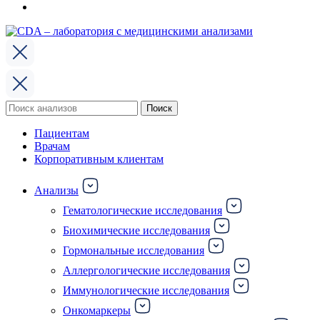
Поиск
Поиск
по:
Пациентам
Врачам
Корпоративным клиентам
Анализы
Гематологические исследования
Биохимические исследования
Гормональные исследования
Аллергологические исследования
Иммунологические исследования
Онкомаркеры