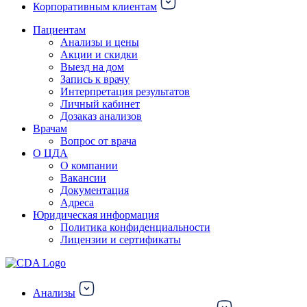
Корпоративным клиентам
Пациентам
Анализы и цены
Акции и скидки
Выезд на дом
Запись к врачу
Интерпретация результатов
Личный кабинет
Дозаказ анализов
Врачам
Вопрос от врача
О ЦДА
О компании
Вакансии
Документация
Адреса
Юридическая информация
Политика конфиденциальности
Лицензии и сертификаты
Анализы