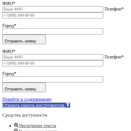
ФИО*
Телефон*
Город*
Отправить заявку
ФИО*
Телефон*
Город*
Отправить заявку
Перейти к содержимому
Открыть панель инструментов
Средства доступности
Увеличение текста