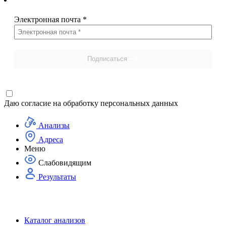
Электронная почта
*
Подписаться
Даю согласие на
обработку персональных данных
Анализы
Адреса
Меню
Слабовидящим
Результаты
Каталог анализов