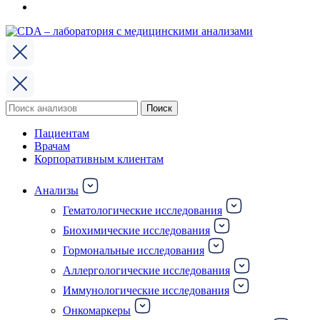
Поиск
Поиск
по:
Пациентам
Врачам
Корпоративным клиентам
Анализы
Гематологические исследования
Биохимические исследования
Гормональные исследования
Аллергологические исследования
Иммунологические исследования
Онкомаркеры