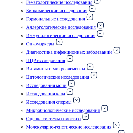
Гематологические исследования
Биохимические исследования
Гормональные исследования
Аллергологические исследования
Иммунологические исследования
Онкомаркеры
Диагностика инфекционных заболеваний
ПЦР исследования
Витамины и микроэлементы
Цитологические исследования
Исследования мочи
Исследования кала
Исследования спермы
Микробиологические исследования
Оценка системы гемостаза
Молекулярно-генетические исследования