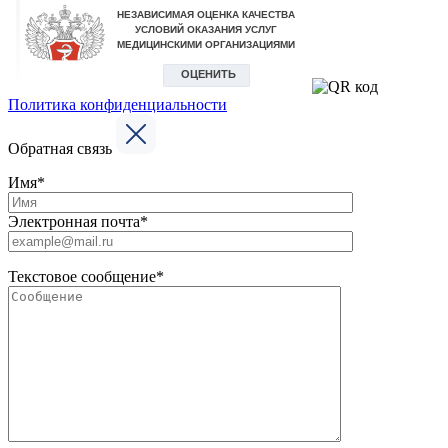
Политика конфиденциальности
Обратная связь
Имя*
Электронная почта*
Текстовое сообщение*