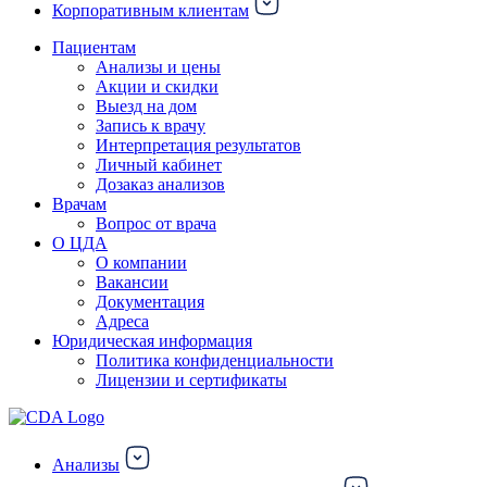
Корпоративным клиентам
Пациентам
Анализы и цены
Акции и скидки
Выезд на дом
Запись к врачу
Интерпретация результатов
Личный кабинет
Дозаказ анализов
Врачам
Вопрос от врача
О ЦДА
О компании
Вакансии
Документация
Адреса
Юридическая информация
Политика конфиденциальности
Лицензии и сертификаты
Анализы