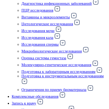
Диагностика инфекционных заболеваний
ПЦР исследования
Витамины и микроэлементы
Цитологические исследования
Исследования мочи
Исследования кала
Исследования спермы
Микробиологические исследования
Оценка системы гемостаза
Молекулярно-генетические исследования
Подготовка к лабораторным исследованиям
Подготовка к инструментальным исследованиям
Ограничения по приему биоматериала
Комплексные обследования
Запись к врачу