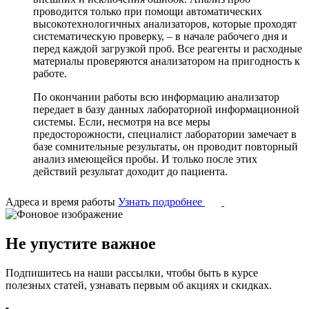
проводится только при помощи автоматических
высокотехнологичных анализаторов, которые проходят
систематическую проверку, – в начале рабочего дня и
перед каждой загрузкой проб. Все реагенты и расходные
материалы проверяются анализатором на пригодность к
работе.
По окончании работы всю информацию анализатор
передает в базу данных лабораторной информационной
системы. Если, несмотря на все меры
предосторожности, специалист лаборатории замечает в
базе сомнительные результаты, он проводит повторный
анализ имеющейся пробы. И только после этих
действий результат доходит до пациента.
Адреса и время работы
Узнать подробнее
Не упустите важное
Подпишитесь на наши рассылки, чтобы быть в курсе
полезных статей, узнавать первым об акциях и скидках.