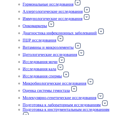
Гормональные исследования
Аллергологические исследования
Иммунологические исследования
Онкомаркеры
Диагностика инфекционных заболеваний
ПЦР исследования
Витамины и микроэлементы
Цитологические исследования
Исследования мочи
Исследования кала
Исследования спермы
Микробиологические исследования
Оценка системы гемостаза
Молекулярно-генетические исследования
Подготовка к лабораторным исследованиям
Подготовка к инструментальным исследованиям