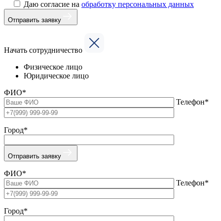
Даю согласие на
обработку персональных данных
Отправить заявку
Начать сотрудничество
Физическое лицо
Юридическое лицо
ФИО*
Телефон*
Город*
Отправить заявку
ФИО*
Телефон*
Город*