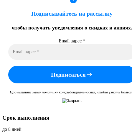
Подписывайтесь на рассылку
чтобы получать уведомления о скидках и акциях
Email адрес
*
Подписаться
Прочитайте нашу политику конфиденциальности, чтобы узнать больш
Срок выполнения
до 8 дней