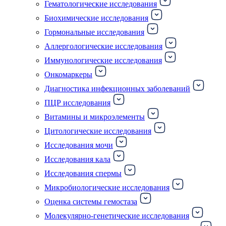
Гематологические исследования
Биохимические исследования
Гормональные исследования
Аллергологические исследования
Иммунологические исследования
Онкомаркеры
Диагностика инфекционных заболеваний
ПЦР исследования
Витамины и микроэлементы
Цитологические исследования
Исследования мочи
Исследования кала
Исследования спермы
Микробиологические исследования
Оценка системы гемостаза
Молекулярно-генетические исследования