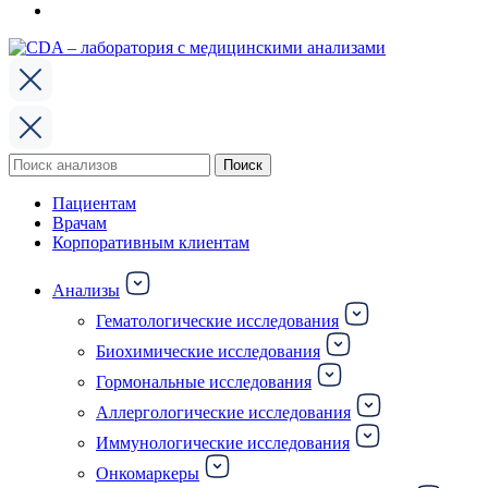
Поиск
Поиск
по:
Пациентам
Врачам
Корпоративным клиентам
Анализы
Гематологические исследования
Биохимические исследования
Гормональные исследования
Аллергологические исследования
Иммунологические исследования
Онкомаркеры