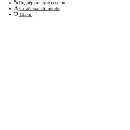
Подчёркивание ссылок
Читабельный шрифт
Сброс