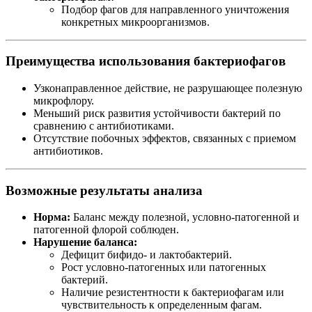
Подбор фагов для направленного уничтожения
конкретных микроорганизмов.
Преимущества использования бактериофагов
Узконаправленное действие, не разрушающее полезную
микрофлору.
Меньший риск развития устойчивости бактерий по
сравнению с антибиотиками.
Отсутствие побочных эффектов, связанных с приемом
антибиотиков.
Возможные результаты анализа
Норма:
Баланс между полезной, условно-патогенной и
патогенной флорой соблюден.
Нарушение баланса:
Дефицит бифидо- и лактобактерий.
Рост условно-патогенных или патогенных
бактерий.
Наличие резистентности к бактериофагам или
чувствительность к определенным фагам.