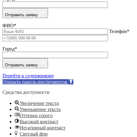
Отправить заявку
ФИО*
Телефон*
Город*
Отправить заявку
Перейти к содержимому
Открыть панель инструментов
Средства доступности
Увеличение текста
Уменьшение текста
Оттенки серого
Высокий контраст
Негативный контраст
Светлый фон