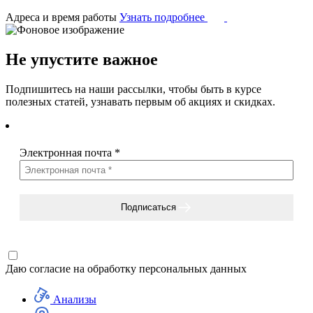
Адреса и время работы
Узнать подробнее
Не упустите важное
Подпишитесь на наши рассылки, чтобы быть в курсе
полезных статей, узнавать первым об акциях и скидках.
Электронная почта
*
Подписаться
Даю согласие на
обработку персональных данных
Анализы