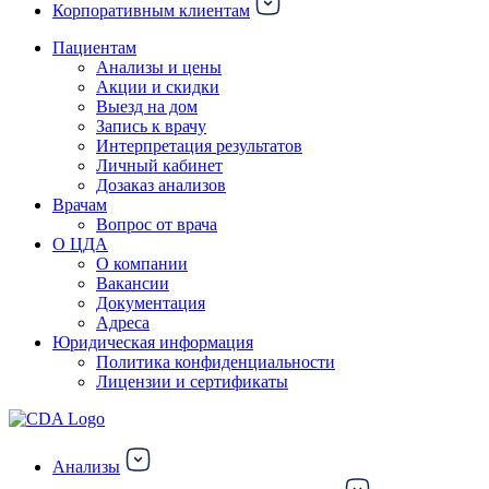
Корпоративным клиентам
Пациентам
Анализы и цены
Акции и скидки
Выезд на дом
Запись к врачу
Интерпретация результатов
Личный кабинет
Дозаказ анализов
Врачам
Вопрос от врача
О ЦДА
О компании
Вакансии
Документация
Адреса
Юридическая информация
Политика конфиденциальности
Лицензии и сертификаты
Анализы