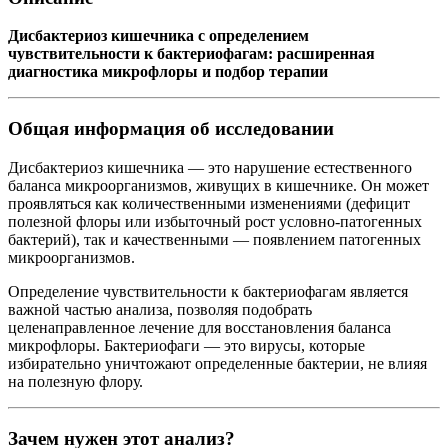
Дисбактериоз кишечника с определением
чувствительности к бактериофагам: расширенная
диагностика микрофлоры и подбор терапии
Общая информация об исследовании
Дисбактериоз кишечника — это нарушение естественного
баланса микроорганизмов, живущих в кишечнике. Он может
проявляться как количественными изменениями (дефицит
полезной флоры или избыточный рост условно-патогенных
бактерий), так и качественными — появлением патогенных
микроорганизмов.
Определение чувствительности к бактериофагам является
важной частью анализа, позволяя подобрать
целенаправленное лечение для восстановления баланса
микрофлоры. Бактериофаги — это вирусы, которые
избирательно уничтожают определенные бактерии, не влияя
на полезную флору.
Зачем нужен этот анализ?