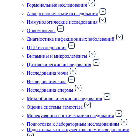
Гормональные исследования
Аллергологические исследования
Иммунологические исследования
Онкомаркеры
Диагностика инфекционных заболеваний
ПЦР исследования
Витамины и микроэлементы
Цитологические исследования
Исследования мочи
Исследования кала
Исследования спермы
Микробиологические исследования
Оценка системы гемостаза
Молекулярно-генетические исследования
Подготовка к лабораторным исследованиям
Подготовка к инструментальным исследованиям