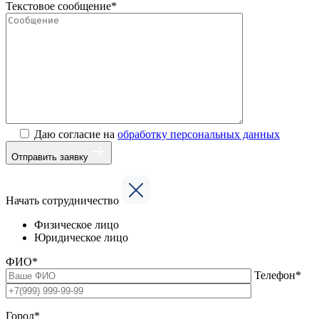
Текстовое сообщение*
Даю согласие на
обработку персональных данных
Отправить заявку
Начать сотрудничество
Физическое лицо
Юридическое лицо
ФИО*
Телефон*
Город*