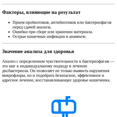
Факторы, влияющие на результат
Прием пробиотиков, антибиотиков или бактериофагов
перед сдачей анализа.
Ошибки при сборе или хранении материала.
Острые кишечные инфекции в анамнезе.
Значение анализа для здоровья
Анализ с определением чувствительности к бактериофагам —
это шаг к индивидуальному подходу в лечении
дисбактериоза. Он позволяет не только выявить нарушения
микрофлоры, но и подобрать безопасное, эффективное и
адресное лечение, восстанавливающее здоровье кишечника.