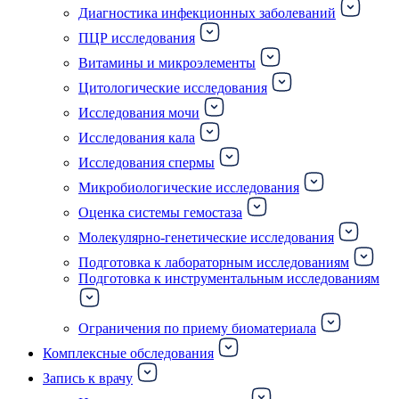
Диагностика инфекционных заболеваний
ПЦР исследования
Витамины и микроэлементы
Цитологические исследования
Исследования мочи
Исследования кала
Исследования спермы
Микробиологические исследования
Оценка системы гемостаза
Молекулярно-генетические исследования
Подготовка к лабораторным исследованиям
Подготовка к инструментальным исследованиям
Ограничения по приему биоматериала
Комплексные обследования
Запись к врачу