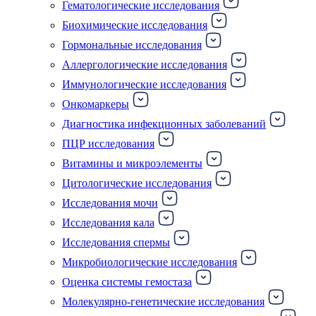
Гематологические исследования
Биохимические исследования
Гормональные исследования
Аллергологические исследования
Иммунологические исследования
Онкомаркеры
Диагностика инфекционных заболеваний
ПЦР исследования
Витамины и микроэлементы
Цитологические исследования
Исследования мочи
Исследования кала
Исследования спермы
Микробиологические исследования
Оценка системы гемостаза
Молекулярно-генетические исследования