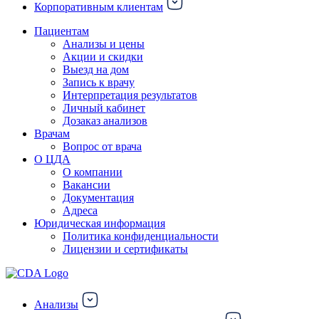
Корпоративным клиентам
Пациентам
Анализы и цены
Акции и скидки
Выезд на дом
Запись к врачу
Интерпретация результатов
Личный кабинет
Дозаказ анализов
Врачам
Вопрос от врача
О ЦДА
О компании
Вакансии
Документация
Адреса
Юридическая информация
Политика конфиденциальности
Лицензии и сертификаты
Анализы