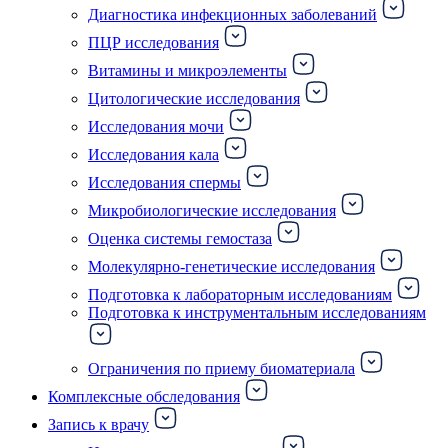
Диагностика инфекционных заболеваний
ПЦР исследования
Витамины и микроэлементы
Цитологические исследования
Исследования мочи
Исследования кала
Исследования спермы
Микробиологические исследования
Оценка системы гемостаза
Молекулярно-генетические исследования
Подготовка к лабораторным исследованиям
Подготовка к инструментальным исследованиям
Ограничения по приему биоматериала
Комплексные обследования
Запись к врачу