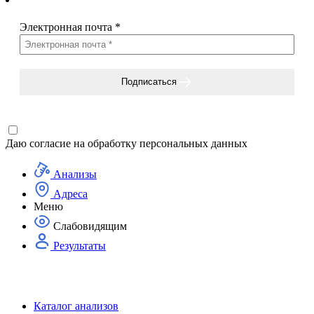
Электронная почта
*
Подписаться
Даю согласие на
обработку персональных данных
Анализы
Адреса
Меню
Слабовидящим
Результаты
Каталог анализов