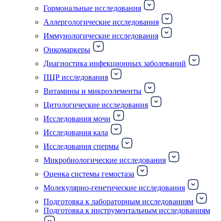
Гормональные исследования
Аллергологические исследования
Иммунологические исследования
Онкомаркеры
Диагностика инфекционных заболеваний
ПЦР исследования
Витамины и микроэлементы
Цитологические исследования
Исследования мочи
Исследования кала
Исследования спермы
Микробиологические исследования
Оценка системы гемостаза
Молекулярно-генетические исследования
Подготовка к лабораторным исследованиям
Подготовка к инструментальным исследованиям