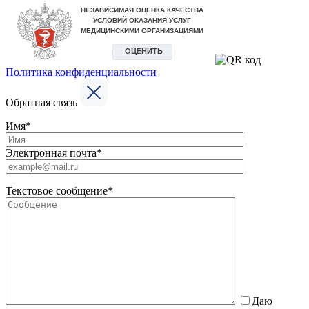
Политика конфиденциальности
Обратная связь
Имя*
Электронная почта*
Текстовое сообщение*
Даю