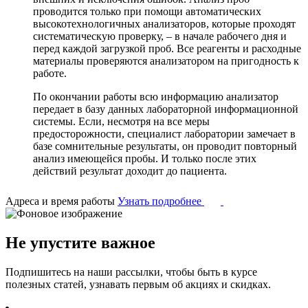
проводится только при помощи автоматических
высокотехнологичных анализаторов, которые проходят
систематическую проверку, – в начале рабочего дня и
перед каждой загрузкой проб. Все реагенты и расходные
материалы проверяются анализатором на пригодность к
работе.
По окончании работы всю информацию анализатор
передает в базу данных лабораторной информационной
системы. Если, несмотря на все меры
предосторожности, специалист лаборатории замечает в
базе сомнительные результаты, он проводит повторный
анализ имеющейся пробы. И только после этих
действий результат доходит до пациента.
Адреса и время работы
Узнать подробнее
Не упустите важное
Подпишитесь на наши рассылки, чтобы быть в курсе
полезных статей, узнавать первым об акциях и скидках.