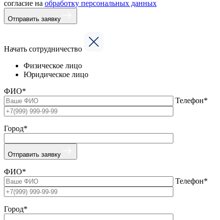
согласие на
обработку персональных данных
Отправить заявку
Начать сотрудничество
Физическое лицо
Юридическое лицо
ФИО*
Телефон*
Город*
Отправить заявку
ФИО*
Телефон*
Город*