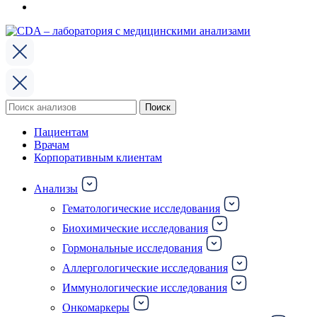
Поиск
Поиск
по:
Пациентам
Врачам
Корпоративным клиентам
Анализы
Гематологические исследования
Биохимические исследования
Гормональные исследования
Аллергологические исследования
Иммунологические исследования
Онкомаркеры