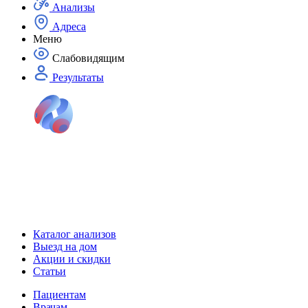
Анализы
Адреса
Меню
Слабовидящим
Результаты
Каталог анализов
Выезд на дом
Акции и скидки
Статьи
Пациентам
Врачам