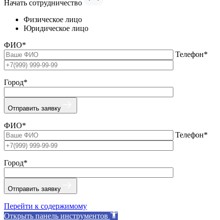
Начать сотрудничество
Физическое лицо
Юридическое лицо
ФИО*
Телефон*
Город*
Отправить заявку
ФИО*
Телефон*
Город*
Отправить заявку
Перейти к содержимому
Открыть панель инструментов