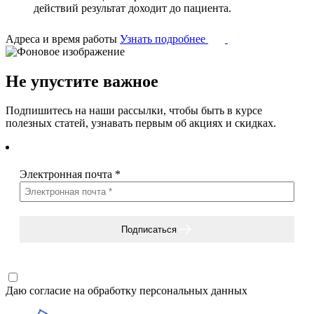
действий результат доходит до пациента.
Адреса и время работы
Узнать подробнее
Не упустите важное
Подпишитесь на наши рассылки, чтобы быть в курсе
полезных статей, узнавать первым об акциях и скидках.
Электронная почта
*
Подписаться
Даю согласие на
обработку персональных данных