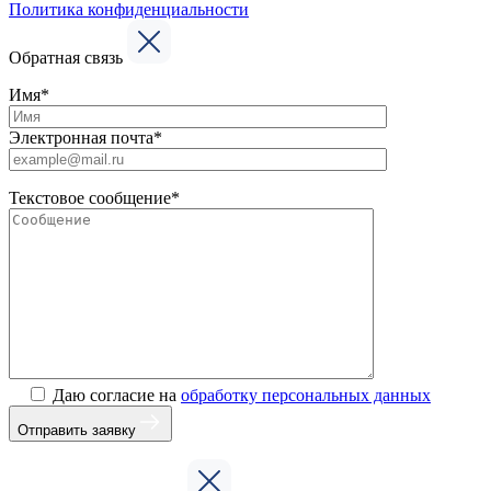
Политика конфиденциальности
Обратная связь
Имя*
Электронная почта*
Текстовое сообщение*
Даю согласие на
обработку персональных данных
Отправить заявку