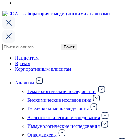
Поиск
Поиск
по:
Пациентам
Врачам
Корпоративным клиентам
Анализы
Гематологические исследования
Биохимические исследования
Гормональные исследования
Аллергологические исследования
Иммунологические исследования
Онкомаркеры