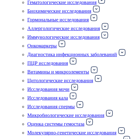
Гематологические исследования
Биохимические исследования
Гормональные исследования
Аллергологические исследования
Иммунологические исследования
Онкомаркеры
Диагностика инфекционных заболеваний
ПЦР исследования
Витамины и микроэлементы
Цитологические исследования
Исследования мочи
Исследования кала
Исследования спермы
Микробиологические исследования
Оценка системы гемостаза
Молекулярно-генетические исследования