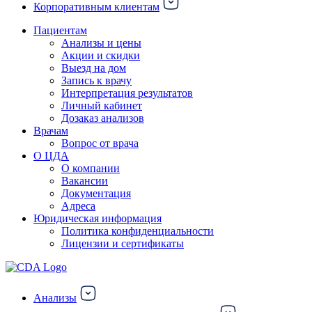
Корпоративным клиентам
Пациентам
Анализы и цены
Акции и скидки
Выезд на дом
Запись к врачу
Интерпретация результатов
Личный кабинет
Дозаказ анализов
Врачам
Вопрос от врача
О ЦДА
О компании
Вакансии
Документация
Адреса
Юридическая информация
Политика конфиденциальности
Лицензии и сертификаты
Анализы