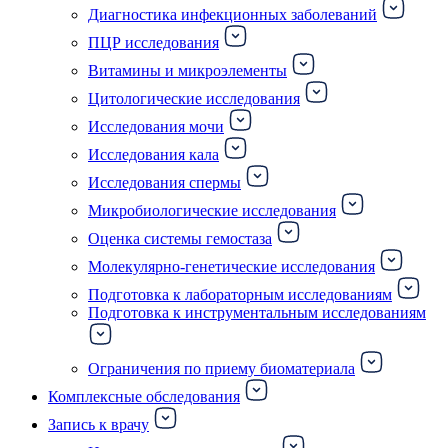
Диагностика инфекционных заболеваний
ПЦР исследования
Витамины и микроэлементы
Цитологические исследования
Исследования мочи
Исследования кала
Исследования спермы
Микробиологические исследования
Оценка системы гемостаза
Молекулярно-генетические исследования
Подготовка к лабораторным исследованиям
Подготовка к инструментальным исследованиям
Ограничения по приему биоматериала
Комплексные обследования
Запись к врачу