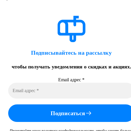
Подписывайтесь на рассылку
чтобы получать уведомления о скидках и акциях
Email адрес
*
Подписаться
Прочитайте нашу политику конфиденциальности, чтобы узнать больш