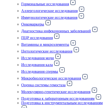
Гормональные исследования
Аллергологические исследования
Иммунологические исследования
Онкомаркеры
Диагностика инфекционных заболеваний
ПЦР исследования
Витамины и микроэлементы
Цитологические исследования
Исследования мочи
Исследования кала
Исследования спермы
Микробиологические исследования
Оценка системы гемостаза
Молекулярно-генетические исследования
Подготовка к лабораторным исследованиям
Подготовка к инструментальным исследованиям