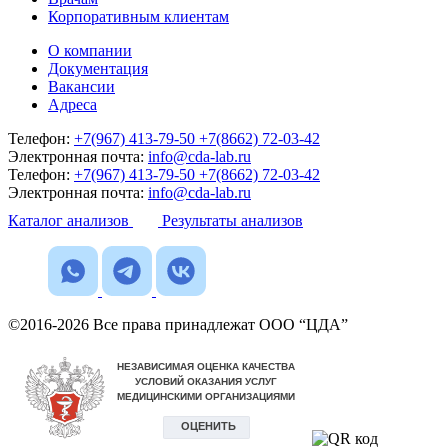
Корпоративным клиентам
О компании
Документация
Вакансии
Адреса
Телефон:
+7(967) 413-79-50
+7(8662) 72-03-42
Электронная почта:
info@cda-lab.ru
Телефон:
+7(967) 413-79-50
+7(8662) 72-03-42
Электронная почта:
info@cda-lab.ru
Каталог анализов
Результаты анализов
©2016-2026 Все права принадлежат ООО “ЦДА”