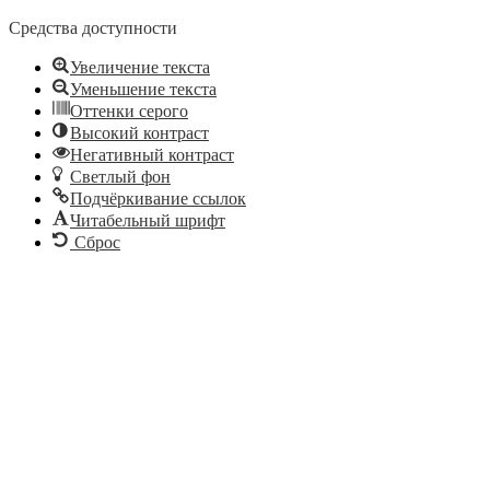
Средства доступности
Увеличение текста
Уменьшение текста
Оттенки серого
Высокий контраст
Негативный контраст
Светлый фон
Подчёркивание ссылок
Читабельный шрифт
Сброс