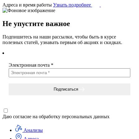
Адреса и время работы
Узнать подробнее
Не упустите важное
Подпишитесь на наши рассылки, чтобы быть в курсе
полезных статей, узнавать первым об акциях и скидках.
Электронная почта
*
Подписаться
Даю согласие на
обработку персональных данных
Анализы
Адреса