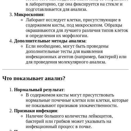
в лабораторию, где она фиксируется на стекле и
подготавливается для анализа.
Микроскопия
:
Лаборант исследует клетки, присутствующие в
содержимом кисты, под микроскопом. Образцы
окрашиваются для лучшего различия типов клеток
и определения их морфологии.
Дополнительные методы анализа
:
Если необходимо, могут быть проведены
дополнительные тесты для выявления
инфекционных агентов (например, бактерий) или
для проведения молекулярного анализа.
Что показывает анализ?
Нормальный результат
:
В содержимом кисты могут присутствовать
нормальные почечные клетки или клетки, которые
не показывают признаков злокачественности.
Признаки инфекции
:
Наличие большого количества лейкоцитов,
бактерий или грибков может указывать на
инфекционный процесс в почке.