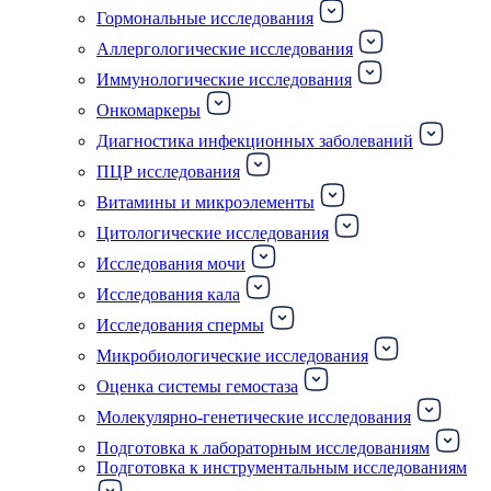
Гормональные исследования
Аллергологические исследования
Иммунологические исследования
Онкомаркеры
Диагностика инфекционных заболеваний
ПЦР исследования
Витамины и микроэлементы
Цитологические исследования
Исследования мочи
Исследования кала
Исследования спермы
Микробиологические исследования
Оценка системы гемостаза
Молекулярно-генетические исследования
Подготовка к лабораторным исследованиям
Подготовка к инструментальным исследованиям