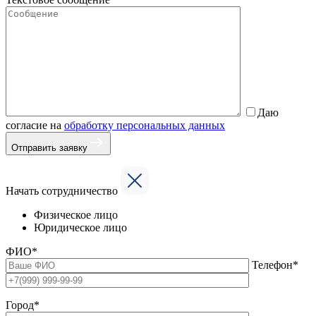
Даю
согласие на
обработку персональных данных
Отправить заявку
Начать сотрудничество
Физическое лицо
Юридическое лицо
ФИО*
Телефон*
Город*