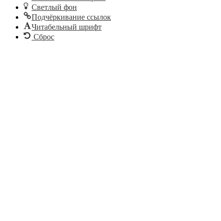
Светлый фон
Подчёркивание ссылок
Читабельный шрифт
Сброс