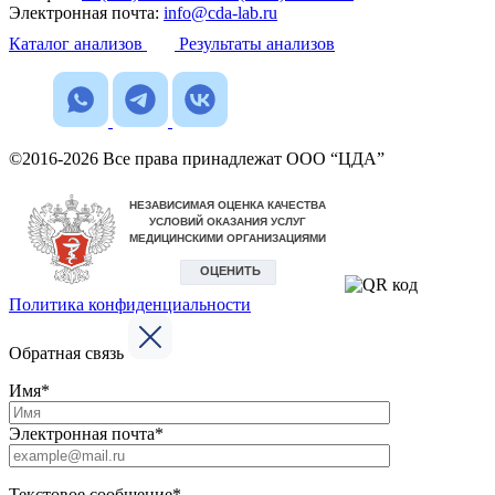
Электронная почта:
info@cda-lab.ru
Каталог анализов
Результаты анализов
©2016-2026 Все права принадлежат ООО “ЦДА”
Политика конфиденциальности
Обратная связь
Имя*
Электронная почта*
Текстовое сообщение*