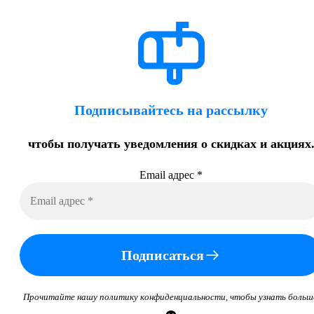
Подписывайтесь на рассылку
чтобы получать уведомления о скидках и акциях
Email адрес
*
Подписаться
Прочитайте нашу политику конфиденциальности, чтобы узнать больш