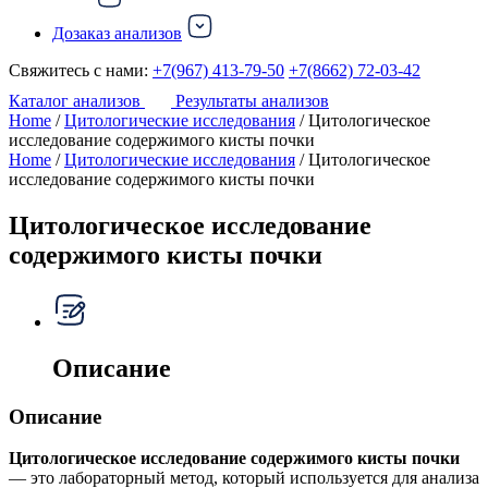
Дозаказ анализов
Свяжитесь с нами:
+7(967) 413-79-50
+7(8662) 72-03-42
Каталог анализов
Результаты анализов
Home
/
Цитологические исследования
/ Цитологическое
исследование содержимого кисты почки
Home
/
Цитологические исследования
/ Цитологическое
исследование содержимого кисты почки
Цитологическое исследование
содержимого кисты почки
Описание
Описание
Цитологическое исследование содержимого кисты почки
— это лабораторный метод, который используется для анализа