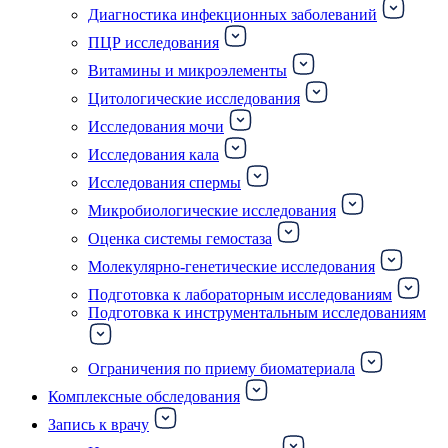
Диагностика инфекционных заболеваний
ПЦР исследования
Витамины и микроэлементы
Цитологические исследования
Исследования мочи
Исследования кала
Исследования спермы
Микробиологические исследования
Оценка системы гемостаза
Молекулярно-генетические исследования
Подготовка к лабораторным исследованиям
Подготовка к инструментальным исследованиям
Ограничения по приему биоматериала
Комплексные обследования
Запись к врачу