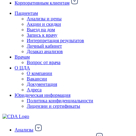
Корпоративным клиентам
Пациентам
Анализы и цены
Акции и скидки
Выезд на дом
Запись к врачу
Интерпретация результатов
Личный кабинет
Дозаказ анализов
Врачам
Вопрос от врача
О ЦДА
О компании
Вакансии
Документация
Адреса
Юридическая информация
Политика конфиденциальности
Лицензии и сертификаты
Анализы