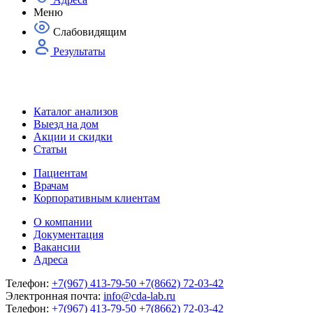
Меню
Слабовидящим
Результаты
Каталог анализов
Выезд на дом
Акции и скидки
Статьи
Пациентам
Врачам
Корпоративным клиентам
О компании
Документация
Вакансии
Адреса
Телефон:
+7(967) 413-79-50
+7(8662) 72-03-42
Электронная почта:
info@cda-lab.ru
Телефон:
+7(967) 413-79-50
+7(8662) 72-03-42