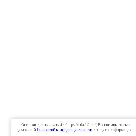
Оставляя данные на сайте https://cda-lab.ru/, Вы соглашаетесь с
указанной
Политикой конфиденциальности
и защиты информации.