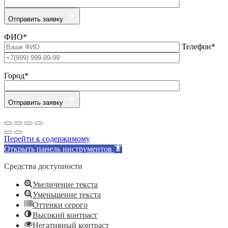
Отправить заявку
ФИО*
Телефон*
Город*
Отправить заявку
Перейти к содержимому
Открыть панель инструментов
Средства доступности
Увеличение текста
Уменьшение текста
Оттенки серого
Высокий контраст
Негативный контраст