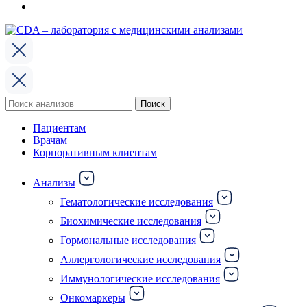
Поиск
Поиск
по:
Пациентам
Врачам
Корпоративным клиентам
Анализы
Гематологические исследования
Биохимические исследования
Гормональные исследования
Аллергологические исследования
Иммунологические исследования
Онкомаркеры