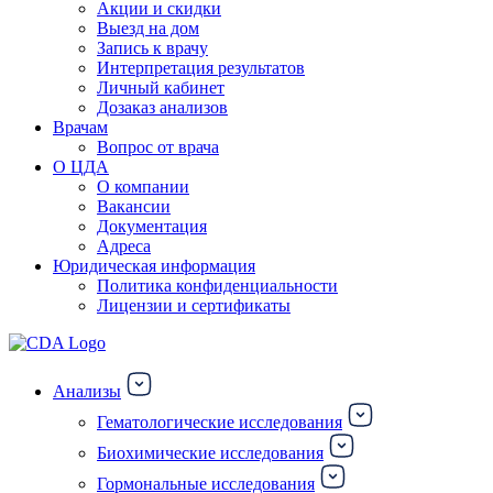
Акции и скидки
Выезд на дом
Запись к врачу
Интерпретация результатов
Личный кабинет
Дозаказ анализов
Врачам
Вопрос от врача
О ЦДА
О компании
Вакансии
Документация
Адреса
Юридическая информация
Политика конфиденциальности
Лицензии и сертификаты
Анализы
Гематологические исследования
Биохимические исследования
Гормональные исследования