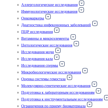
Аллергологические исследования
Иммунологические исследования
Онкомаркеры
Диагностика инфекционных заболеваний
ПЦР исследования
Витамины и микроэлементы
Цитологические исследования
Исследования мочи
Исследования кала
Исследования спермы
Микробиологические исследования
Оценка системы гемостаза
Молекулярно-генетические исследования
Подготовка к лабораторным исследованиям
Подготовка к инструментальным исследованиям
Ограничения по приему биоматериала