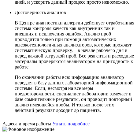
дней, и ускорить данный процесс просто невозможно.
Достоверность анализов
В Центре диагностики аллергии действует отработанная
система контроля качеств как внутренних так и
внешних и исключения ошибок. Анализ проб
проводится только при помощи автоматических
высокотехнологичных анализаторов, которые проходят
систематическую проверку, – в начале рабочего дня и
перед каждой загрузкой проб. Все реагенты и расходные
материалы проверяются анализатором на пригодность к
работе.
По окончании работы всю информацию анализатор
передает в базу данных лабораторной информационной
системы. Если, несмотря на все меры
предосторожности, специалист лаборатории замечает в
базе сомнительные результаты, он проводит повторный
анализ имеющейся пробы. И только после этих
действий результат доходит до пациента.
Адреса и время работы
Узнать подробнее