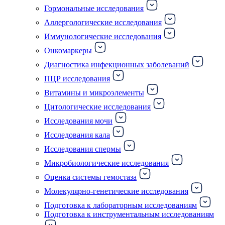
Гормональные исследования
Аллергологические исследования
Иммунологические исследования
Онкомаркеры
Диагностика инфекционных заболеваний
ПЦР исследования
Витамины и микроэлементы
Цитологические исследования
Исследования мочи
Исследования кала
Исследования спермы
Микробиологические исследования
Оценка системы гемостаза
Молекулярно-генетические исследования
Подготовка к лабораторным исследованиям
Подготовка к инструментальным исследованиям