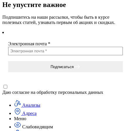
Не упустите важное
Подпишитесь на наши рассылки, чтобы быть в курсе
полезных статей, узнавать первым об акциях и скидках.
Электронная почта
*
Подписаться
Даю согласие на
обработку персональных данных
Анализы
Адреса
Меню
Слабовидящим