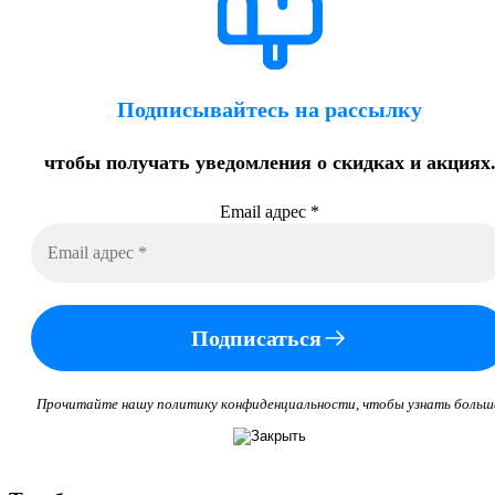
Подписывайтесь на рассылку
чтобы получать уведомления о скидках и акциях
Email адрес
*
Подписаться
Прочитайте нашу политику конфиденциальности, чтобы узнать больш