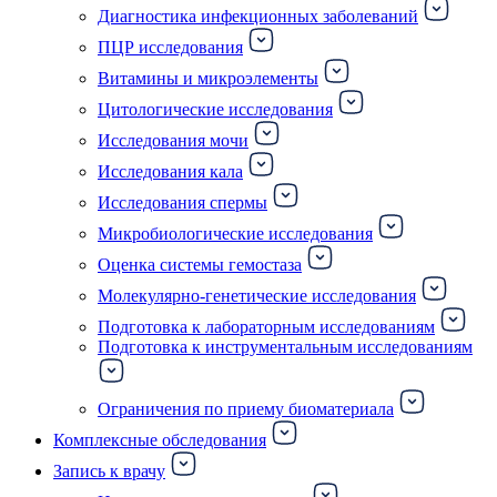
Диагностика инфекционных заболеваний
ПЦР исследования
Витамины и микроэлементы
Цитологические исследования
Исследования мочи
Исследования кала
Исследования спермы
Микробиологические исследования
Оценка системы гемостаза
Молекулярно-генетические исследования
Подготовка к лабораторным исследованиям
Подготовка к инструментальным исследованиям
Ограничения по приему биоматериала
Комплексные обследования
Запись к врачу