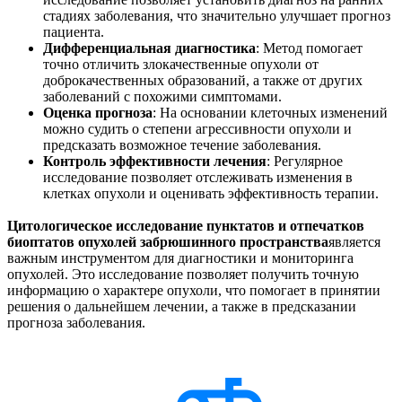
стадиях заболевания, что значительно улучшает прогноз
пациента.
Дифференциальная диагностика
: Метод помогает
точно отличить злокачественные опухоли от
доброкачественных образований, а также от других
заболеваний с похожими симптомами.
Оценка прогноза
: На основании клеточных изменений
можно судить о степени агрессивности опухоли и
предсказать возможное течение заболевания.
Контроль эффективности лечения
: Регулярное
исследование позволяет отслеживать изменения в
клетках опухоли и оценивать эффективность терапии.
Цитологическое исследование пунктатов и отпечатков
биоптатов опухолей забрюшинного пространства
является
важным инструментом для диагностики и мониторинга
опухолей. Это исследование позволяет получить точную
информацию о характере опухоли, что помогает в принятии
решения о дальнейшем лечении, а также в предсказании
прогноза заболевания.