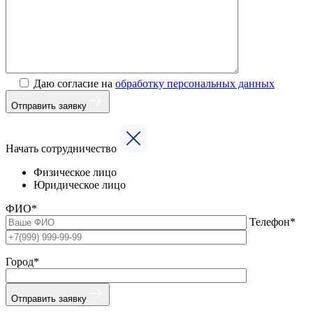
Даю согласие на
обработку персональных данных
Отправить заявку
Начать сотрудничество
Физическое лицо
Юридическое лицо
ФИО*
Телефон*
Город*
Отправить заявку