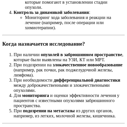
которые помогают в установлении стадии
опухоли.
Контроль за динамикой заболевания
:
Мониторинг хода заболевания и реакции на
лечение (например, после операции или
химиотерапии).
Когда назначается исследование?
При наличии
опухолей в забрюшинном пространстве
,
которые были выявлены на УЗИ, КТ или МРТ.
При подозрении на
злокачественное новообразование
(например, рак почки, рак поджелудочной железы,
лимфома).
При необходимости
дифференциальной диагностики
между доброкачественными и злокачественными
опухолями.
Для
мониторинга
и оценки эффективности лечения у
пациентов с известными опухолями забрюшинного
пространства.
При
подозрении на метастазы
из других органов,
например, из легких, молочной железы, кишечника.