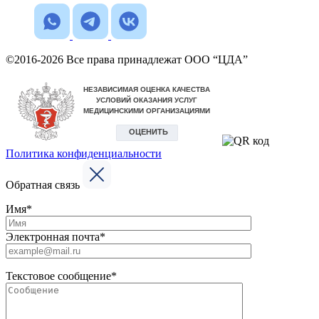
©2016-2026 Все права принадлежат ООО “ЦДА”
Политика конфиденциальности
Обратная связь
Имя*
Электронная почта*
Текстовое сообщение*