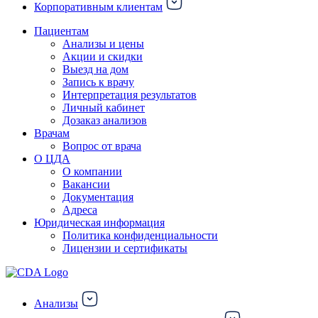
Корпоративным клиентам
Пациентам
Анализы и цены
Акции и скидки
Выезд на дом
Запись к врачу
Интерпретация результатов
Личный кабинет
Дозаказ анализов
Врачам
Вопрос от врача
О ЦДА
О компании
Вакансии
Документация
Адреса
Юридическая информация
Политика конфиденциальности
Лицензии и сертификаты
Анализы