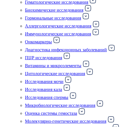
Гематологические исследования
Биохимические исследования
Гормональные исследования
Аллергологические исследования
Иммунологические исследования
Онкомаркеры
Диагностика инфекционных заболеваний
ПЦР исследования
Витамины и микроэлементы
Цитологические исследования
Исследования мочи
Исследования кала
Исследования спермы
Микробиологические исследования
Оценка системы гемостаза
Молекулярно-генетические исследования