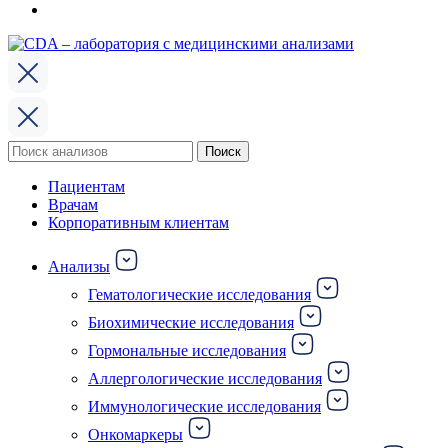
Поиск
Поиск
по:
Пациентам
Врачам
Корпоративным клиентам
Анализы
Гематологические исследования
Биохимические исследования
Гормональные исследования
Аллергологические исследования
Иммунологические исследования
Онкомаркеры