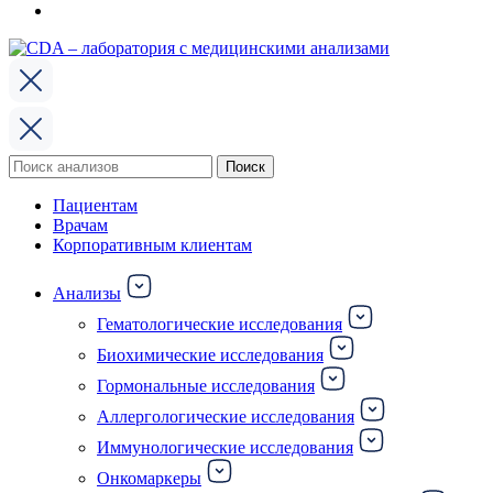
Поиск
Поиск
по:
Пациентам
Врачам
Корпоративным клиентам
Анализы
Гематологические исследования
Биохимические исследования
Гормональные исследования
Аллергологические исследования
Иммунологические исследования
Онкомаркеры