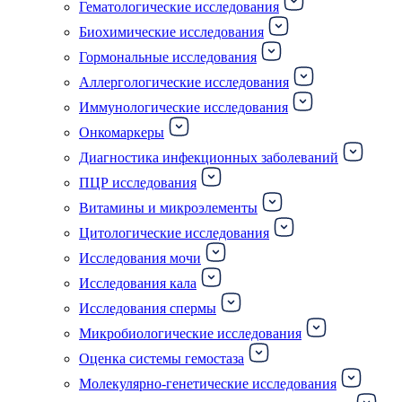
Гематологические исследования
Биохимические исследования
Гормональные исследования
Аллергологические исследования
Иммунологические исследования
Онкомаркеры
Диагностика инфекционных заболеваний
ПЦР исследования
Витамины и микроэлементы
Цитологические исследования
Исследования мочи
Исследования кала
Исследования спермы
Микробиологические исследования
Оценка системы гемостаза
Молекулярно-генетические исследования