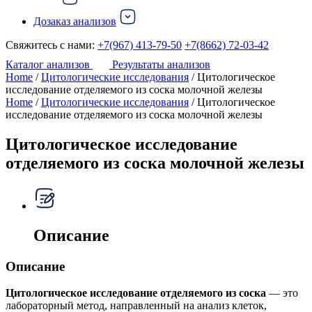
Дозаказ анализов
Свяжитесь с нами:
+7(967) 413-79-50
+7(8662) 72-03-42
Каталог анализов
Результаты анализов
Home
/
Цитологические исследования
/ Цитологическое
исследование отделяемого из соска молочной железы
Home
/
Цитологические исследования
/ Цитологическое
исследование отделяемого из соска молочной железы
Цитологическое исследование
отделяемого из соска молочной железы
Описание
Описание
Цитологическое исследование отделяемого из соска
— это
лабораторный метод, направленный на анализ клеток,