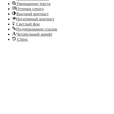
Уменьшение текста
Оттенки серого
Высокий контраст
Негативный контраст
Светлый фон
Подчёркивание ссылок
Читабельный шрифт
Сброс