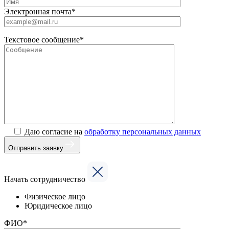
Электронная почта*
Текстовое сообщение*
Даю согласие на
обработку персональных данных
Отправить заявку
Начать сотрудничество
Физическое лицо
Юридическое лицо
ФИО*