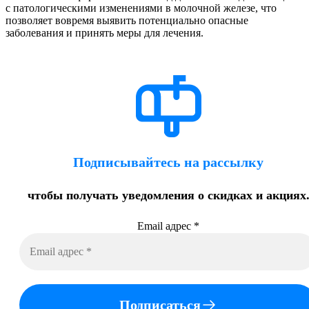
с патологическими изменениями в молочной железе, что
позволяет вовремя выявить потенциально опасные
заболевания и принять меры для лечения.
Подписывайтесь на рассылку
чтобы получать уведомления о скидках и акциях
Email адрес
*
Подписаться