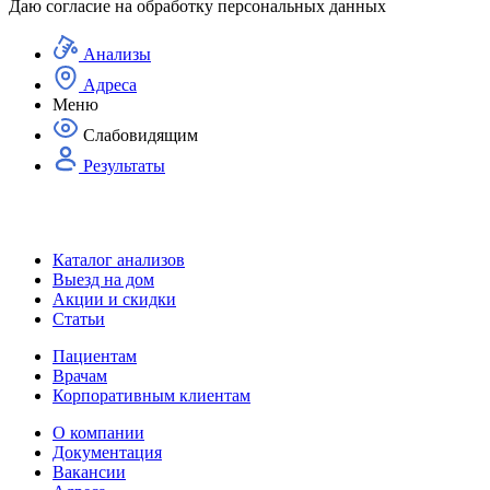
Даю согласие на
обработку персональных данных
Анализы
Адреса
Меню
Слабовидящим
Результаты
Каталог анализов
Выезд на дом
Акции и скидки
Статьи
Пациентам
Врачам
Корпоративным клиентам
О компании
Документация
Вакансии