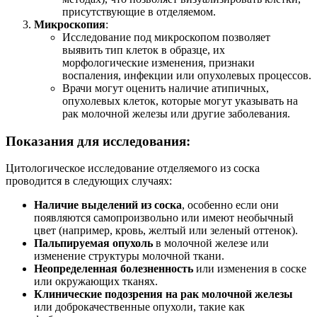
присутствующие в отделяемом.
Микроскопия
:
Исследование под микроскопом позволяет
выявить тип клеток в образце, их
морфологические изменения, признаки
воспаления, инфекции или опухолевых процессов.
Врачи могут оценить наличие атипичных,
опухолевых клеток, которые могут указывать на
рак молочной железы или другие заболевания.
Показания для исследования:
Цитологическое исследование отделяемого из соска
проводится в следующих случаях:
Наличие выделений из соска
, особенно если они
появляются самопроизвольно или имеют необычный
цвет (например, кровь, желтый или зеленый оттенок).
Пальпируемая опухоль
в молочной железе или
изменение структуры молочной ткани.
Неопределенная болезненность
или изменения в соске
или окружающих тканях.
Клинические подозрения на рак молочной железы
или доброкачественные опухоли, такие как