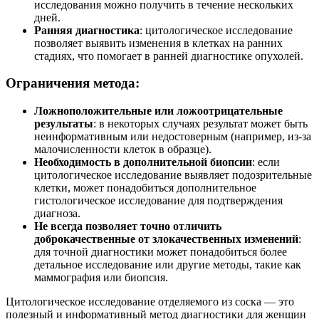
исследования можно получить в течение нескольких
дней.
Ранняя диагностика
: цитологическое исследование
позволяет выявить изменения в клетках на ранних
стадиях, что помогает в ранней диагностике опухолей.
Ограничения метода:
Ложноположительные или ложоотрицательные
результаты
: в некоторых случаях результат может быть
неинформативным или недостоверным (например, из-за
малочисленности клеток в образце).
Необходимость в дополнительной биопсии
: если
цитологическое исследование выявляет подозрительные
клетки, может понадобиться дополнительное
гистологическое исследование для подтверждения
диагноза.
Не всегда позволяет точно отличить
доброкачественные от злокачественных изменений
:
для точной диагностики может понадобиться более
детальное исследование или другие методы, такие как
маммография или биопсия.
Цитологическое исследование отделяемого из соска — это
полезный и информативный метод диагностики для женщин