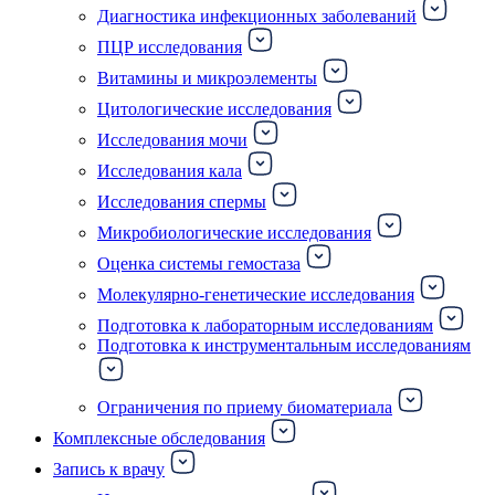
Диагностика инфекционных заболеваний
ПЦР исследования
Витамины и микроэлементы
Цитологические исследования
Исследования мочи
Исследования кала
Исследования спермы
Микробиологические исследования
Оценка системы гемостаза
Молекулярно-генетические исследования
Подготовка к лабораторным исследованиям
Подготовка к инструментальным исследованиям
Ограничения по приему биоматериала
Комплексные обследования
Запись к врачу