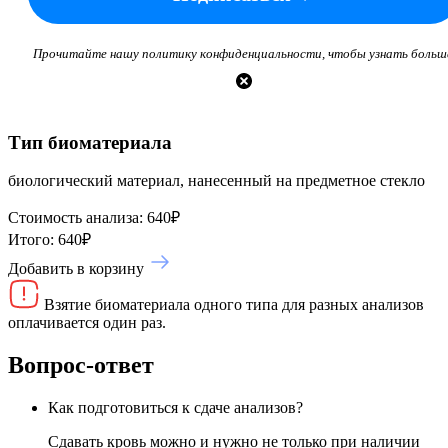
Прочитайте нашу политику конфиденциальности, чтобы узнать больш
Тип биоматериала
биологический материал, нанесенный на предметное стекло
Стоимость анализа:
640
₽
Итого:
640
₽
Добавить в корзину
Взятие биоматериала одного типа для разных анализов
оплачивается один раз.
Вопрос-ответ
Как подготовиться к сдаче анализов?
Сдавать кровь можно и нужно не только при наличии