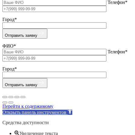
Телефон*
Город*
Отправить заявку
ФИО*
Телефон*
Город*
Отправить заявку
Перейти к содержимому
Открыть панель инструментов
Средства доступности
Увеличение текста