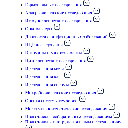
Гормональные исследования
Аллергологические исследования
Иммунологические исследования
Онкомаркеры
Диагностика инфекционных заболеваний
ПЦР исследования
Витамины и микроэлементы
Цитологические исследования
Исследования мочи
Исследования кала
Исследования спермы
Микробиологические исследования
Оценка системы гемостаза
Молекулярно-генетические исследования
Подготовка к лабораторным исследованиям
Подготовка к инструментальным исследованиям