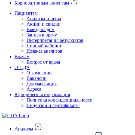
Корпоративным клиентам
Пациентам
Анализы и цены
Акции и скидки
Выезд на дом
Запись к врачу
Интерпретация результатов
Личный кабинет
Дозаказ анализов
Врачам
Вопрос от врача
О ЦДА
О компании
Вакансии
Документация
Адреса
Юридическая информация
Политика конфиденциальности
Лицензии и сертификаты
Анализы