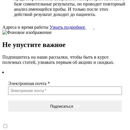
базе сомнительные результаты, он проводит повторный
анализ имеющейся пробы. И только после этих
действий результат доходит до пациента.
Адреса и время работы
Узнать подробнее
Не упустите важное
Подпишитесь на наши рассылки, чтобы быть в курсе
полезных статей, узнавать первым об акциях и скидках.
Электронная почта
*
Подписаться