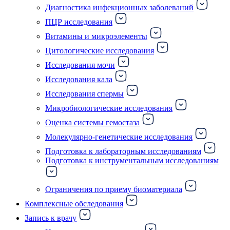
Диагностика инфекционных заболеваний
ПЦР исследования
Витамины и микроэлементы
Цитологические исследования
Исследования мочи
Исследования кала
Исследования спермы
Микробиологические исследования
Оценка системы гемостаза
Молекулярно-генетические исследования
Подготовка к лабораторным исследованиям
Подготовка к инструментальным исследованиям
Ограничения по приему биоматериала
Комплексные обследования
Запись к врачу