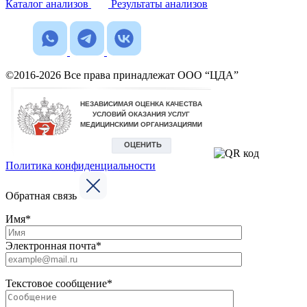
Каталог анализов
Результаты анализов
©2016-2026 Все права принадлежат ООО “ЦДА”
Политика конфиденциальности
Обратная связь
Имя*
Электронная почта*
Текстовое сообщение*