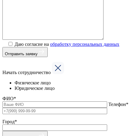
Даю согласие на
обработку персональных данных
Отправить заявку
Начать сотрудничество
Физическое лицо
Юридическое лицо
ФИО*
Телефон*
Город*