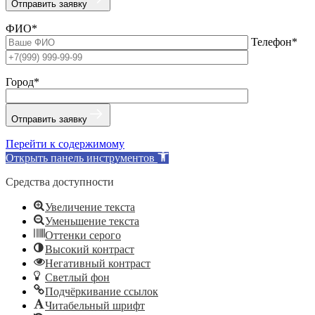
Отправить заявку
ФИО*
Телефон*
Город*
Отправить заявку
Перейти к содержимому
Открыть панель инструментов
Средства доступности
Увеличение текста
Уменьшение текста
Оттенки серого
Высокий контраст
Негативный контраст
Светлый фон
Подчёркивание ссылок
Читабельный шрифт