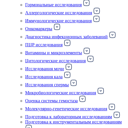
Гормональные исследования
Аллергологические исследования
Иммунологические исследования
Онкомаркеры
Диагностика инфекционных заболеваний
ПЦР исследования
Витамины и микроэлементы
Цитологические исследования
Исследования мочи
Исследования кала
Исследования спермы
Микробиологические исследования
Оценка системы гемостаза
Молекулярно-генетические исследования
Подготовка к лабораторным исследованиям
Подготовка к инструментальным исследованиям