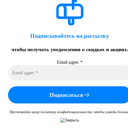
Подписывайтесь на рассылку
чтобы получать уведомления о скидках и акциях
Email адрес
*
Подписаться
Прочитайте нашу политику конфиденциальности, чтобы узнать больш