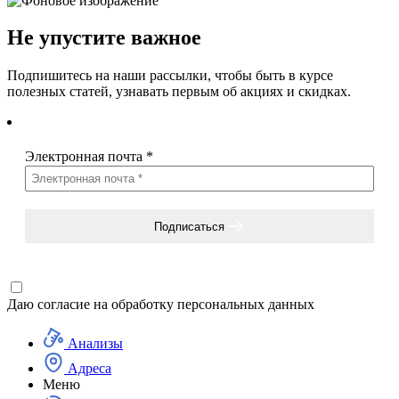
Не упустите важное
Подпишитесь на наши рассылки, чтобы быть в курсе
полезных статей, узнавать первым об акциях и скидках.
Электронная почта
*
Подписаться
Даю согласие на
обработку персональных данных
Анализы
Адреса
Меню