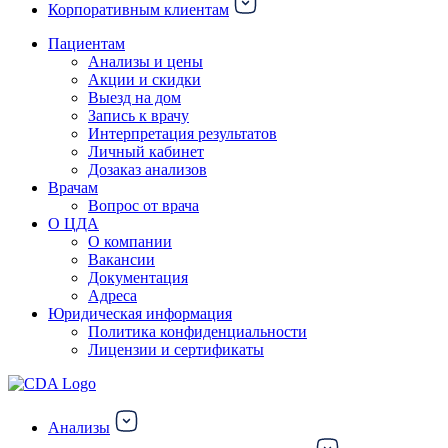
Корпоративным клиентам
Пациентам
Анализы и цены
Акции и скидки
Выезд на дом
Запись к врачу
Интерпретация результатов
Личный кабинет
Дозаказ анализов
Врачам
Вопрос от врача
О ЦДА
О компании
Вакансии
Документация
Адреса
Юридическая информация
Политика конфиденциальности
Лицензии и сертификаты
Анализы