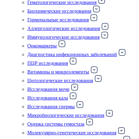
Гематологические исследования
Биохимические исследования
Гормональные исследования
Аллергологические исследования
Иммунологические исследования
Онкомаркеры
Диагностика инфекционных заболеваний
ПЦР исследования
Витамины и микроэлементы
Цитологические исследования
Исследования мочи
Исследования кала
Исследования спермы
Микробиологические исследования
Оценка системы гемостаза
Молекулярно-генетические исследования