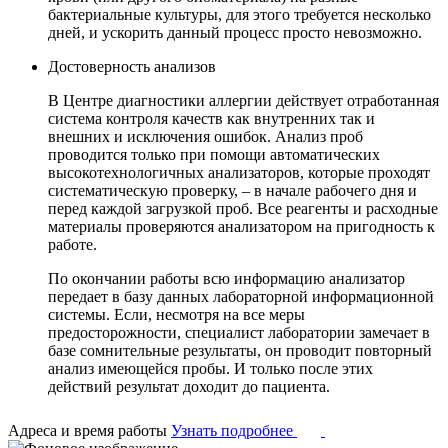
бактериальные культуры, для этого требуется несколько
дней, и ускорить данный процесс просто невозможно.
Достоверность анализов
В Центре диагностики аллергии действует отработанная
система контроля качеств как внутренних так и
внешних и исключения ошибок. Анализ проб
проводится только при помощи автоматических
высокотехнологичных анализаторов, которые проходят
систематическую проверку, – в начале рабочего дня и
перед каждой загрузкой проб. Все реагенты и расходные
материалы проверяются анализатором на пригодность к
работе.
По окончании работы всю информацию анализатор
передает в базу данных лабораторной информационной
системы. Если, несмотря на все меры
предосторожности, специалист лаборатории замечает в
базе сомнительные результаты, он проводит повторный
анализ имеющейся пробы. И только после этих
действий результат доходит до пациента.
Адреса и время работы
Узнать подробнее