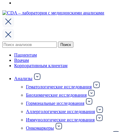
Поиск
Поиск
по:
Пациентам
Врачам
Корпоративным клиентам
Анализы
Гематологические исследования
Биохимические исследования
Гормональные исследования
Аллергологические исследования
Иммунологические исследования
Онкомаркеры