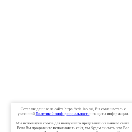
Оставляя данные на сайте https://cda-lab.ru/, Вы соглашаетесь с
указанной
Политикой конфиденциальности
и защиты информации.
Мы используем соокіе для наилучшего представления нашего сайта.
Если Вы продолжите использовать сайт, мы будем считать, что Вас