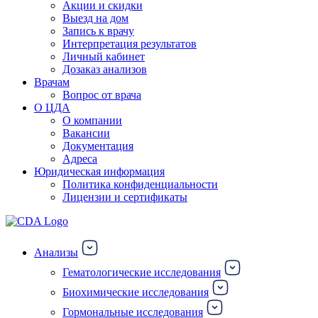
Акции и скидки
Выезд на дом
Запись к врачу
Интерпретация результатов
Личный кабинет
Дозаказ анализов
Врачам
Вопрос от врача
О ЦДА
О компании
Вакансии
Документация
Адреса
Юридическая информация
Политика конфиденциальности
Лицензии и сертификаты
Анализы
Гематологические исследования
Биохимические исследования
Гормональные исследования