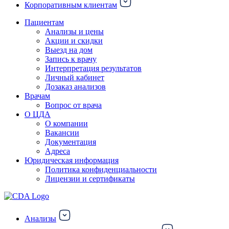
Корпоративным клиентам
Пациентам
Анализы и цены
Акции и скидки
Выезд на дом
Запись к врачу
Интерпретация результатов
Личный кабинет
Дозаказ анализов
Врачам
Вопрос от врача
О ЦДА
О компании
Вакансии
Документация
Адреса
Юридическая информация
Политика конфиденциальности
Лицензии и сертификаты
Анализы