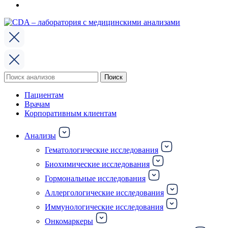
Поиск
Поиск
по:
Пациентам
Врачам
Корпоративным клиентам
Анализы
Гематологические исследования
Биохимические исследования
Гормональные исследования
Аллергологические исследования
Иммунологические исследования
Онкомаркеры