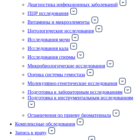
Диагностика инфекционных заболеваний
ПЦР исследования
Витамины и микроэлементы
Цитологические исследования
Исследования мочи
Исследования кала
Исследования спермы
Микробиологические исследования
Оценка системы гемостаза
Молекулярно-генетические исследования
Подготовка к лабораторным исследованиям
Подготовка к инструментальным исследованиям
Ограничения по приему биоматериала
Комплексные обследования
Запись к врачу