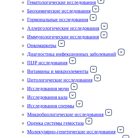
Гематологические исследования
Биохимические исследования
Гормональные исследования
Аллергологические исследования
Иммунологические исследования
Онкомаркеры
Диагностика инфекционных заболеваний
ПЦР исследования
Витамины и микроэлементы
Цитологические исследования
Исследования мочи
Исследования кала
Исследования спермы
Микробиологические исследования
Оценка системы гемостаза
Молекулярно-генетические исследования