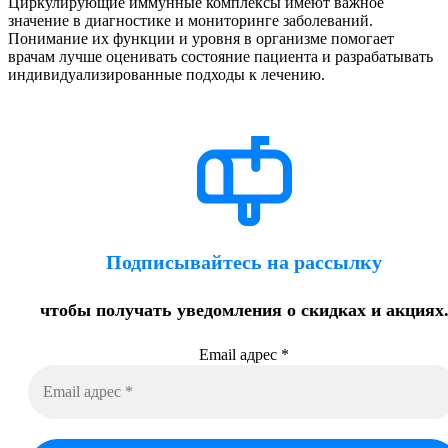
Циркулирующие иммунные комплексы имеют важное
значение в диагностике и мониторинге заболеваний.
Понимание их функции и уровня в организме помогает
врачам лучше оценивать состояние пациента и разрабатывать
индивидуализированные подходы к лечению.
Подписывайтесь на рассылку
чтобы получать уведомления о скидках и акциях
Email адрес
*