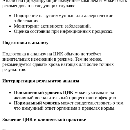
Анализ на циркулирующие иммунные комплексы может быть
рекомендован в следующих случаях:
Подозрение на аутоиммунные или аллергические
заболевания.
Мониторинг активности заболеваний.
Оценка состояния при инфекционных процессах.
Подготовка к анализу
Подготовка к анализу на ЦИК обычно не требует
значительных изменений в режиме. Тем не менее,
рекомендуется сдавать кровь натощак для более точных
результатов.
Интерпретация результатов анализа
Повышенный уровень ЦИК
может указывать на
активный воспалительный процесс или инфекцию.
Нормальный уровень
может свидетельствовать о том,
что иммунный ответ организма в пределах нормы.
Значение ЦИК в клинической практике