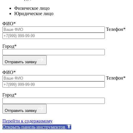
Физическое лицо
Юридическое лицо
ФИО*
Телефон*
Город*
Отправить заявку
ФИО*
Телефон*
Город*
Отправить заявку
Перейти к содержимому
Открыть панель инструментов