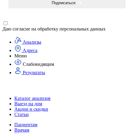
Подписаться
Даю согласие на
обработку персональных данных
Анализы
Адреса
Меню
Слабовидящим
Результаты
Каталог анализов
Выезд на дом
Акции и скидки
Статьи
Пациентам
Врачам