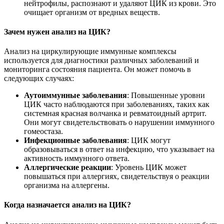
нейтрофилы, распознают и удаляют ЦИК из крови. Это
очищает организм от вредных веществ.
Зачем нужен анализ на ЦИК?
Анализ на циркулирующие иммунные комплексы
используется для диагностики различных заболеваний и
мониторинга состояния пациента. Он может помочь в
следующих случаях:
Аутоиммунные заболевания
: Повышенные уровни
ЦИК часто наблюдаются при заболеваниях, таких как
системная красная волчанка и ревматоидный артрит.
Они могут свидетельствовать о нарушении иммунного
гомеостаза.
Инфекционные заболевания
: ЦИК могут
образовываться в ответ на инфекцию, что указывает на
активность иммунного ответа.
Аллергические реакции
: Уровень ЦИК может
повышаться при аллергиях, свидетельствуя о реакции
организма на аллергены.
Когда назначается анализ на ЦИК?