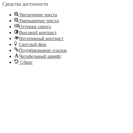
Средства доступности
Увеличение текста
Уменьшение текста
Оттенки серого
Высокий контраст
Негативный контраст
Светлый фон
Подчёркивание ссылок
Читабельный шрифт
Сброс