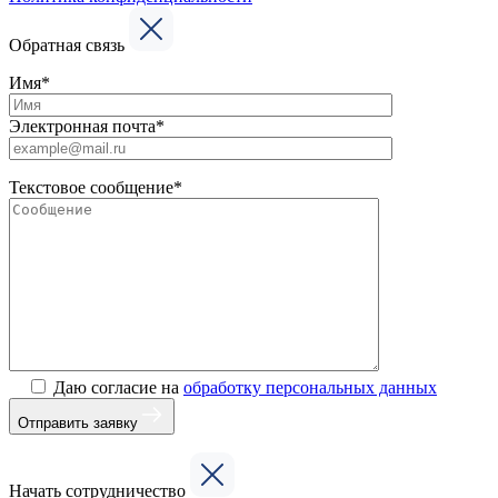
Обратная связь
Имя*
Электронная почта*
Текстовое сообщение*
Даю согласие на
обработку персональных данных
Отправить заявку
Начать сотрудничество