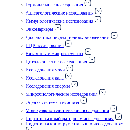
Гормональные исследования
Аллергологические исследования
Иммунологические исследования
Онкомаркеры
Диагностика инфекционных заболеваний
ПЦР исследования
Витамины и микроэлементы
Цитологические исследования
Исследования мочи
Исследования кала
Исследования спермы
Микробиологические исследования
Оценка системы гемостаза
Молекулярно-генетические исследования
Подготовка к лабораторным исследованиям
Подготовка к инструментальным исследованиям