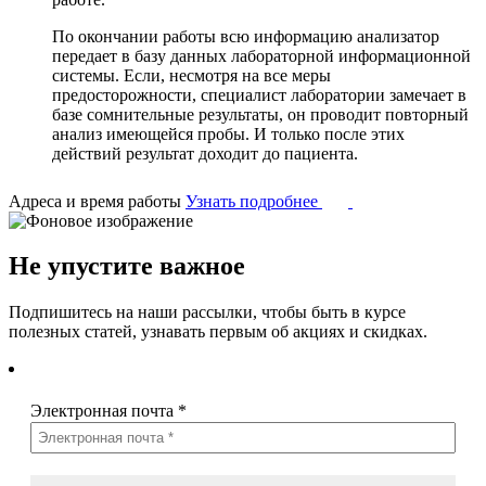
По окончании работы всю информацию анализатор
передает в базу данных лабораторной информационной
системы. Если, несмотря на все меры
предосторожности, специалист лаборатории замечает в
базе сомнительные результаты, он проводит повторный
анализ имеющейся пробы. И только после этих
действий результат доходит до пациента.
Адреса и время работы
Узнать подробнее
Не упустите важное
Подпишитесь на наши рассылки, чтобы быть в курсе
полезных статей, узнавать первым об акциях и скидках.
Электронная почта
*