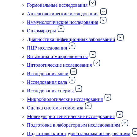
Гормональные исследования
Аллергологические исследования
Иммунологические исследования
Онкомаркеры
Диагностика инфекционных заболеваний
ПЦР исследования
Витамины и микроэлементы
Цитологические исследования
Исследования мочи
Исследования кала
Исследования спермы
Микробиологические исследования
Оценка системы гемостаза
Молекулярно-генетические исследования
Подготовка к лабораторным исследованиям
Подготовка к инструментальным исследованиям