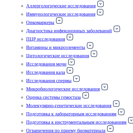
Аллергологические исследования
Иммунологические исследования
Онкомаркеры
Диагностика инфекционных заболеваний
ПЦР исследования
Витамины и микроэлементы
Цитологические исследования
Исследования мочи
Исследования кала
Исследования спермы
Микробиологические исследования
Оценка системы гемостаза
Молекулярно-генетические исследования
Подготовка к лабораторным исследованиям
Подготовка к инструментальным исследованиям
Ограничения по приему биоматериала