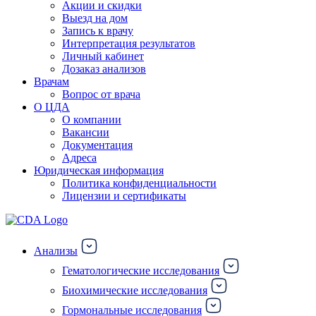
Акции и скидки
Выезд на дом
Запись к врачу
Интерпретация результатов
Личный кабинет
Дозаказ анализов
Врачам
Вопрос от врача
О ЦДА
О компании
Вакансии
Документация
Адреса
Юридическая информация
Политика конфиденциальности
Лицензии и сертификаты
Анализы
Гематологические исследования
Биохимические исследования
Гормональные исследования