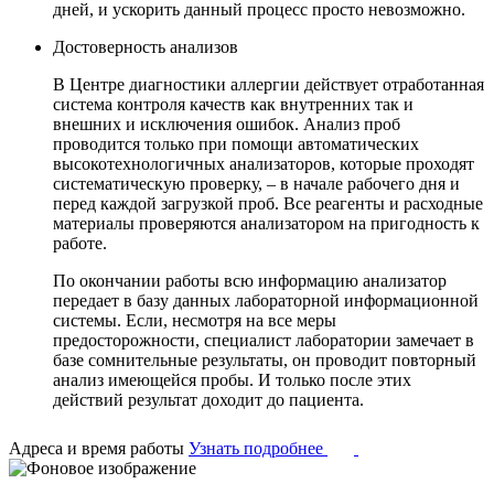
дней, и ускорить данный процесс просто невозможно.
Достоверность анализов
В Центре диагностики аллергии действует отработанная
система контроля качеств как внутренних так и
внешних и исключения ошибок. Анализ проб
проводится только при помощи автоматических
высокотехнологичных анализаторов, которые проходят
систематическую проверку, – в начале рабочего дня и
перед каждой загрузкой проб. Все реагенты и расходные
материалы проверяются анализатором на пригодность к
работе.
По окончании работы всю информацию анализатор
передает в базу данных лабораторной информационной
системы. Если, несмотря на все меры
предосторожности, специалист лаборатории замечает в
базе сомнительные результаты, он проводит повторный
анализ имеющейся пробы. И только после этих
действий результат доходит до пациента.
Адреса и время работы
Узнать подробнее