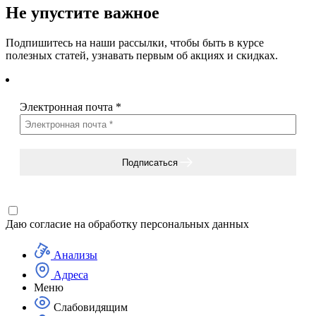
Не упустите важное
Подпишитесь на наши рассылки, чтобы быть в курсе
полезных статей, узнавать первым об акциях и скидках.
Электронная почта
*
Подписаться
Даю согласие на
обработку персональных данных
Анализы
Адреса
Меню
Слабовидящим