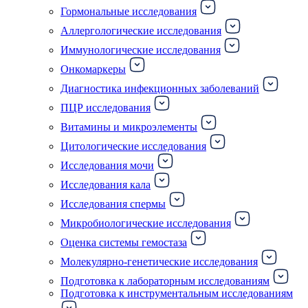
Гормональные исследования
Аллергологические исследования
Иммунологические исследования
Онкомаркеры
Диагностика инфекционных заболеваний
ПЦР исследования
Витамины и микроэлементы
Цитологические исследования
Исследования мочи
Исследования кала
Исследования спермы
Микробиологические исследования
Оценка системы гемостаза
Молекулярно-генетические исследования
Подготовка к лабораторным исследованиям
Подготовка к инструментальным исследованиям