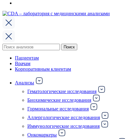
Поиск
Поиск
по:
Пациентам
Врачам
Корпоративным клиентам
Анализы
Гематологические исследования
Биохимические исследования
Гормональные исследования
Аллергологические исследования
Иммунологические исследования
Онкомаркеры