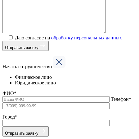
Даю согласие на
обработку персональных данных
Отправить заявку
Начать сотрудничество
Физическое лицо
Юридическое лицо
ФИО*
Телефон*
Город*
Отправить заявку