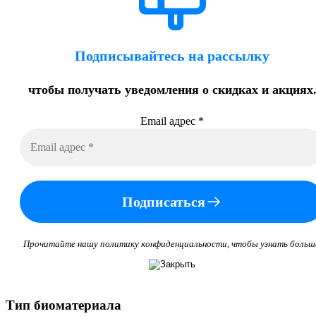
Подписывайтесь на рассылку
чтобы получать уведомления о скидках и акциях
Email адрес
*
Подписаться
Прочитайте нашу политику конфиденциальности, чтобы узнать больш
Тип биоматериала