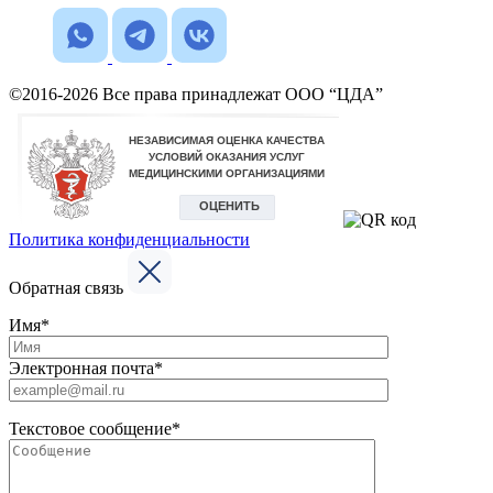
©2016-2026 Все права принадлежат ООО “ЦДА”
Политика конфиденциальности
Обратная связь
Имя*
Электронная почта*
Текстовое сообщение*