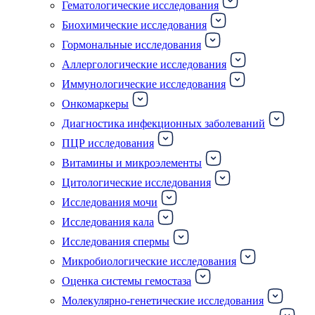
Гематологические исследования
Биохимические исследования
Гормональные исследования
Аллергологические исследования
Иммунологические исследования
Онкомаркеры
Диагностика инфекционных заболеваний
ПЦР исследования
Витамины и микроэлементы
Цитологические исследования
Исследования мочи
Исследования кала
Исследования спермы
Микробиологические исследования
Оценка системы гемостаза
Молекулярно-генетические исследования