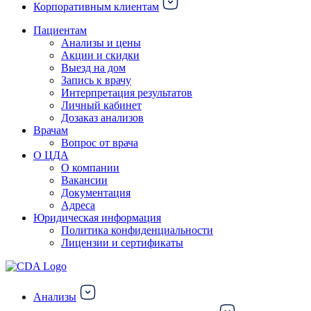
Корпоративным клиентам
Пациентам
Анализы и цены
Акции и скидки
Выезд на дом
Запись к врачу
Интерпретация результатов
Личный кабинет
Дозаказ анализов
Врачам
Вопрос от врача
О ЦДА
О компании
Вакансии
Документация
Адреса
Юридическая информация
Политика конфиденциальности
Лицензии и сертификаты
Анализы