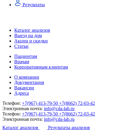
Результаты
Каталог анализов
Выезд на дом
Акции и скидки
Статьи
Пациентам
Врачам
Корпоративным клиентам
О компании
Документация
Вакансии
Адреса
Телефон:
+7(967) 413-79-50
+7(8662) 72-03-42
Электронная почта:
info@cda-lab.ru
Телефон:
+7(967) 413-79-50
+7(8662) 72-03-42
Электронная почта:
info@cda-lab.ru
Каталог анализов
Результаты анализов