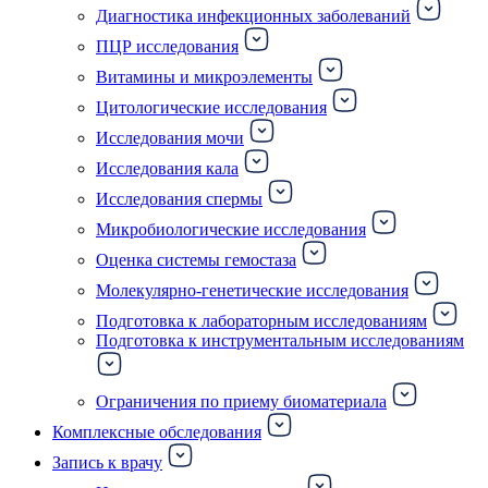
Диагностика инфекционных заболеваний
ПЦР исследования
Витамины и микроэлементы
Цитологические исследования
Исследования мочи
Исследования кала
Исследования спермы
Микробиологические исследования
Оценка системы гемостаза
Молекулярно-генетические исследования
Подготовка к лабораторным исследованиям
Подготовка к инструментальным исследованиям
Ограничения по приему биоматериала
Комплексные обследования
Запись к врачу