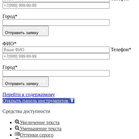
Город*
Отправить заявку
ФИО*
Телефон*
Город*
Отправить заявку
Перейти к содержимому
Открыть панель инструментов
Средства доступности
Увеличение текста
Уменьшение текста
Оттенки серого