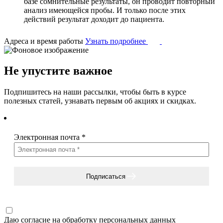
базе сомнительные результаты, он проводит повторный
анализ имеющейся пробы. И только после этих
действий результат доходит до пациента.
Адреса и время работы
Узнать подробнее
Не упустите важное
Подпишитесь на наши рассылки, чтобы быть в курсе
полезных статей, узнавать первым об акциях и скидках.
Электронная почта
*
Подписаться
Даю согласие на
обработку персональных данных