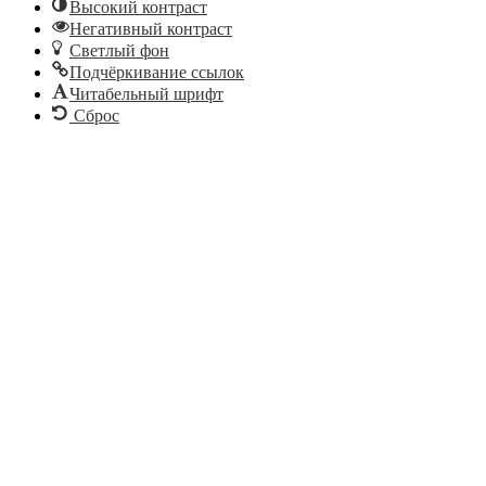
Высокий контраст
Негативный контраст
Светлый фон
Подчёркивание ссылок
Читабельный шрифт
Сброс