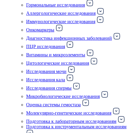
Гормональные исследования
Аллергологические исследования
Иммунологические исследования
Онкомаркеры
Диагностика инфекционных заболеваний
ПЦР исследования
Витамины и микроэлементы
Цитологические исследования
Исследования мочи
Исследования кала
Исследования спермы
Микробиологические исследования
Оценка системы гемостаза
Молекулярно-генетические исследования
Подготовка к лабораторным исследованиям
Подготовка к инструментальным исследованиям