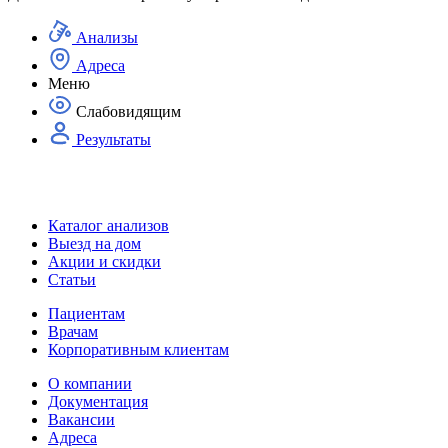
Анализы
Адреса
Меню
Слабовидящим
Результаты
Каталог анализов
Выезд на дом
Акции и скидки
Статьи
Пациентам
Врачам
Корпоративным клиентам
О компании
Документация
Вакансии
Адреса