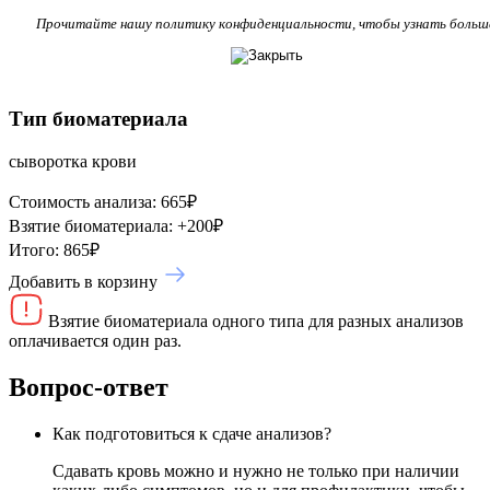
Прочитайте нашу политику конфиденциальности, чтобы узнать больш
Тип биоматериала
сыворотка крови
Стоимость анализа:
665
₽
Взятие биоматериала:
+
200
₽
Итого:
865
₽
Добавить в корзину
Взятие биоматериала одного типа для разных анализов
оплачивается один раз.
Вопрос-ответ
Как подготовиться к сдаче анализов?
Сдавать кровь можно и нужно не только при наличии