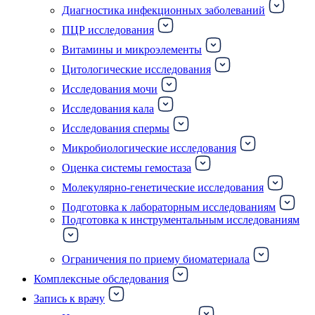
Диагностика инфекционных заболеваний
ПЦР исследования
Витамины и микроэлементы
Цитологические исследования
Исследования мочи
Исследования кала
Исследования спермы
Микробиологические исследования
Оценка системы гемостаза
Молекулярно-генетические исследования
Подготовка к лабораторным исследованиям
Подготовка к инструментальным исследованиям
Ограничения по приему биоматериала
Комплексные обследования
Запись к врачу