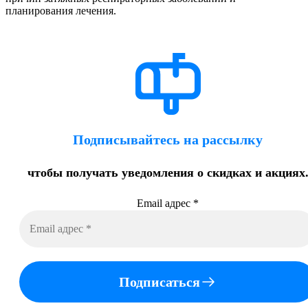
планирования лечения.
Подписывайтесь на рассылку
чтобы получать уведомления о скидках и акциях
Email адрес
*
Подписаться