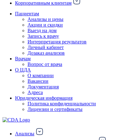
Корпоративным клиентам
Пациентам
Анализы и цены
Акции и скидки
Выезд на дом
Запись к врачу
Интерпретация результатов
Личный кабинет
Дозаказ анализов
Врачам
Вопрос от врача
О ЦДА
О компании
Вакансии
Документация
Адреса
Юридическая информация
Политика конфиденциальности
Лицензии и сертификаты
Анализы