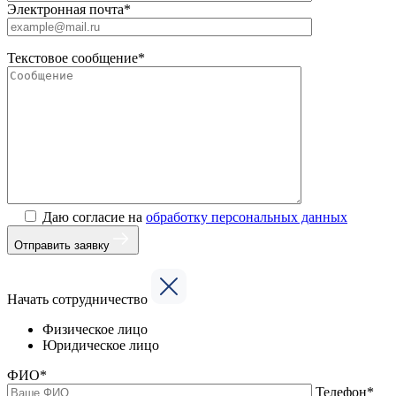
Электронная почта*
Текстовое сообщение*
Даю согласие на
обработку персональных данных
Отправить заявку
Начать сотрудничество
Физическое лицо
Юридическое лицо
ФИО*
Телефон*