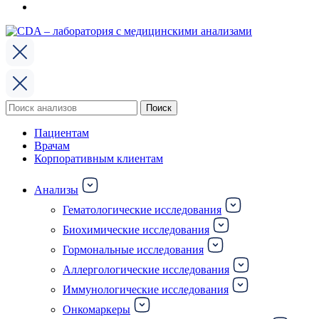
Поиск
Поиск
по:
Пациентам
Врачам
Корпоративным клиентам
Анализы
Гематологические исследования
Биохимические исследования
Гормональные исследования
Аллергологические исследования
Иммунологические исследования
Онкомаркеры