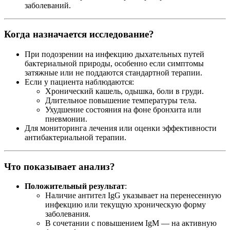
заболеваний.
Когда назначается исследование?
При подозрении на инфекцию дыхательных путей
бактериальной природы, особенно если симптомы
затяжные или не поддаются стандартной терапии.
Если у пациента наблюдаются:
Хронический кашель, одышка, боли в груди.
Длительное повышение температуры тела.
Ухудшение состояния на фоне бронхита или
пневмонии.
Для мониторинга лечения или оценки эффективности
антибактериальной терапии.
Что показывает анализ?
Положительный результат
:
Наличие антител IgG указывает на перенесенную
инфекцию или текущую хроническую форму
заболевания.
В сочетании с повышением IgM — на активную