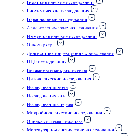
Гематологические исследования
Биохимические исследования
Гормональные исследования
Аллергологические исследования
Иммунологические исследования
Онкомаркеры
Диагностика инфекционных заболеваний
ПЦР исследования
Витамины и микроэлементы
Цитологические исследования
Исследования мочи
Исследования кала
Исследования спермы
Микробиологические исследования
Оценка системы гемостаза
Молекулярно-генетические исследования