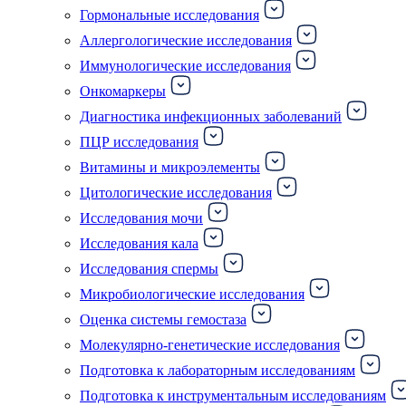
Гормональные исследования
Аллергологические исследования
Иммунологические исследования
Онкомаркеры
Диагностика инфекционных заболеваний
ПЦР исследования
Витамины и микроэлементы
Цитологические исследования
Исследования мочи
Исследования кала
Исследования спермы
Микробиологические исследования
Оценка системы гемостаза
Молекулярно-генетические исследования
Подготовка к лабораторным исследованиям
Подготовка к инструментальным исследованиям