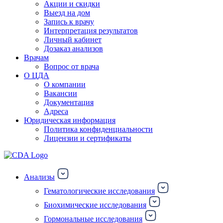
Акции и скидки
Выезд на дом
Запись к врачу
Интерпретация результатов
Личный кабинет
Дозаказ анализов
Врачам
Вопрос от врача
О ЦДА
О компании
Вакансии
Документация
Адреса
Юридическая информация
Политика конфиденциальности
Лицензии и сертификаты
Анализы
Гематологические исследования
Биохимические исследования
Гормональные исследования