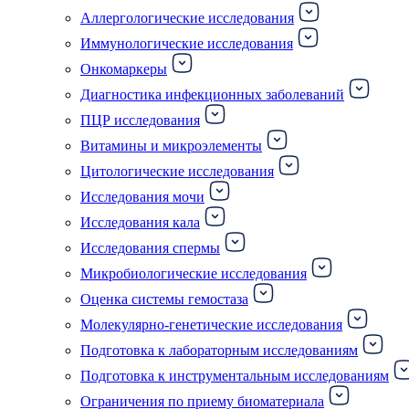
Аллергологические исследования
Иммунологические исследования
Онкомаркеры
Диагностика инфекционных заболеваний
ПЦР исследования
Витамины и микроэлементы
Цитологические исследования
Исследования мочи
Исследования кала
Исследования спермы
Микробиологические исследования
Оценка системы гемостаза
Молекулярно-генетические исследования
Подготовка к лабораторным исследованиям
Подготовка к инструментальным исследованиям
Ограничения по приему биоматериала