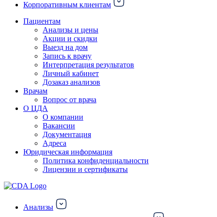
Корпоративным клиентам
Пациентам
Анализы и цены
Акции и скидки
Выезд на дом
Запись к врачу
Интерпретация результатов
Личный кабинет
Дозаказ анализов
Врачам
Вопрос от врача
О ЦДА
О компании
Вакансии
Документация
Адреса
Юридическая информация
Политика конфиденциальности
Лицензии и сертификаты
Анализы