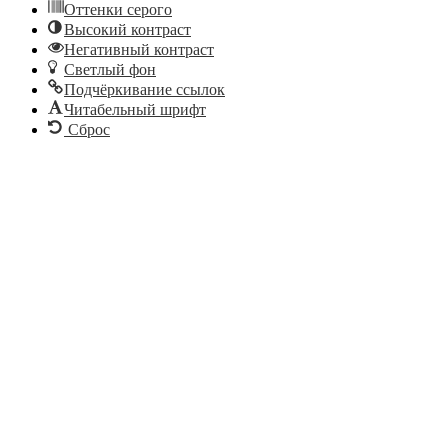
Оттенки серого
Высокий контраст
Негативный контраст
Светлый фон
Подчёркивание ссылок
Читабельный шрифт
Сброс