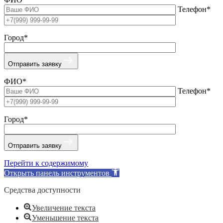
Телефон*
Город*
Отправить заявку
ФИО*
Телефон*
Город*
Отправить заявку
Перейти к содержимому
Открыть панель инструментов
Средства доступности
Увеличение текста
Уменьшение текста