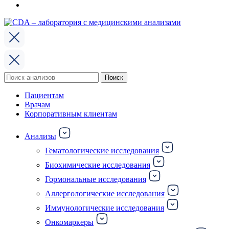
Поиск
Поиск
по:
Пациентам
Врачам
Корпоративным клиентам
Анализы
Гематологические исследования
Биохимические исследования
Гормональные исследования
Аллергологические исследования
Иммунологические исследования
Онкомаркеры