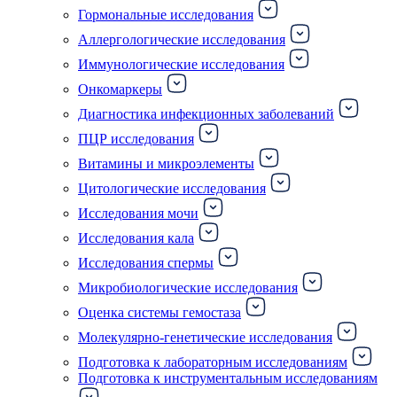
Гормональные исследования
Аллергологические исследования
Иммунологические исследования
Онкомаркеры
Диагностика инфекционных заболеваний
ПЦР исследования
Витамины и микроэлементы
Цитологические исследования
Исследования мочи
Исследования кала
Исследования спермы
Микробиологические исследования
Оценка системы гемостаза
Молекулярно-генетические исследования
Подготовка к лабораторным исследованиям
Подготовка к инструментальным исследованиям