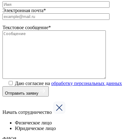
Электронная почта*
Текстовое сообщение*
Даю согласие на
обработку персональных данных
Отправить заявку
Начать сотрудничество
Физическое лицо
Юридическое лицо
ФИО*