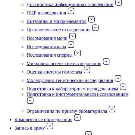
Диагностика инфекционных заболеваний
ПЦР исследования
Витамины и микроэлементы
Цитологические исследования
Исследования мочи
Исследования кала
Исследования спермы
Микробиологические исследования
Оценка системы гемостаза
Молекулярно-генетические исследования
Подготовка к лабораторным исследованиям
Подготовка к инструментальным исследованиям
Ограничения по приему биоматериала
Комплексные обследования
Запись к врачу