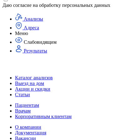
Даю согласие на
обработку персональных данных
Анализы
Адреса
Меню
Слабовидящим
Результаты
Каталог анализов
Выезд на дом
Акции и скидки
Статьи
Пациентам
Врачам
Корпоративным клиентам
О компании
Документация
Вакансии