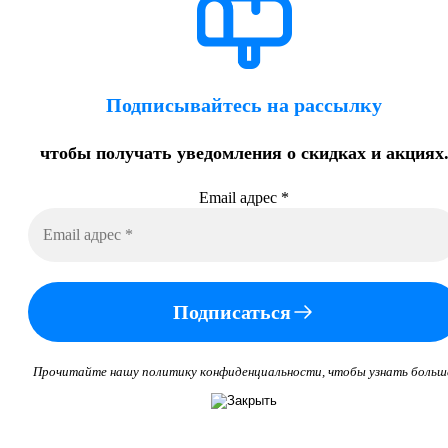
Подписывайтесь на рассылку
чтобы получать уведомления о скидках и акциях
Email адрес
*
Подписаться
Прочитайте нашу политику конфиденциальности, чтобы узнать больш