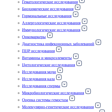
Гематологические исследования
Биохимические исследования
Гормональные исследования
Аллергологические исследования
Иммунологические исследования
Онкомаркеры
Диагностика инфекционных заболеваний
ПЦР исследования
Витамины и микроэлементы
Цитологические исследования
Исследования мочи
Исследования кала
Исследования спермы
Микробиологические исследования
Оценка системы гемостаза
Молекулярно-генетические исследования