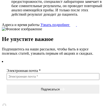
предосторожности, специалист лаборатории замечает в
базе сомнительные результаты, он проводит повторный
анализ имеющейся пробы. И только после этих
действий результат доходит до пациента.
Адреса и время работы
Узнать подробнее
Не упустите важное
Подпишитесь на наши рассылки, чтобы быть в курсе
полезных статей, узнавать первым об акциях и скидках.
Электронная почта
*
Подписаться