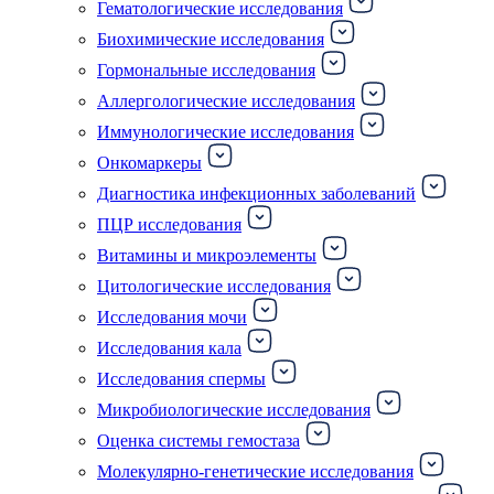
Гематологические исследования
Биохимические исследования
Гормональные исследования
Аллергологические исследования
Иммунологические исследования
Онкомаркеры
Диагностика инфекционных заболеваний
ПЦР исследования
Витамины и микроэлементы
Цитологические исследования
Исследования мочи
Исследования кала
Исследования спермы
Микробиологические исследования
Оценка системы гемостаза
Молекулярно-генетические исследования