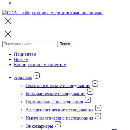
Поиск
Поиск
по:
Пациентам
Врачам
Корпоративным клиентам
Анализы
Гематологические исследования
Биохимические исследования
Гормональные исследования
Аллергологические исследования
Иммунологические исследования
Онкомаркеры