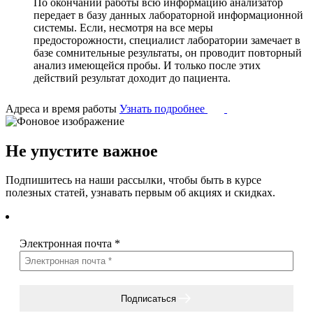
По окончании работы всю информацию анализатор
передает в базу данных лабораторной информационной
системы. Если, несмотря на все меры
предосторожности, специалист лаборатории замечает в
базе сомнительные результаты, он проводит повторный
анализ имеющейся пробы. И только после этих
действий результат доходит до пациента.
Адреса и время работы
Узнать подробнее
Не упустите важное
Подпишитесь на наши рассылки, чтобы быть в курсе
полезных статей, узнавать первым об акциях и скидках.
Электронная почта
*
Подписаться