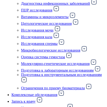
Диагностика инфекционных заболеваний
ПЦР исследования
Витамины и микроэлементы
Цитологические исследования
Исследования мочи
Исследования кала
Исследования спермы
Микробиологические исследования
Оценка системы гемостаза
Молекулярно-генетические исследования
Подготовка к лабораторным исследованиям
Подготовка к инструментальным исследованиям
Ограничения по приему биоматериала
Комплексные обследования
Запись к врачу