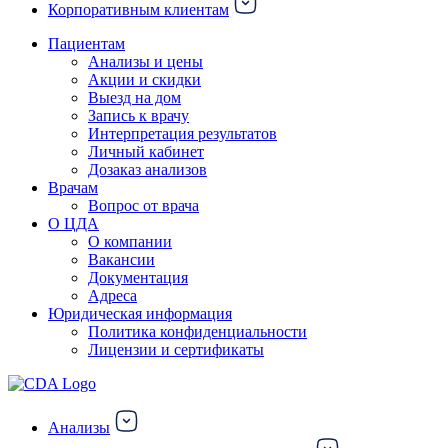
Корпоративным клиентам
Пациентам
Анализы и цены
Акции и скидки
Выезд на дом
Запись к врачу
Интерпретация результатов
Личный кабинет
Дозаказ анализов
Врачам
Вопрос от врача
О ЦДА
О компании
Вакансии
Документация
Адреса
Юридическая информация
Политика конфиденциальности
Лицензии и сертификаты
Анализы