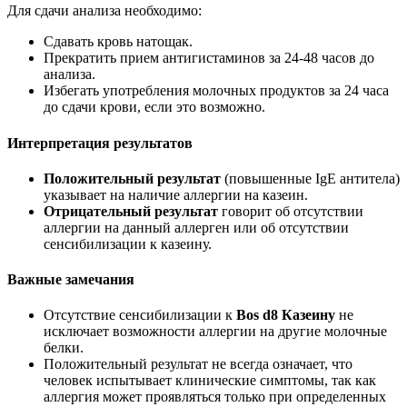
Для сдачи анализа необходимо:
Сдавать кровь натощак.
Прекратить прием антигистаминов за 24-48 часов до
анализа.
Избегать употребления молочных продуктов за 24 часа
до сдачи крови, если это возможно.
Интерпретация результатов
Положительный результат
(повышенные IgE антитела)
указывает на наличие аллергии на казеин.
Отрицательный результат
говорит об отсутствии
аллергии на данный аллерген или об отсутствии
сенсибилизации к казеину.
Важные замечания
Отсутствие сенсибилизации к
Bos d8 Казеину
не
исключает возможности аллергии на другие молочные
белки.
Положительный результат не всегда означает, что
человек испытывает клинические симптомы, так как
аллергия может проявляться только при определенных