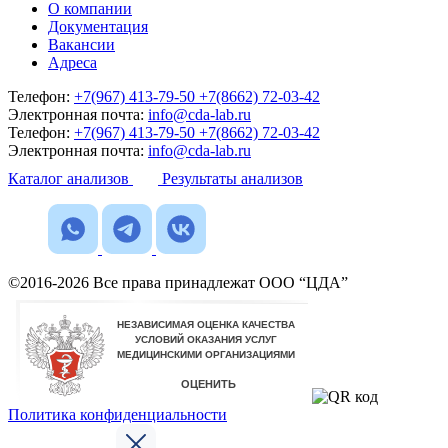
О компании
Документация
Вакансии
Адреса
Телефон:
+7(967) 413-79-50
+7(8662) 72-03-42
Электронная почта:
info@cda-lab.ru
Телефон:
+7(967) 413-79-50
+7(8662) 72-03-42
Электронная почта:
info@cda-lab.ru
Каталог анализов
Результаты анализов
©2016-2026 Все права принадлежат ООО “ЦДА”
Политика конфиденциальности