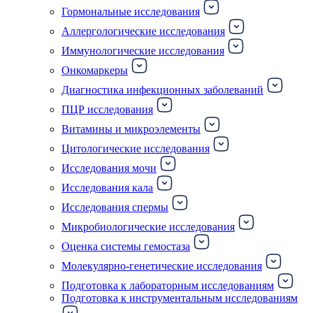
Гормональные исследования
Аллергологические исследования
Иммунологические исследования
Онкомаркеры
Диагностика инфекционных заболеваний
ПЦР исследования
Витамины и микроэлементы
Цитологические исследования
Исследования мочи
Исследования кала
Исследования спермы
Микробиологические исследования
Оценка системы гемостаза
Молекулярно-генетические исследования
Подготовка к лабораторным исследованиям
Подготовка к инструментальным исследованиям