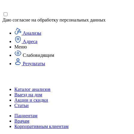
Даю согласие на
обработку персональных данных
Анализы
Адреса
Меню
Слабовидящим
Результаты
Каталог анализов
Выезд на дом
Акции и скидки
Статьи
Пациентам
Врачам
Корпоративным клиентам