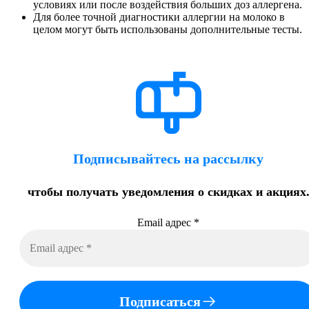
условиях или после воздействия больших доз аллергена.
Для более точной диагностики аллергии на молоко в
целом могут быть использованы дополнительные тесты.
Подписывайтесь на рассылку
чтобы получать уведомления о скидках и акциях
Email адрес
*
Подписаться