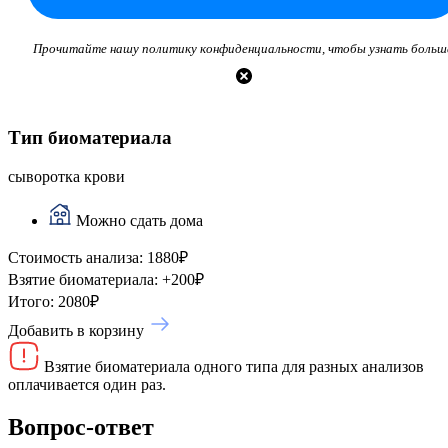
Прочитайте нашу политику конфиденциальности, чтобы узнать больш
Тип биоматериала
сыворотка крови
Можно сдать дома
Стоимость анализа:
1880
₽
Взятие биоматериала:
+
200
₽
Итого:
2080
₽
Добавить в корзину
Взятие биоматериала одного типа для разных анализов
оплачивается один раз.
Вопрос-ответ