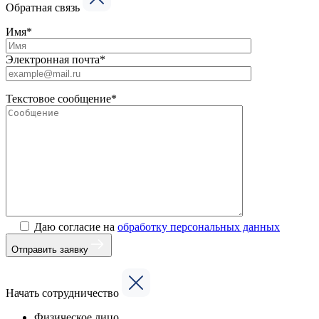
Обратная связь
Имя*
Электронная почта*
Текстовое сообщение*
Даю согласие на
обработку персональных данных
Отправить заявку
Начать сотрудничество
Физическое лицо