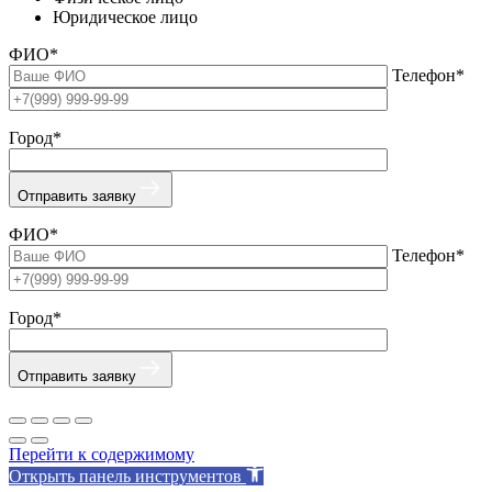
Юридическое лицо
ФИО*
Телефон*
Город*
Отправить заявку
ФИО*
Телефон*
Город*
Отправить заявку
Перейти к содержимому
Открыть панель инструментов