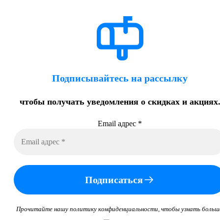
Подписывайтесь на рассылку
чтобы получать уведомления о скидках и акциях
Email адрес
*
Подписаться
Прочитайте нашу политику конфиденциальности, чтобы узнать больш