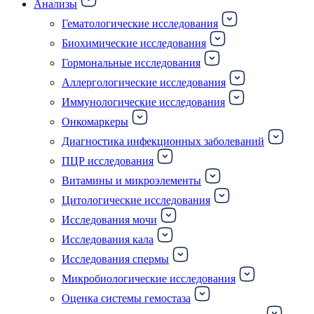
Анализы
Гематологические исследования
Биохимические исследования
Гормональные исследования
Аллергологические исследования
Иммунологические исследования
Онкомаркеры
Диагностика инфекционных заболеваний
ПЦР исследования
Витамины и микроэлементы
Цитологические исследования
Исследования мочи
Исследования кала
Исследования спермы
Микробиологические исследования
Оценка системы гемостаза