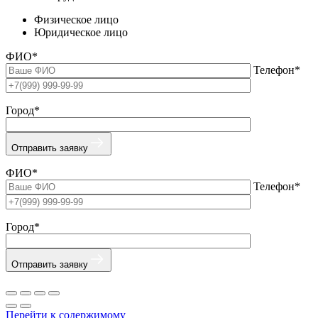
Физическое лицо
Юридическое лицо
ФИО*
Телефон*
Город*
Отправить заявку
ФИО*
Телефон*
Город*
Отправить заявку
Перейти к содержимому