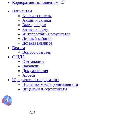
Корпоративным клиентам
Пациентам
Анализы и цены
Акции и скидки
Выезд на дом
Запись к врачу
Интерпретация результатов
Личный кабинет
Дозаказ анализов
Врачам
Вопрос от врача
О ЦДА
О компании
Вакансии
Документация
Адреса
Юридическая информация
Политика конфиденциальности
Лицензии и сертификаты