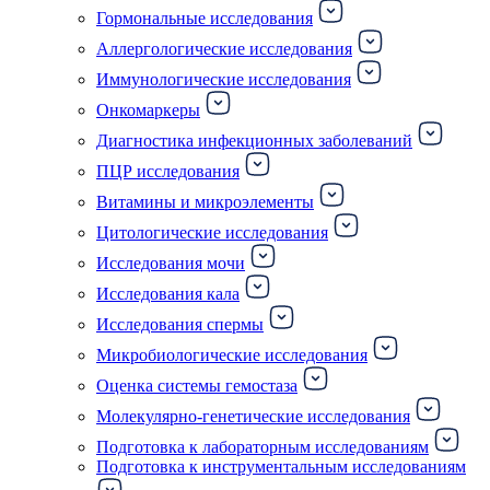
Гормональные исследования
Аллергологические исследования
Иммунологические исследования
Онкомаркеры
Диагностика инфекционных заболеваний
ПЦР исследования
Витамины и микроэлементы
Цитологические исследования
Исследования мочи
Исследования кала
Исследования спермы
Микробиологические исследования
Оценка системы гемостаза
Молекулярно-генетические исследования
Подготовка к лабораторным исследованиям
Подготовка к инструментальным исследованиям