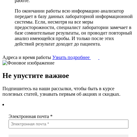
работе.
По окончании работы всю информацию анализатор
передает в базу данных лабораторной информационной
системы. Если, несмотря на все меры
предосторожности, специалист лаборатории замечает в
базе сомнительные результаты, он проводит повторный
анализ имеющейся пробы. И только после этих
действий результат доходит до пациента.
Адреса и время работы
Узнать подробнее
Не упустите важное
Подпишитесь на наши рассылки, чтобы быть в курсе
полезных статей, узнавать первым об акциях и скидках.
Электронная почта
*