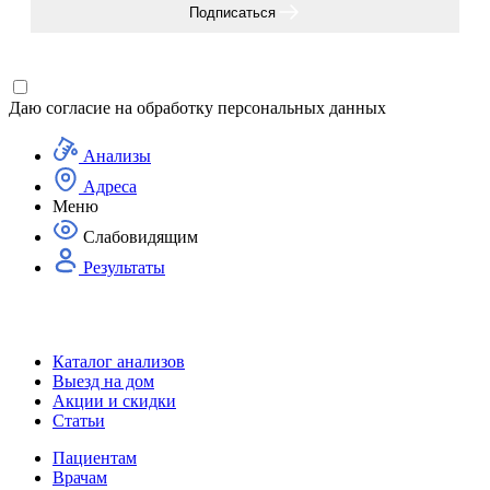
Подписаться
Даю согласие на
обработку персональных данных
Анализы
Адреса
Меню
Слабовидящим
Результаты
Каталог анализов
Выезд на дом
Акции и скидки
Статьи
Пациентам
Врачам