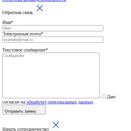
Обратная связь
Имя*
Электронная почта*
Текстовое сообщение*
Даю
согласие на
обработку персональных данных
Отправить заявку
Начать сотрудничество