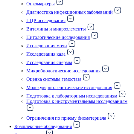
Онкомаркеры
Диагностика инфекционных заболеваний
ПЦР исследования
Витамины и микроэлементы
Цитологические исследования
Исследования мочи
Исследования кала
Исследования спермы
Микробиологические исследования
Оценка системы гемостаза
Молекулярно-генетические исследования
Подготовка к лабораторным исследованиям
Подготовка к инструментальным исследованиям
Ограничения по приему биоматериала
Комплексные обследования