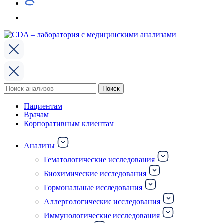
Поиск
Поиск
по:
Пациентам
Врачам
Корпоративным клиентам
Анализы
Гематологические исследования
Биохимические исследования
Гормональные исследования
Аллергологические исследования
Иммунологические исследования