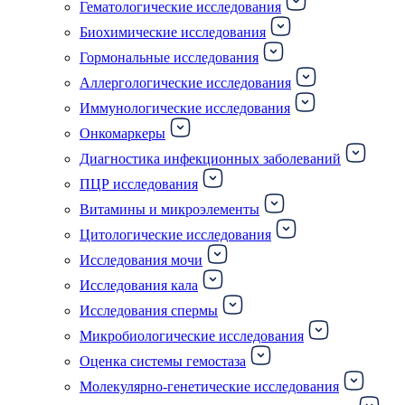
Гематологические исследования
Биохимические исследования
Гормональные исследования
Аллергологические исследования
Иммунологические исследования
Онкомаркеры
Диагностика инфекционных заболеваний
ПЦР исследования
Витамины и микроэлементы
Цитологические исследования
Исследования мочи
Исследования кала
Исследования спермы
Микробиологические исследования
Оценка системы гемостаза
Молекулярно-генетические исследования