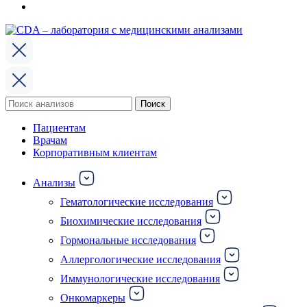
Поиск
Поиск
по:
Пациентам
Врачам
Корпоративным клиентам
Анализы
Гематологические исследования
Биохимические исследования
Гормональные исследования
Аллергологические исследования
Иммунологические исследования
Онкомаркеры