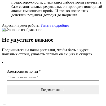
предосторожности, специалист лаборатории замечает в
базе сомнительные результаты, он проводит повторный
анализ имеющейся пробы. И только после этих
действий результат доходит до пациента.
Адреса и время работы
Узнать подробнее
Не упустите важное
Подпишитесь на наши рассылки, чтобы быть в курсе
полезных статей, узнавать первым об акциях и скидках.
Электронная почта
*
Подписаться