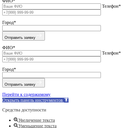
ФИО*
Телефон*
Город*
Отправить заявку
ФИО*
Телефон*
Город*
Отправить заявку
Перейти к содержимому
Открыть панель инструментов
Средства доступности
Увеличение текста
Уменьшение текста