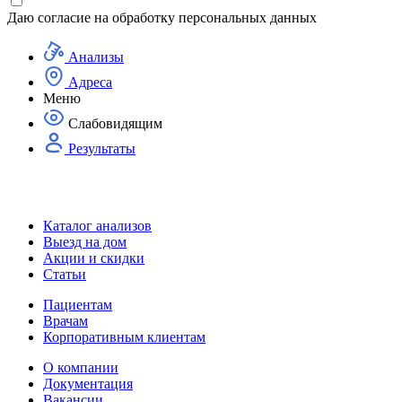
Даю согласие на
обработку персональных данных
Анализы
Адреса
Меню
Слабовидящим
Результаты
Каталог анализов
Выезд на дом
Акции и скидки
Статьи
Пациентам
Врачам
Корпоративным клиентам
О компании
Документация
Вакансии