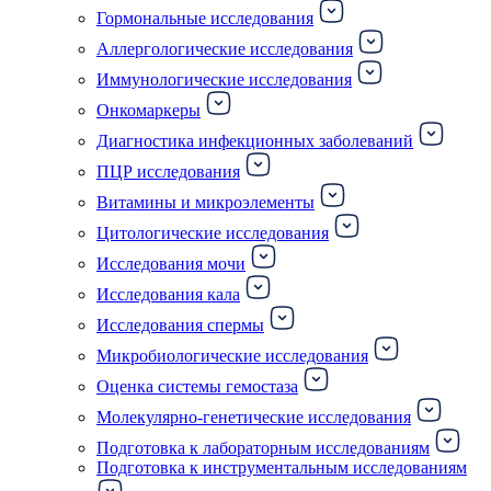
Гормональные исследования
Аллергологические исследования
Иммунологические исследования
Онкомаркеры
Диагностика инфекционных заболеваний
ПЦР исследования
Витамины и микроэлементы
Цитологические исследования
Исследования мочи
Исследования кала
Исследования спермы
Микробиологические исследования
Оценка системы гемостаза
Молекулярно-генетические исследования
Подготовка к лабораторным исследованиям
Подготовка к инструментальным исследованиям