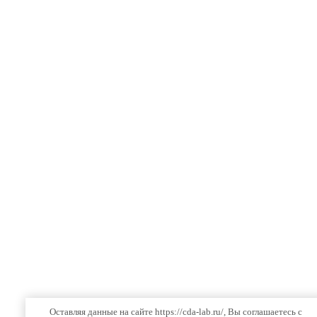
Оставляя данные на сайте https://cda-lab.ru/, Вы соглашаетесь с