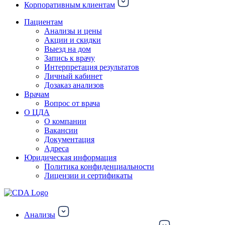
Корпоративным клиентам
Пациентам
Анализы и цены
Акции и скидки
Выезд на дом
Запись к врачу
Интерпретация результатов
Личный кабинет
Дозаказ анализов
Врачам
Вопрос от врача
О ЦДА
О компании
Вакансии
Документация
Адреса
Юридическая информация
Политика конфиденциальности
Лицензии и сертификаты
Анализы