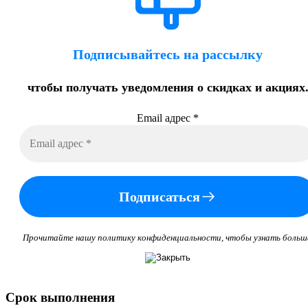
Подписывайтесь на рассылку
чтобы получать уведомления о скидках и акциях
Email адрес
*
Подписаться
Прочитайте нашу политику конфиденциальности, чтобы узнать больш
Срок выполнения