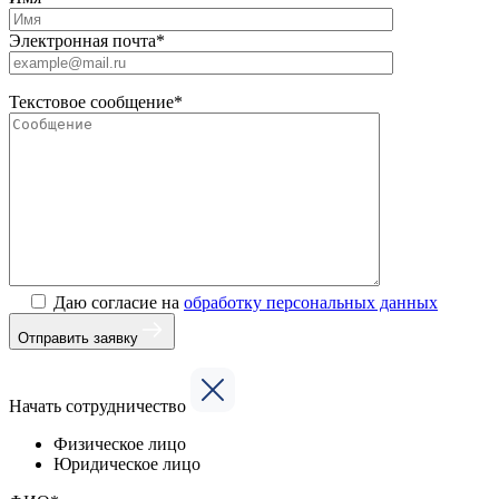
Электронная почта*
Текстовое сообщение*
Даю согласие на
обработку персональных данных
Отправить заявку
Начать сотрудничество
Физическое лицо
Юридическое лицо