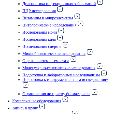
Диагностика инфекционных заболеваний
ПЦР исследования
Витамины и микроэлементы
Цитологические исследования
Исследования мочи
Исследования кала
Исследования спермы
Микробиологические исследования
Оценка системы гемостаза
Молекулярно-генетические исследования
Подготовка к лабораторным исследованиям
Подготовка к инструментальным исследованиям
Ограничения по приему биоматериала
Комплексные обследования
Запись к врачу