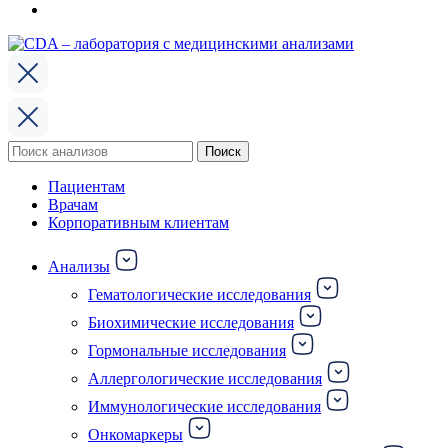
Поиск
Поиск
по:
Пациентам
Врачам
Корпоративным клиентам
Анализы
Гематологические исследования
Биохимические исследования
Гормональные исследования
Аллергологические исследования
Иммунологические исследования
Онкомаркеры