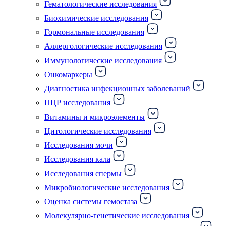
Гематологические исследования
Биохимические исследования
Гормональные исследования
Аллергологические исследования
Иммунологические исследования
Онкомаркеры
Диагностика инфекционных заболеваний
ПЦР исследования
Витамины и микроэлементы
Цитологические исследования
Исследования мочи
Исследования кала
Исследования спермы
Микробиологические исследования
Оценка системы гемостаза
Молекулярно-генетические исследования