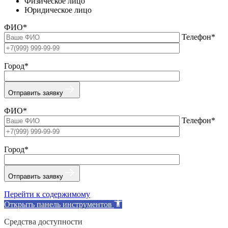
Физическое лицо
Юридическое лицо
ФИО*
Телефон*
Город*
Отправить заявку
ФИО*
Телефон*
Город*
Отправить заявку
Перейти к содержимому
Открыть панель инструментов
Средства доступности