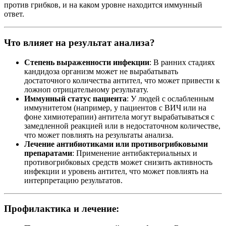
против грибков, и на каком уровне находится иммунный
ответ.
Что влияет на результат анализа?
Степень выраженности инфекции
: В ранних стадиях
кандидоза организм может не вырабатывать
достаточного количества антител, что может привести к
ложноп отрицательному результату.
Иммунный статус пациента
: У людей с ослабленным
иммунитетом (например, у пациентов с ВИЧ или на
фоне химиотерапии) антитела могут вырабатываться с
замедленной реакцией или в недостаточном количестве,
что может повлиять на результаты анализа.
Лечение антибиотиками или противогрибковыми
препаратами
: Применение антибактериальных и
противогрибковых средств может снизить активность
инфекции и уровень антител, что может повлиять на
интерпретацию результатов.
Профилактика и лечение: