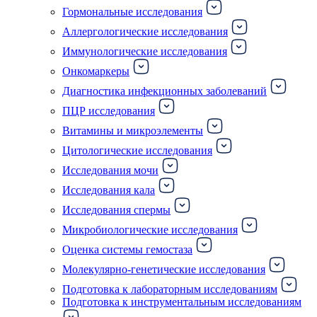
Гормональные исследования
Аллергологические исследования
Иммунологические исследования
Онкомаркеры
Диагностика инфекционных заболеваний
ПЦР исследования
Витамины и микроэлементы
Цитологические исследования
Исследования мочи
Исследования кала
Исследования спермы
Микробиологические исследования
Оценка системы гемостаза
Молекулярно-генетические исследования
Подготовка к лабораторным исследованиям
Подготовка к инструментальным исследованиям