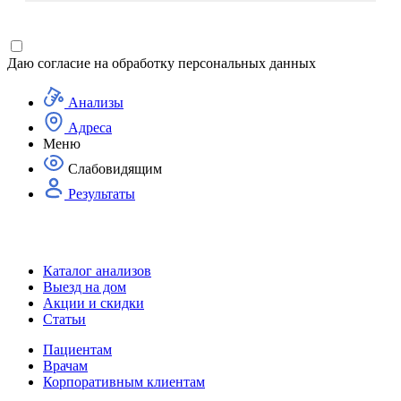
Даю согласие на
обработку персональных данных
Анализы
Адреса
Меню
Слабовидящим
Результаты
Каталог анализов
Выезд на дом
Акции и скидки
Статьи
Пациентам
Врачам
Корпоративным клиентам