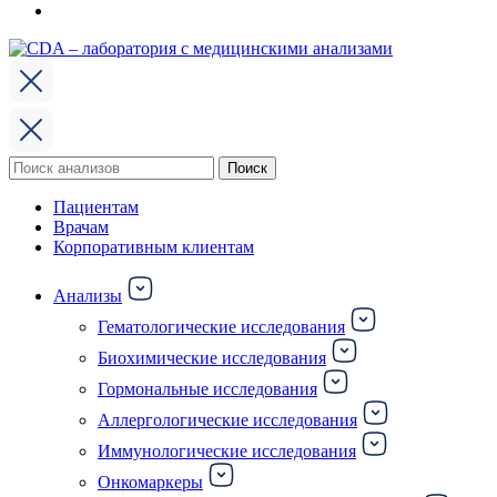
Поиск
Поиск
по:
Пациентам
Врачам
Корпоративным клиентам
Анализы
Гематологические исследования
Биохимические исследования
Гормональные исследования
Аллергологические исследования
Иммунологические исследования
Онкомаркеры