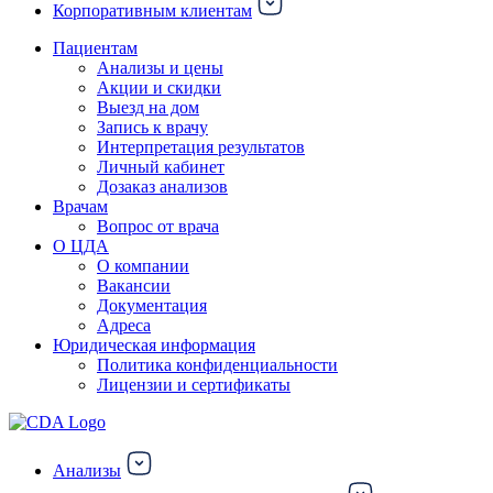
Корпоративным клиентам
Пациентам
Анализы и цены
Акции и скидки
Выезд на дом
Запись к врачу
Интерпретация результатов
Личный кабинет
Дозаказ анализов
Врачам
Вопрос от врача
О ЦДА
О компании
Вакансии
Документация
Адреса
Юридическая информация
Политика конфиденциальности
Лицензии и сертификаты
Анализы