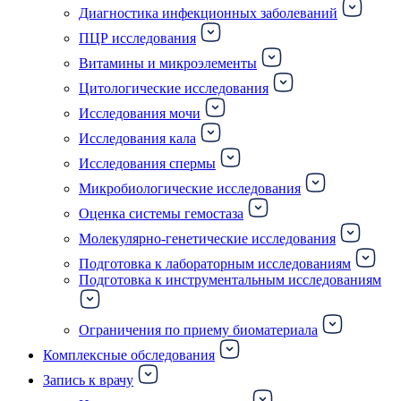
Диагностика инфекционных заболеваний
ПЦР исследования
Витамины и микроэлементы
Цитологические исследования
Исследования мочи
Исследования кала
Исследования спермы
Микробиологические исследования
Оценка системы гемостаза
Молекулярно-генетические исследования
Подготовка к лабораторным исследованиям
Подготовка к инструментальным исследованиям
Ограничения по приему биоматериала
Комплексные обследования
Запись к врачу