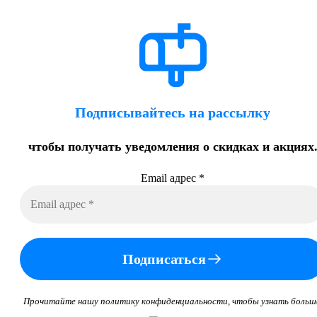
Подписывайтесь на рассылку
чтобы получать уведомления о скидках и акциях
Email адрес
*
Подписаться
Прочитайте нашу политику конфиденциальности, чтобы узнать больш