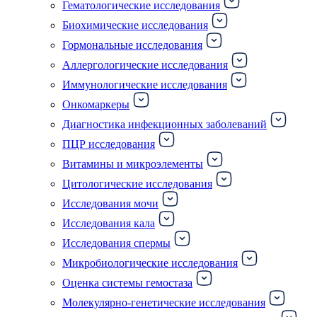
Гематологические исследования
Биохимические исследования
Гормональные исследования
Аллергологические исследования
Иммунологические исследования
Онкомаркеры
Диагностика инфекционных заболеваний
ПЦР исследования
Витамины и микроэлементы
Цитологические исследования
Исследования мочи
Исследования кала
Исследования спермы
Микробиологические исследования
Оценка системы гемостаза
Молекулярно-генетические исследования