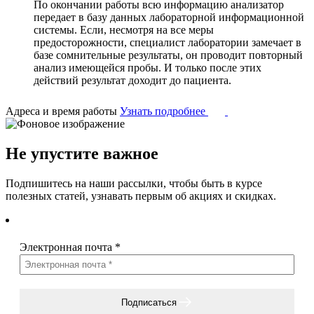
По окончании работы всю информацию анализатор
передает в базу данных лабораторной информационной
системы. Если, несмотря на все меры
предосторожности, специалист лаборатории замечает в
базе сомнительные результаты, он проводит повторный
анализ имеющейся пробы. И только после этих
действий результат доходит до пациента.
Адреса и время работы
Узнать подробнее
Не упустите важное
Подпишитесь на наши рассылки, чтобы быть в курсе
полезных статей, узнавать первым об акциях и скидках.
Электронная почта
*
Подписаться