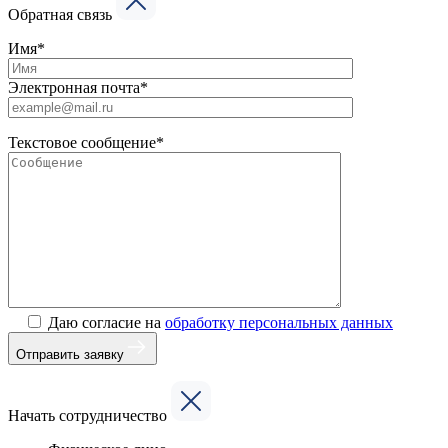
Обратная связь
Имя*
Электронная почта*
Текстовое сообщение*
Даю согласие на
обработку персональных данных
Отправить заявку
Начать сотрудничество