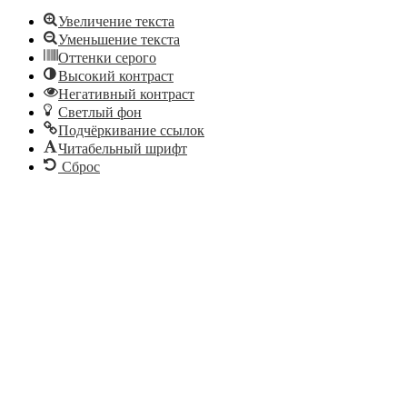
Увеличение текста
Уменьшение текста
Оттенки серого
Высокий контраст
Негативный контраст
Светлый фон
Подчёркивание ссылок
Читабельный шрифт
Сброс