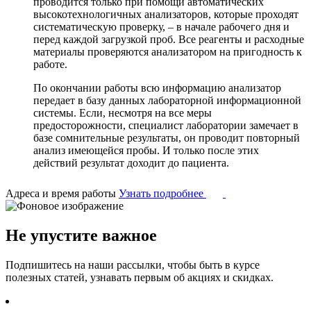
проводится только при помощи автоматических
высокотехнологичных анализаторов, которые проходят
систематическую проверку, – в начале рабочего дня и
перед каждой загрузкой проб. Все реагенты и расходные
материалы проверяются анализатором на пригодность к
работе.
По окончании работы всю информацию анализатор
передает в базу данных лабораторной информационной
системы. Если, несмотря на все меры
предосторожности, специалист лаборатории замечает в
базе сомнительные результаты, он проводит повторный
анализ имеющейся пробы. И только после этих
действий результат доходит до пациента.
Адреса и время работы
Узнать подробнее
Не упустите важное
Подпишитесь на наши рассылки, чтобы быть в курсе
полезных статей, узнавать первым об акциях и скидках.