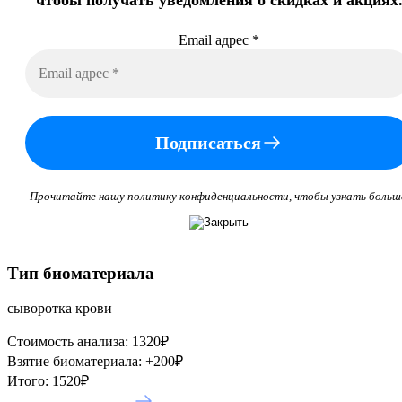
Email адрес
*
Подписаться
Прочитайте нашу политику конфиденциальности, чтобы узнать больш
Тип биоматериала
сыворотка крови
Стоимость анализа:
1320
₽
Взятие биоматериала:
+
200
₽
Итого:
1520
₽