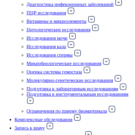
Диагностика инфекционных заболеваний
ПЦР исследования
Витамины и микроэлементы
Цитологические исследования
Исследования мочи
Исследования кала
Исследования спермы
Микробиологические исследования
Оценка системы гемостаза
Молекулярно-генетические исследования
Подготовка к лабораторным исследованиям
Подготовка к инструментальным исследованиям
Ограничения по приему биоматериала
Комплексные обследования
Запись к врачу