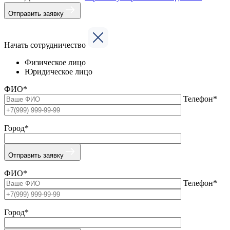
Отправить заявку
Начать сотрудничество
Физическое лицо
Юридическое лицо
ФИО*
Телефон*
Город*
Отправить заявку
ФИО*
Телефон*
Город*