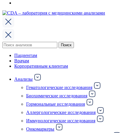
Поиск
Поиск
по:
Пациентам
Врачам
Корпоративным клиентам
Анализы
Гематологические исследования
Биохимические исследования
Гормональные исследования
Аллергологические исследования
Иммунологические исследования
Онкомаркеры