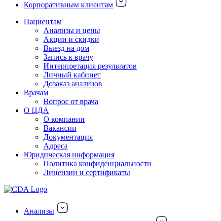
Корпоративным клиентам
Пациентам
Анализы и цены
Акции и скидки
Выезд на дом
Запись к врачу
Интерпретация результатов
Личный кабинет
Дозаказ анализов
Врачам
Вопрос от врача
О ЦДА
О компании
Вакансии
Документация
Адреса
Юридическая информация
Политика конфиденциальности
Лицензии и сертификаты
Анализы