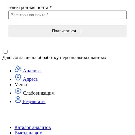
Электронная почта
*
Подписаться
Даю согласие на
обработку персональных данных
Анализы
Адреса
Меню
Слабовидящим
Результаты
Каталог анализов
Выезд на дом