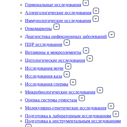
Гормональные исследования
Аллергологические исследования
Иммунологические исследования
Онкомаркеры
Диагностика инфекционных заболеваний
ПЦР исследования
Витамины и микроэлементы
Цитологические исследования
Исследования мочи
Исследования кала
Исследования спермы
Микробиологические исследования
Оценка системы гемостаза
Молекулярно-генетические исследования
Подготовка к лабораторным исследованиям
Подготовка к инструментальным исследованиям