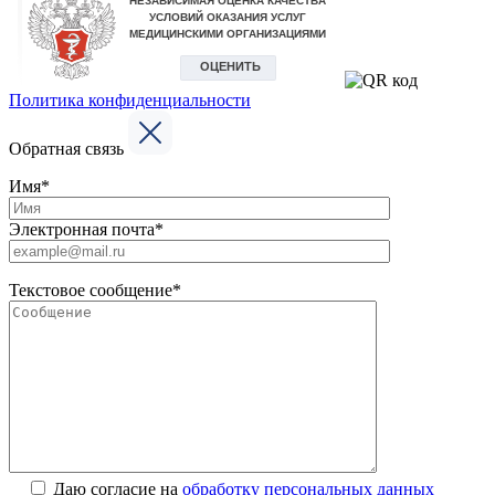
Политика конфиденциальности
Обратная связь
Имя*
Электронная почта*
Текстовое сообщение*
Даю согласие на
обработку персональных данных