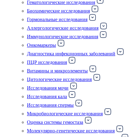
Гематологические исследования
Биохимические исследования
Гормональные исследования
Аллергологические исследования
Иммунологические исследования
Онкомаркеры
Диагностика инфекционных заболеваний
ПЦР исследования
Витамины и микроэлементы
Цитологические исследования
Исследования мочи
Исследования кала
Исследования спермы
Микробиологические исследования
Оценка системы гемостаза
Молекулярно-генетические исследования