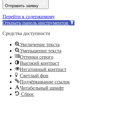
Отправить заявку
Перейти к содержимому
Открыть панель инструментов
Средства доступности
Увеличение текста
Уменьшение текста
Оттенки серого
Высокий контраст
Негативный контраст
Светлый фон
Подчёркивание ссылок
Читабельный шрифт
Сброс