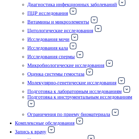
Диагностика инфекционных заболеваний
ПЦР исследования
Витамины и микроэлементы
Цитологические исследования
Исследования мочи
Исследования кала
Исследования спермы
Микробиологические исследования
Оценка системы гемостаза
Молекулярно-генетические исследования
Подготовка к лабораторным исследованиям
Подготовка к инструментальным исследованиям
Ограничения по приему биоматериала
Комплексные обследования
Запись к врачу