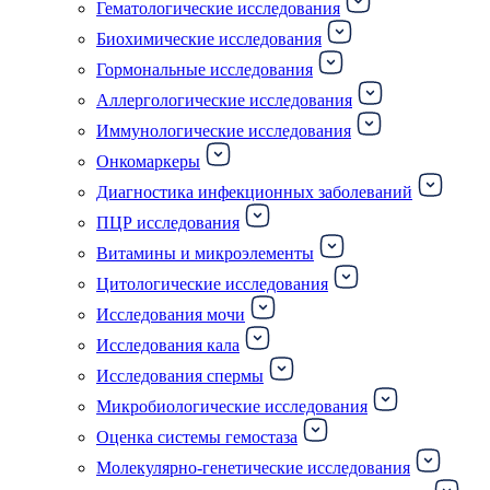
Гематологические исследования
Биохимические исследования
Гормональные исследования
Аллергологические исследования
Иммунологические исследования
Онкомаркеры
Диагностика инфекционных заболеваний
ПЦР исследования
Витамины и микроэлементы
Цитологические исследования
Исследования мочи
Исследования кала
Исследования спермы
Микробиологические исследования
Оценка системы гемостаза
Молекулярно-генетические исследования