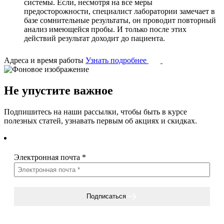
системы. Если, несмотря на все меры
предосторожности, специалист лаборатории замечает в
базе сомнительные результаты, он проводит повторный
анализ имеющейся пробы. И только после этих
действий результат доходит до пациента.
Адреса и время работы
Узнать подробнее
Не упустите важное
Подпишитесь на наши рассылки, чтобы быть в курсе
полезных статей, узнавать первым об акциях и скидках.
Электронная почта
*
Подписаться