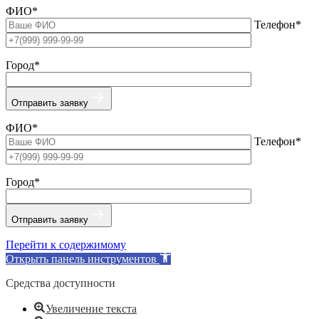
ФИО*
Телефон*
Город*
Отправить заявку
ФИО*
Телефон*
Город*
Отправить заявку
Перейти к содержимому
Открыть панель инструментов
Средства доступности
Увеличение текста