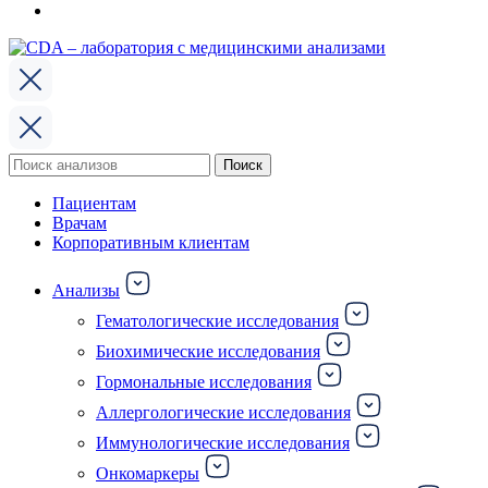
Поиск
Поиск
по:
Пациентам
Врачам
Корпоративным клиентам
Анализы
Гематологические исследования
Биохимические исследования
Гормональные исследования
Аллергологические исследования
Иммунологические исследования
Онкомаркеры