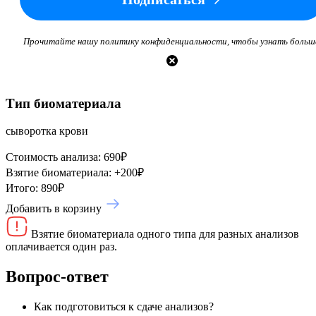
Прочитайте нашу политику конфиденциальности, чтобы узнать больш
Тип биоматериала
сыворотка крови
Стоимость анализа:
690
₽
Взятие биоматериала:
+
200
₽
Итого:
890
₽
Добавить в корзину
Взятие биоматериала одного типа для разных анализов
оплачивается один раз.
Вопрос-ответ
Как подготовиться к сдаче анализов?