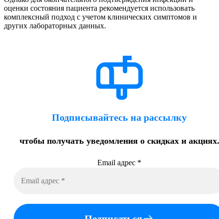
оценки состояния пациента рекомендуется использовать
комплексный подход с учетом клинических симптомов и
других лабораторных данных.
Подписывайтесь на рассылку
чтобы получать уведомления о скидках и акциях
Email адрес
*
Подписаться