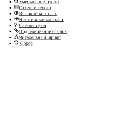
Уменьшение текста
Оттенки серого
Высокий контраст
Негативный контраст
Светлый фон
Подчёркивание ссылок
Читабельный шрифт
Сброс