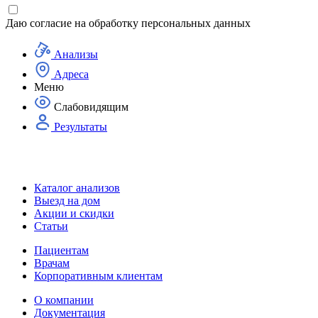
Даю согласие на
обработку персональных данных
Анализы
Адреса
Меню
Слабовидящим
Результаты
Каталог анализов
Выезд на дом
Акции и скидки
Статьи
Пациентам
Врачам
Корпоративным клиентам
О компании
Документация