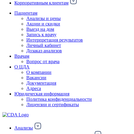
Корпоративным клиентам
Пациентам
Анализы и цены
Акции и скидки
Выезд на дом
Запись к врачу
Интерпретация результатов
Личный кабинет
Дозаказ анализов
Врачам
Вопрос от врача
О ЦДА
О компании
Вакансии
Документация
Адреса
Юридическая информация
Политика конфиденциальности
Лицензии и сертификаты
Анализы