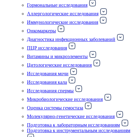
Гормональные исследования
Аллергологические исследования
Иммунологические исследования
Онкомаркеры
Диагностика инфекционных заболеваний
ПЦР исследования
Витамины и микроэлементы
Цитологические исследования
Исследования мочи
Исследования кала
Исследования спермы
Микробиологические исследования
Оценка системы гемостаза
Молекулярно-генетические исследования
Подготовка к лабораторным исследованиям
Подготовка к инструментальным исследованиям