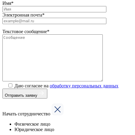
Имя*
Электронная почта*
Текстовое сообщение*
Даю согласие на
обработку персональных данных
Отправить заявку
Начать сотрудничество
Физическое лицо
Юридическое лицо