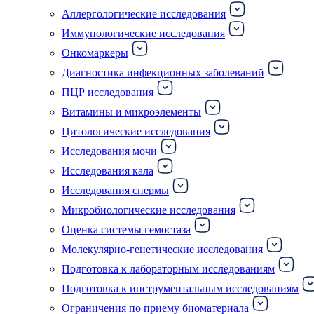
Аллергологические исследования
Иммунологические исследования
Онкомаркеры
Диагностика инфекционных заболеваний
ПЦР исследования
Витамины и микроэлементы
Цитологические исследования
Исследования мочи
Исследования кала
Исследования спермы
Микробиологические исследования
Оценка системы гемостаза
Молекулярно-генетические исследования
Подготовка к лабораторным исследованиям
Подготовка к инструментальным исследованиям
Ограничения по приему биоматериала