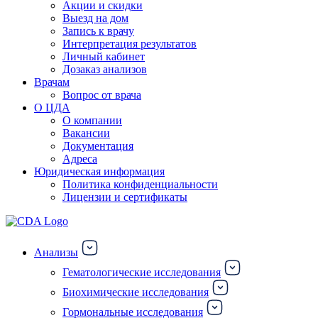
Акции и скидки
Выезд на дом
Запись к врачу
Интерпретация результатов
Личный кабинет
Дозаказ анализов
Врачам
Вопрос от врача
О ЦДА
О компании
Вакансии
Документация
Адреса
Юридическая информация
Политика конфиденциальности
Лицензии и сертификаты
Анализы
Гематологические исследования
Биохимические исследования
Гормональные исследования