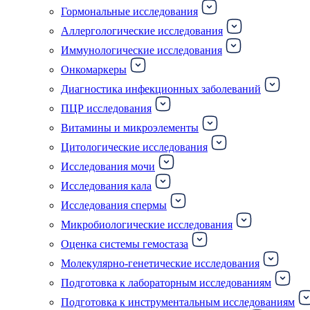
Гормональные исследования
Аллергологические исследования
Иммунологические исследования
Онкомаркеры
Диагностика инфекционных заболеваний
ПЦР исследования
Витамины и микроэлементы
Цитологические исследования
Исследования мочи
Исследования кала
Исследования спермы
Микробиологические исследования
Оценка системы гемостаза
Молекулярно-генетические исследования
Подготовка к лабораторным исследованиям
Подготовка к инструментальным исследованиям