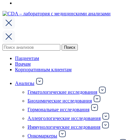
Поиск
Поиск
по:
Пациентам
Врачам
Корпоративным клиентам
Анализы
Гематологические исследования
Биохимические исследования
Гормональные исследования
Аллергологические исследования
Иммунологические исследования
Онкомаркеры