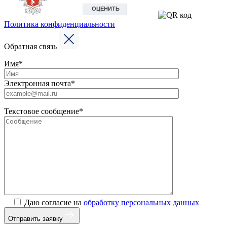
Политика конфиденциальности
Обратная связь
Имя*
Электронная почта*
Текстовое сообщение*
Даю согласие на
обработку персональных данных
Отправить заявку