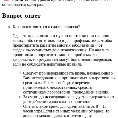
оплачивается один раз.
Вопрос-ответ
Как подготовиться к сдаче анализов?
Сдавать кровь можно и нужно не только при наличии
каких-либо симптомов, но и для профилактики, чтобы
предотвратить развитие многих заболеваний – от
сердечно-сосудистых до онкологических. По анализу
крови можно определить многие проблемы со
здоровьем, но результаты могут быть недостоверными,
если не соблюдать некоторые правила.
Следует проинформировать врача, назначающего
Вам исследования, о принимаемых лекарственных
средствах. Так же сообщите перечень
принимаемых лекарственных средств
сотрудникам лаборатории, проводящей анализ.
За сутки до исследования следует воздержаться от
употребления алкогольных напитков.
Оптимальное время для сдачи анализов 8 – 11
часов утра.Если нет иных указаний от врача ,то
анализы можно сдавать в течение дня