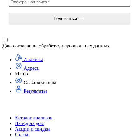
Подписаться
Даю согласие на
обработку персональных данных
Анализы
Адреса
Меню
Слабовидящим
Результаты
Каталог анализов
Выезд на дом
Акции и скидки
Статьи