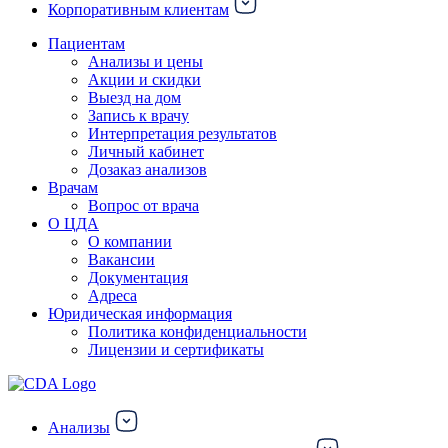
Корпоративным клиентам
Пациентам
Анализы и цены
Акции и скидки
Выезд на дом
Запись к врачу
Интерпретация результатов
Личный кабинет
Дозаказ анализов
Врачам
Вопрос от врача
О ЦДА
О компании
Вакансии
Документация
Адреса
Юридическая информация
Политика конфиденциальности
Лицензии и сертификаты
Анализы