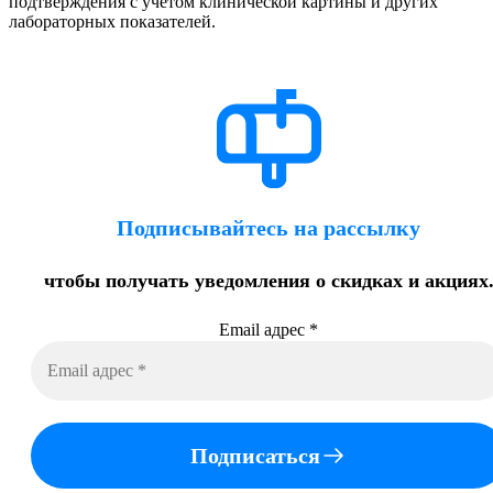
подтверждения с учетом клинической картины и других
лабораторных показателей.
Подписывайтесь на рассылку
чтобы получать уведомления о скидках и акциях
Email адрес
*
Подписаться