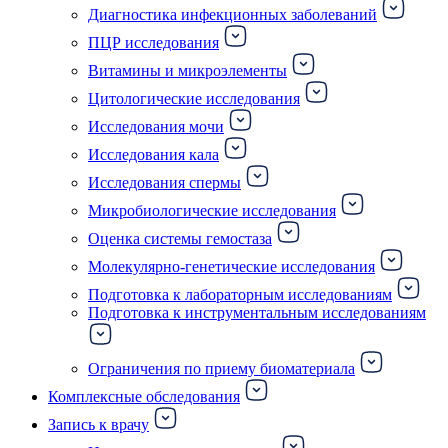
Диагностика инфекционных заболеваний
ПЦР исследования
Витамины и микроэлементы
Цитологические исследования
Исследования мочи
Исследования кала
Исследования спермы
Микробиологические исследования
Оценка системы гемостаза
Молекулярно-генетические исследования
Подготовка к лабораторным исследованиям
Подготовка к инструментальным исследованиям
Ограничения по приему биоматериала
Комплексные обследования
Запись к врачу