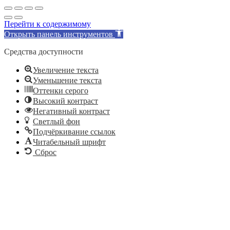
Перейти к содержимому
Открыть панель инструментов
Средства доступности
Увеличение текста
Уменьшение текста
Оттенки серого
Высокий контраст
Негативный контраст
Светлый фон
Подчёркивание ссылок
Читабельный шрифт
Сброс