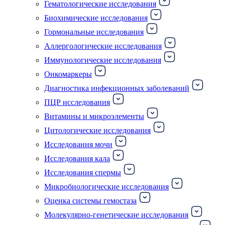
Гематологические исследования
Биохимические исследования
Гормональные исследования
Аллергологические исследования
Иммунологические исследования
Онкомаркеры
Диагностика инфекционных заболеваний
ПЦР исследования
Витамины и микроэлементы
Цитологические исследования
Исследования мочи
Исследования кала
Исследования спермы
Микробиологические исследования
Оценка системы гемостаза
Молекулярно-генетические исследования