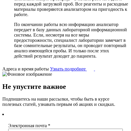
перед каждой загрузкой проб. Все реагенты и расходные
материалы проверяются анализатором на пригодность к
работе.
По окончании работы всю информацию анализатор
передает в базу данных лабораторной информационной
системы. Если, несмотря на все меры
предосторожности, специалист лаборатории замечает в
базе сомнительные результаты, он проводит повторный
анализ имеющейся пробы. И только после этих
действий результат доходит до пациента.
Адреса и время работы
Узнать подробнее
Не упустите важное
Подпишитесь на наши рассылки, чтобы быть в курсе
полезных статей, узнавать первым об акциях и скидках.
Электронная почта
*