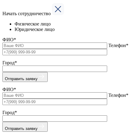
Начать сотрудничество
Физическое лицо
Юридическое лицо
ФИО*
Телефон*
Город*
Отправить заявку
ФИО*
Телефон*
Город*
Отправить заявку