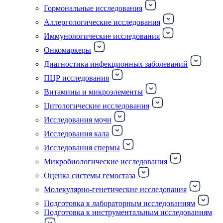
Гормональные исследования
Аллергологические исследования
Иммунологические исследования
Онкомаркеры
Диагностика инфекционных заболеваний
ПЦР исследования
Витамины и микроэлементы
Цитологические исследования
Исследования мочи
Исследования кала
Исследования спермы
Микробиологические исследования
Оценка системы гемостаза
Молекулярно-генетические исследования
Подготовка к лабораторным исследованиям
Подготовка к инструментальным исследованиям