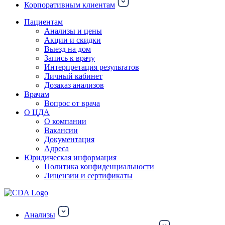
Корпоративным клиентам
Пациентам
Анализы и цены
Акции и скидки
Выезд на дом
Запись к врачу
Интерпретация результатов
Личный кабинет
Дозаказ анализов
Врачам
Вопрос от врача
О ЦДА
О компании
Вакансии
Документация
Адреса
Юридическая информация
Политика конфиденциальности
Лицензии и сертификаты
Анализы