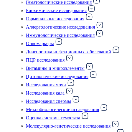
Гематологические исследования
Биохимические исследования
Гормональные исследования
Аллергологические исследования
Иммунологические исследования
Онкомаркеры
Диагностика инфекционных заболеваний
ПЦР исследования
Витамины и микроэлементы
Цитологические исследования
Исследования мочи
Исследования кала
Исследования спермы
Микробиологические исследования
Оценка системы гемостаза
Молекулярно-генетические исследования