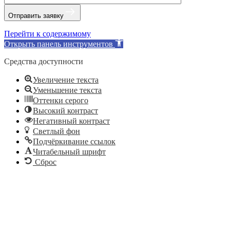
Отправить заявку
Перейти к содержимому
Открыть панель инструментов
Средства доступности
Увеличение текста
Уменьшение текста
Оттенки серого
Высокий контраст
Негативный контраст
Светлый фон
Подчёркивание ссылок
Читабельный шрифт
Сброс