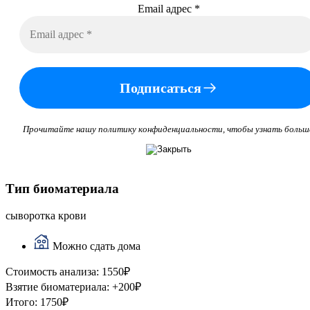
Email адрес
*
Подписаться
Прочитайте нашу политику конфиденциальности, чтобы узнать больш
Тип биоматериала
сыворотка крови
Можно сдать дома
Стоимость анализа:
1550
₽
Взятие биоматериала:
+
200
₽
Итого:
1750
₽