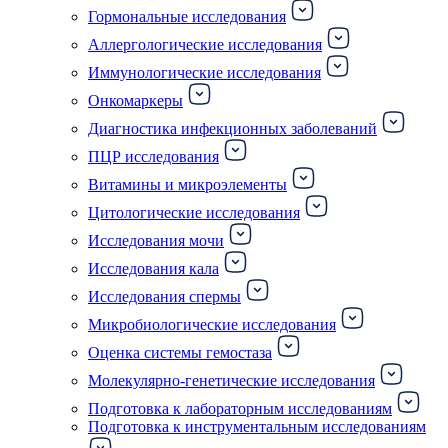
Гормональные исследования
Аллергологические исследования
Иммунологические исследования
Онкомаркеры
Диагностика инфекционных заболеваний
ПЦР исследования
Витамины и микроэлементы
Цитологические исследования
Исследования мочи
Исследования кала
Исследования спермы
Микробиологические исследования
Оценка системы гемостаза
Молекулярно-генетические исследования
Подготовка к лабораторным исследованиям
Подготовка к инструментальным исследованиям