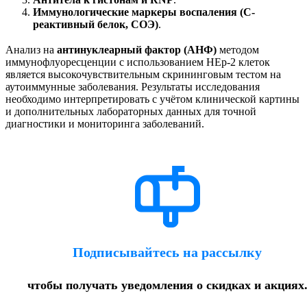
Иммунологические маркеры воспаления (С-
реактивный белок, СОЭ)
.
Анализ на
антинуклеарный фактор (АНФ)
методом
иммунофлуоресценции с использованием HEp-2 клеток
является высокочувствительным скрининговым тестом на
аутоиммунные заболевания. Результаты исследования
необходимо интерпретировать с учётом клинической картины
и дополнительных лабораторных данных для точной
диагностики и мониторинга заболеваний.
Подписывайтесь на рассылку
чтобы получать уведомления о скидках и акциях