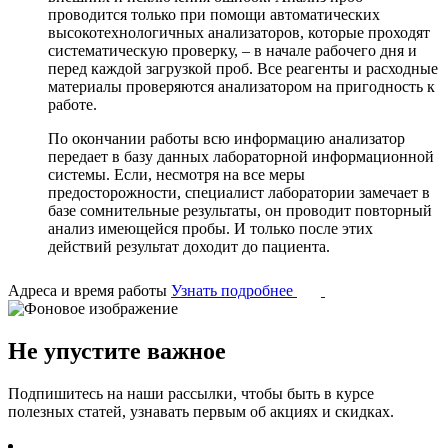
проводится только при помощи автоматических
высокотехнологичных анализаторов, которые проходят
систематическую проверку, – в начале рабочего дня и
перед каждой загрузкой проб. Все реагенты и расходные
материалы проверяются анализатором на пригодность к
работе.
По окончании работы всю информацию анализатор
передает в базу данных лабораторной информационной
системы. Если, несмотря на все меры
предосторожности, специалист лаборатории замечает в
базе сомнительные результаты, он проводит повторный
анализ имеющейся пробы. И только после этих
действий результат доходит до пациента.
Адреса и время работы
Узнать подробнее
Не упустите важное
Подпишитесь на наши рассылки, чтобы быть в курсе
полезных статей, узнавать первым об акциях и скидках.