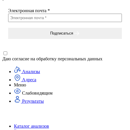
Электронная почта
*
Подписаться
Даю согласие на
обработку персональных данных
Анализы
Адреса
Меню
Слабовидящим
Результаты
Каталог анализов