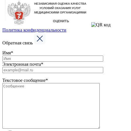
Политика конфиденциальности
Обратная связь
Имя*
Электронная почта*
Текстовое сообщение*