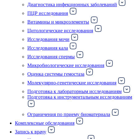
Диагностика инфекционных заболеваний
ПЦР исследования
Витамины и микроэлементы
Цитологические исследования
Исследования мочи
Исследования кала
Исследования спермы
Микробиологические исследования
Оценка системы гемостаза
Молекулярно-генетические исследования
Подготовка к лабораторным исследованиям
Подготовка к инструментальным исследованиям
Ограничения по приему биоматериала
Комплексные обследования
Запись к врачу