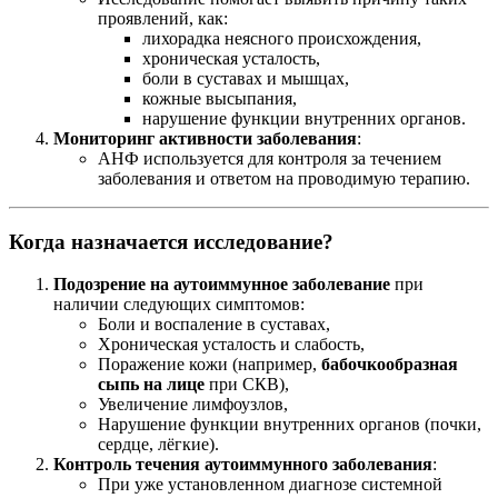
проявлений, как:
лихорадка неясного происхождения,
хроническая усталость,
боли в суставах и мышцах,
кожные высыпания,
нарушение функции внутренних органов.
Мониторинг активности заболевания
:
АНФ используется для контроля за течением
заболевания и ответом на проводимую терапию.
Когда назначается исследование?
Подозрение на аутоиммунное заболевание
при
наличии следующих симптомов:
Боли и воспаление в суставах,
Хроническая усталость и слабость,
Поражение кожи (например,
бабочкообразная
сыпь на лице
при СКВ),
Увеличение лимфоузлов,
Нарушение функции внутренних органов (почки,
сердце, лёгкие).
Контроль течения аутоиммунного заболевания
:
При уже установленном диагнозе системной