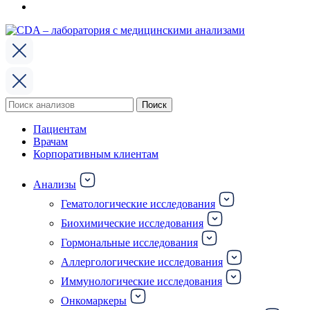
Поиск
Поиск
по:
Пациентам
Врачам
Корпоративным клиентам
Анализы
Гематологические исследования
Биохимические исследования
Гормональные исследования
Аллергологические исследования
Иммунологические исследования
Онкомаркеры