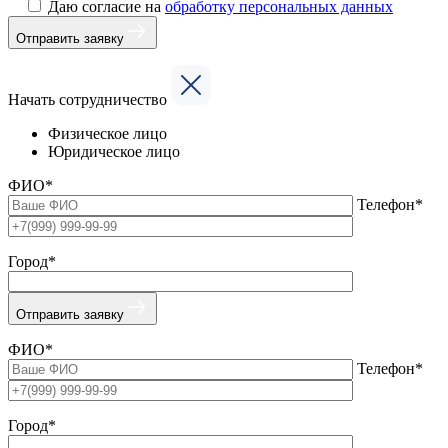
Даю согласие на
обработку персональных данных
Отправить заявку
Начать сотрудничество
Физическое лицо
Юридическое лицо
ФИО*
Телефон*
Город*
Отправить заявку
ФИО*
Телефон*
Город*