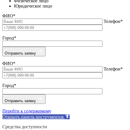
Физическое лицо
Юридическое лицо
ФИО*
Телефон*
Город*
Отправить заявку
ФИО*
Телефон*
Город*
Отправить заявку
Перейти к содержимому
Открыть панель инструментов
Средства доступности