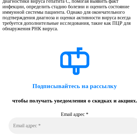
диагностики вируса гепатита C, помогая выявить факт
инфекции, определить стадию болезни и оценить состояние
иммунной системы пациента. Однако для окончательного
подтверждения диагноза и оценки активности вируса всегда
требуется дополнительные исследования, такие как ПЦР для
обнаружения РНК вируса.
Подписывайтесь на рассылку
чтобы получать уведомления о скидках и акциях
Email адрес
*