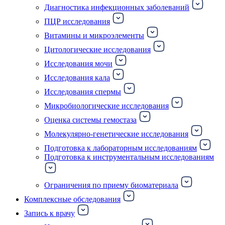
Диагностика инфекционных заболеваний
ПЦР исследования
Витамины и микроэлементы
Цитологические исследования
Исследования мочи
Исследования кала
Исследования спермы
Микробиологические исследования
Оценка системы гемостаза
Молекулярно-генетические исследования
Подготовка к лабораторным исследованиям
Подготовка к инструментальным исследованиям
Ограничения по приему биоматериала
Комплексные обследования
Запись к врачу