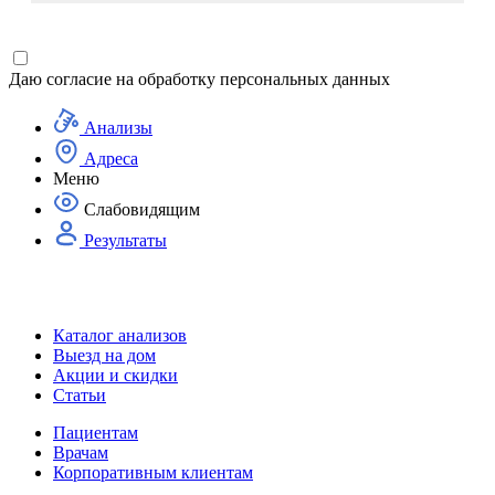
Даю согласие на
обработку персональных данных
Анализы
Адреса
Меню
Слабовидящим
Результаты
Каталог анализов
Выезд на дом
Акции и скидки
Статьи
Пациентам
Врачам
Корпоративным клиентам