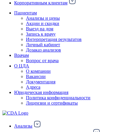
Корпоративным клиентам
Пациентам
Анализы и цены
Акции и скидки
Выезд на дом
Запись к врачу
Интерпретация результатов
Личный кабинет
Дозаказ анализов
Врачам
Вопрос от врача
О ЦДА
О компании
Вакансии
Документация
Адреса
Юридическая информация
Политика конфиденциальности
Лицензии и сертификаты
Анализы