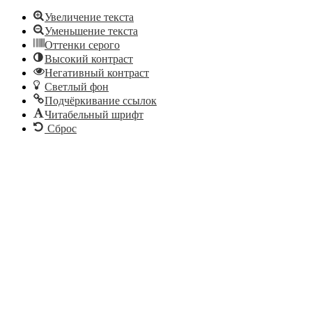
Увеличение текста
Уменьшение текста
Оттенки серого
Высокий контраст
Негативный контраст
Светлый фон
Подчёркивание ссылок
Читабельный шрифт
Сброс