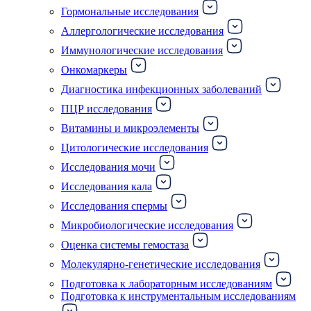
Гормональные исследования
Аллергологические исследования
Иммунологические исследования
Онкомаркеры
Диагностика инфекционных заболеваний
ПЦР исследования
Витамины и микроэлементы
Цитологические исследования
Исследования мочи
Исследования кала
Исследования спермы
Микробиологические исследования
Оценка системы гемостаза
Молекулярно-генетические исследования
Подготовка к лабораторным исследованиям
Подготовка к инструментальным исследованиям