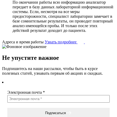
По окончании работы всю информацию анализатор
передает в базу данных лабораторной информационной
системы. Если, несмотря на все меры
предосторожности, специалист лаборатории замечает в
базе сомнительные результаты, он проводит повторный
анализ имеющейся пробы. И только после этих
действий результат доходит до пациента.
Адреса и время работы
Узнать подробнее
Не упустите важное
Подпишитесь на наши рассылки, чтобы быть в курсе
полезных статей, узнавать первым об акциях и скидках.
Электронная почта
*
Подписаться