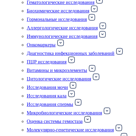
Гематологические исследования
Биохимические исследования
Гормональные исследования
Аллергологические исследования
Иммунологические исследования
Онкомаркеры
Диагностика инфекционных заболеваний
ПЦР исследования
Витамины и микроэлементы
Цитологические исследования
Исследования мочи
Исследования кала
Исследования спермы
Микробиологические исследования
Оценка системы гемостаза
Молекулярно-генетические исследования