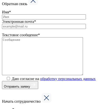
Обратная связь
Имя*
Электронная почта*
Текстовое сообщение*
Даю согласие на
обработку персональных данных
Отправить заявку
Начать сотрудничество