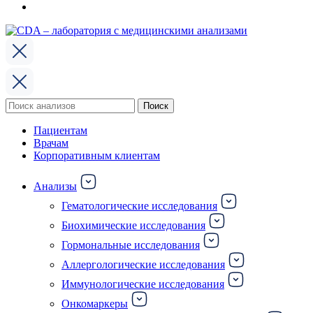
Поиск
Поиск
по:
Пациентам
Врачам
Корпоративным клиентам
Анализы
Гематологические исследования
Биохимические исследования
Гормональные исследования
Аллергологические исследования
Иммунологические исследования
Онкомаркеры