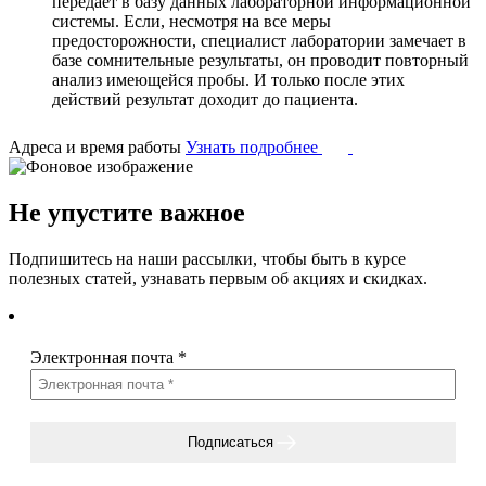
передает в базу данных лабораторной информационной
системы. Если, несмотря на все меры
предосторожности, специалист лаборатории замечает в
базе сомнительные результаты, он проводит повторный
анализ имеющейся пробы. И только после этих
действий результат доходит до пациента.
Адреса и время работы
Узнать подробнее
Не упустите важное
Подпишитесь на наши рассылки, чтобы быть в курсе
полезных статей, узнавать первым об акциях и скидках.
Электронная почта
*
Подписаться