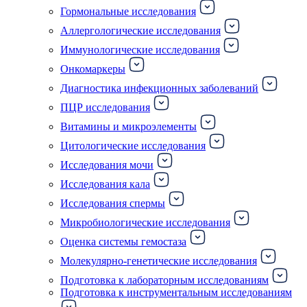
Гормональные исследования
Аллергологические исследования
Иммунологические исследования
Онкомаркеры
Диагностика инфекционных заболеваний
ПЦР исследования
Витамины и микроэлементы
Цитологические исследования
Исследования мочи
Исследования кала
Исследования спермы
Микробиологические исследования
Оценка системы гемостаза
Молекулярно-генетические исследования
Подготовка к лабораторным исследованиям
Подготовка к инструментальным исследованиям