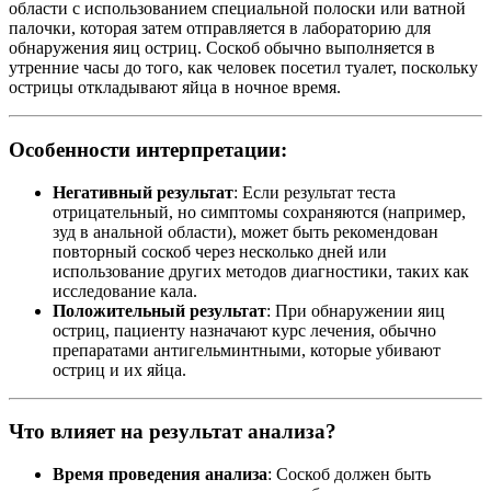
области с использованием специальной полоски или ватной
палочки, которая затем отправляется в лабораторию для
обнаружения яиц остриц. Соскоб обычно выполняется в
утренние часы до того, как человек посетил туалет, поскольку
острицы откладывают яйца в ночное время.
Особенности интерпретации:
Негативный результат
: Если результат теста
отрицательный, но симптомы сохраняются (например,
зуд в анальной области), может быть рекомендован
повторный соскоб через несколько дней или
использование других методов диагностики, таких как
исследование кала.
Положительный результат
: При обнаружении яиц
остриц, пациенту назначают курс лечения, обычно
препаратами антигельминтными, которые убивают
остриц и их яйца.
Что влияет на результат анализа?
Время проведения анализа
: Соскоб должен быть