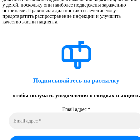
у детей, поскольку они наиболее подвержены заражению
острицами. Правильная диагностика и лечение могут
предотвратить распространение инфекции и улучшить
качество жизни пациента.
Подписывайтесь на рассылку
чтобы получать уведомления о скидках и акциях
Email адрес
*