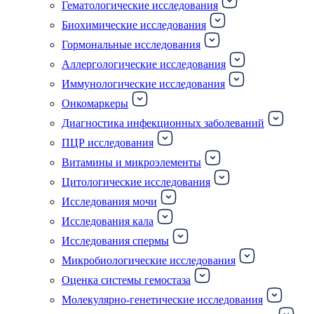
Гематологические исследования
Биохимические исследования
Гормональные исследования
Аллергологические исследования
Иммунологические исследования
Онкомаркеры
Диагностика инфекционных заболеваний
ПЦР исследования
Витамины и микроэлементы
Цитологические исследования
Исследования мочи
Исследования кала
Исследования спермы
Микробиологические исследования
Оценка системы гемостаза
Молекулярно-генетические исследования