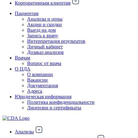
Корпоративным клиентам
Пациентам
Анализы и цены
Акции и скидки
Выезд на дом
Запись к врачу
Интерпретация результатов
Личный кабинет
Дозаказ анализов
Врачам
Вопрос от врача
О ЦДА
О компании
Вакансии
Документация
Адреса
Юридическая информация
Политика конфиденциальности
Лицензии и сертификаты
Анализы