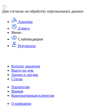
Даю согласие на
обработку персональных данных
Анализы
Адреса
Меню
Слабовидящим
Результаты
Каталог анализов
Выезд на дом
Акции и скидки
Статьи
Пациентам
Врачам
Корпоративным клиентам
О компании