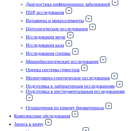
Диагностика инфекционных заболеваний
ПЦР исследования
Витамины и микроэлементы
Цитологические исследования
Исследования мочи
Исследования кала
Исследования спермы
Микробиологические исследования
Оценка системы гемостаза
Молекулярно-генетические исследования
Подготовка к лабораторным исследованиям
Подготовка к инструментальным исследованиям
Ограничения по приему биоматериала
Комплексные обследования
Запись к врачу