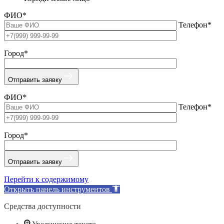
ФИО*
Телефон*
Город*
Отправить заявку
ФИО*
Телефон*
Город*
Отправить заявку
Перейти к содержимому
Открыть панель инструментов
Средства доступности