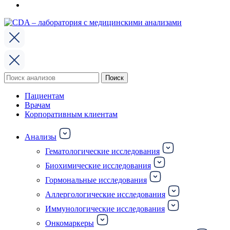
Поиск
Поиск
по:
Пациентам
Врачам
Корпоративным клиентам
Анализы
Гематологические исследования
Биохимические исследования
Гормональные исследования
Аллергологические исследования
Иммунологические исследования
Онкомаркеры