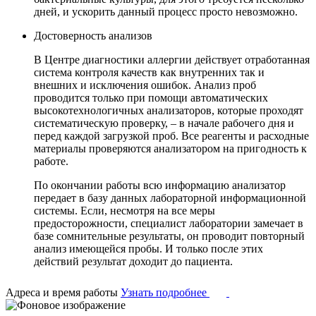
дней, и ускорить данный процесс просто невозможно.
Достоверность анализов
В Центре диагностики аллергии действует отработанная
система контроля качеств как внутренних так и
внешних и исключения ошибок. Анализ проб
проводится только при помощи автоматических
высокотехнологичных анализаторов, которые проходят
систематическую проверку, – в начале рабочего дня и
перед каждой загрузкой проб. Все реагенты и расходные
материалы проверяются анализатором на пригодность к
работе.
По окончании работы всю информацию анализатор
передает в базу данных лабораторной информационной
системы. Если, несмотря на все меры
предосторожности, специалист лаборатории замечает в
базе сомнительные результаты, он проводит повторный
анализ имеющейся пробы. И только после этих
действий результат доходит до пациента.
Адреса и время работы
Узнать подробнее