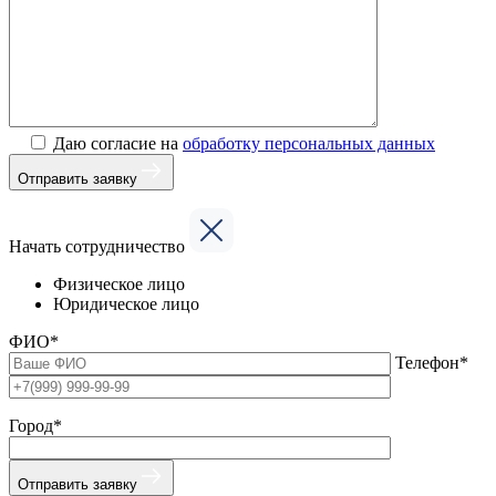
Даю согласие на
обработку персональных данных
Отправить заявку
Начать сотрудничество
Физическое лицо
Юридическое лицо
ФИО*
Телефон*
Город*
Отправить заявку