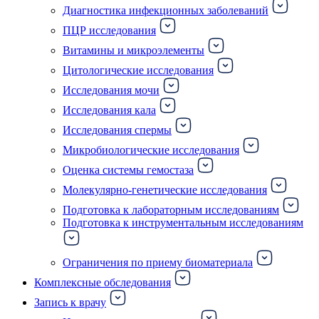
Диагностика инфекционных заболеваний
ПЦР исследования
Витамины и микроэлементы
Цитологические исследования
Исследования мочи
Исследования кала
Исследования спермы
Микробиологические исследования
Оценка системы гемостаза
Молекулярно-генетические исследования
Подготовка к лабораторным исследованиям
Подготовка к инструментальным исследованиям
Ограничения по приему биоматериала
Комплексные обследования
Запись к врачу