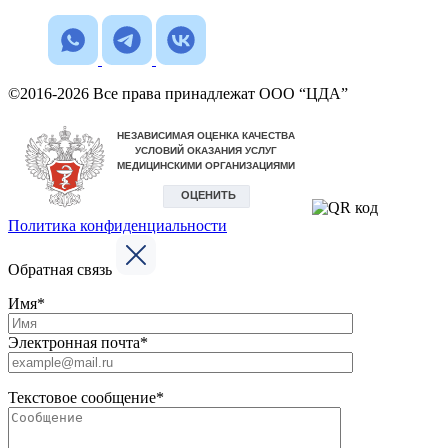
©2016-2026 Все права принадлежат ООО “ЦДА”
Политика конфиденциальности
Обратная связь
Имя*
Электронная почта*
Текстовое сообщение*