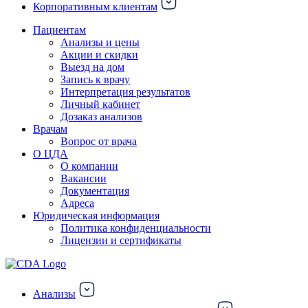
Корпоративным клиентам
Пациентам
Анализы и цены
Акции и скидки
Выезд на дом
Запись к врачу
Интерпретация результатов
Личный кабинет
Дозаказ анализов
Врачам
Вопрос от врача
О ЦДА
О компании
Вакансии
Документация
Адреса
Юридическая информация
Политика конфиденциальности
Лицензии и сертификаты
Анализы