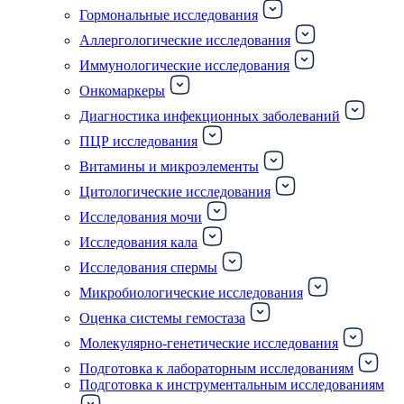
Гормональные исследования
Аллергологические исследования
Иммунологические исследования
Онкомаркеры
Диагностика инфекционных заболеваний
ПЦР исследования
Витамины и микроэлементы
Цитологические исследования
Исследования мочи
Исследования кала
Исследования спермы
Микробиологические исследования
Оценка системы гемостаза
Молекулярно-генетические исследования
Подготовка к лабораторным исследованиям
Подготовка к инструментальным исследованиям