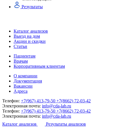
Результаты
Каталог анализов
Выезд на дом
Акции и скидки
Статьи
Пациентам
Врачам
Корпоративным клиентам
О компании
Документация
Вакансии
Адреса
Телефон:
+7(967) 413-79-50
+7(8662) 72-03-42
Электронная почта:
info@cda-lab.ru
Телефон:
+7(967) 413-79-50
+7(8662) 72-03-42
Электронная почта:
info@cda-lab.ru
Каталог анализов
Результаты анализов