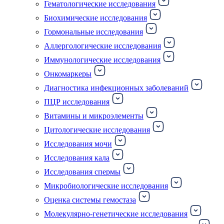
Гематологические исследования
Биохимические исследования
Гормональные исследования
Аллергологические исследования
Иммунологические исследования
Онкомаркеры
Диагностика инфекционных заболеваний
ПЦР исследования
Витамины и микроэлементы
Цитологические исследования
Исследования мочи
Исследования кала
Исследования спермы
Микробиологические исследования
Оценка системы гемостаза
Молекулярно-генетические исследования