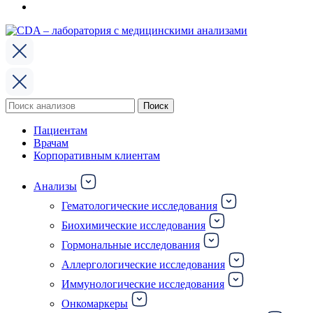
Поиск
Поиск
по:
Пациентам
Врачам
Корпоративным клиентам
Анализы
Гематологические исследования
Биохимические исследования
Гормональные исследования
Аллергологические исследования
Иммунологические исследования
Онкомаркеры