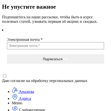
Не упустите важное
Подпишитесь на наши рассылки, чтобы быть в курсе
полезных статей, узнавать первым об акциях и скидках.
Электронная почта
*
Подписаться
Даю согласие на
обработку персональных данных
Анализы
Адреса
Меню
Слабовидящим