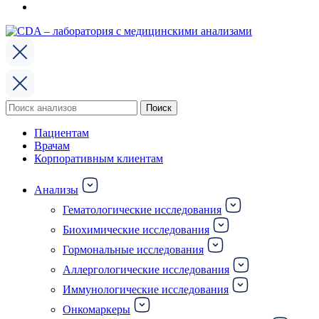
Поиск
Поиск
по:
Пациентам
Врачам
Корпоративным клиентам
Анализы
Гематологические исследования
Биохимические исследования
Гормональные исследования
Аллергологические исследования
Иммунологические исследования
Онкомаркеры