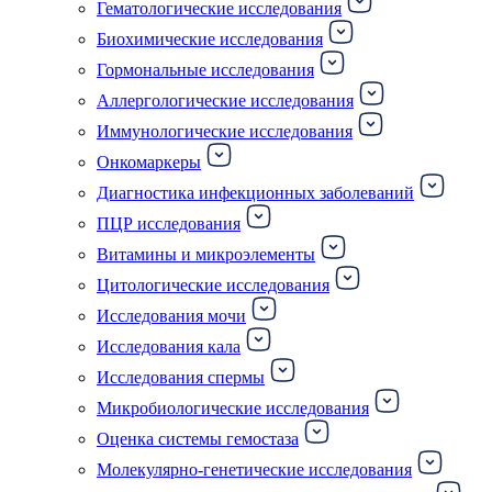
Гематологические исследования
Биохимические исследования
Гормональные исследования
Аллергологические исследования
Иммунологические исследования
Онкомаркеры
Диагностика инфекционных заболеваний
ПЦР исследования
Витамины и микроэлементы
Цитологические исследования
Исследования мочи
Исследования кала
Исследования спермы
Микробиологические исследования
Оценка системы гемостаза
Молекулярно-генетические исследования