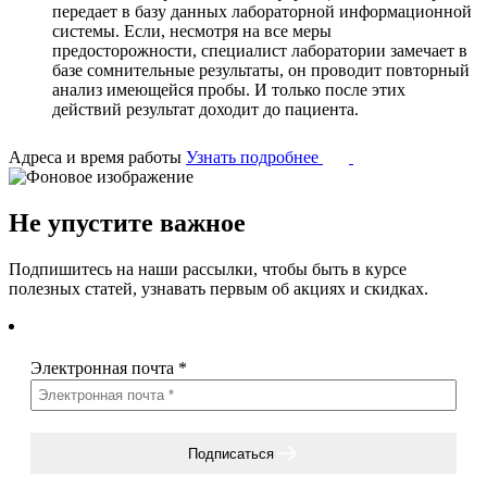
передает в базу данных лабораторной информационной
системы. Если, несмотря на все меры
предосторожности, специалист лаборатории замечает в
базе сомнительные результаты, он проводит повторный
анализ имеющейся пробы. И только после этих
действий результат доходит до пациента.
Адреса и время работы
Узнать подробнее
Не упустите важное
Подпишитесь на наши рассылки, чтобы быть в курсе
полезных статей, узнавать первым об акциях и скидках.
Электронная почта
*
Подписаться