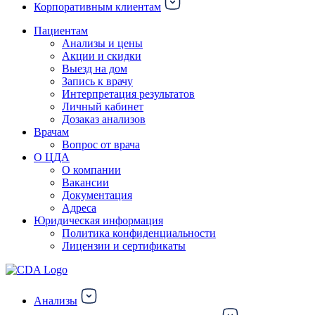
Корпоративным клиентам
Пациентам
Анализы и цены
Акции и скидки
Выезд на дом
Запись к врачу
Интерпретация результатов
Личный кабинет
Дозаказ анализов
Врачам
Вопрос от врача
О ЦДА
О компании
Вакансии
Документация
Адреса
Юридическая информация
Политика конфиденциальности
Лицензии и сертификаты
Анализы