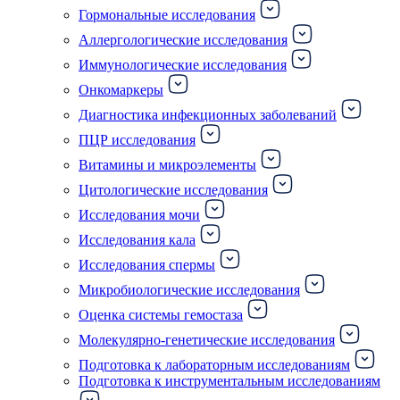
Гормональные исследования
Аллергологические исследования
Иммунологические исследования
Онкомаркеры
Диагностика инфекционных заболеваний
ПЦР исследования
Витамины и микроэлементы
Цитологические исследования
Исследования мочи
Исследования кала
Исследования спермы
Микробиологические исследования
Оценка системы гемостаза
Молекулярно-генетические исследования
Подготовка к лабораторным исследованиям
Подготовка к инструментальным исследованиям