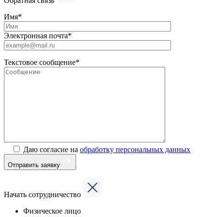
Обратная связь
Имя*
Электронная почта*
Текстовое сообщение*
Даю согласие на
обработку персональных данных
Отправить заявку
Начать сотрудничество
Физическое лицо