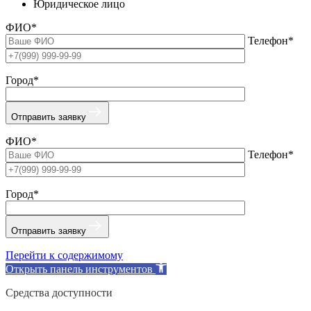
Юридическое лицо
ФИО*
Телефон*
Город*
Отправить заявку
ФИО*
Телефон*
Город*
Отправить заявку
Перейти к содержимому
Открыть панель инструментов
Средства доступности