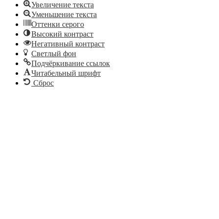
Увеличение текста
Уменьшение текста
Оттенки серого
Высокий контраст
Негативный контраст
Светлый фон
Подчёркивание ссылок
Читабельный шрифт
Сброс