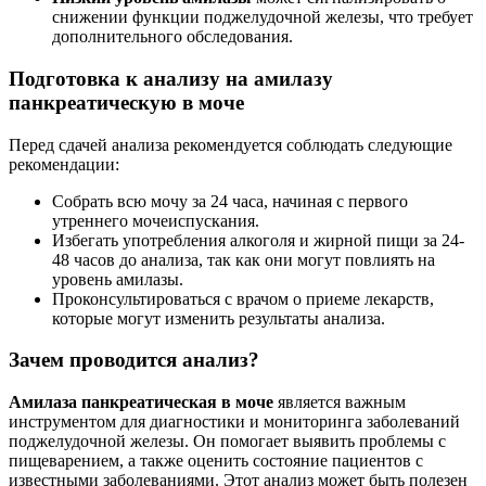
снижении функции поджелудочной железы, что требует
дополнительного обследования.
Подготовка к анализу на амилазу
панкреатическую в моче
Перед сдачей анализа рекомендуется соблюдать следующие
рекомендации:
Собрать всю мочу за 24 часа, начиная с первого
утреннего мочеиспускания.
Избегать употребления алкоголя и жирной пищи за 24-
48 часов до анализа, так как они могут повлиять на
уровень амилазы.
Проконсультироваться с врачом о приеме лекарств,
которые могут изменить результаты анализа.
Зачем проводится анализ?
Амилаза панкреатическая в моче
является важным
инструментом для диагностики и мониторинга заболеваний
поджелудочной железы. Он помогает выявить проблемы с
пищеварением, а также оценить состояние пациентов с
известными заболеваниями. Этот анализ может быть полезен