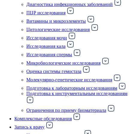
Диагностика инфекционных заболеваний
ПЦР исследования
Витамины и микроэлементы
Цитологические исследования
Исследования мочи
Исследования кала
Исследования спермы
Микробиологические исследования
Оценка системы гемостаза
Молекулярно-генетические исследования
Подготовка к лабораторным исследованиям
Подготовка к инструментальным исследованиям
Ограничения по приему биоматериала
Комплексные обследования
Запись к врачу