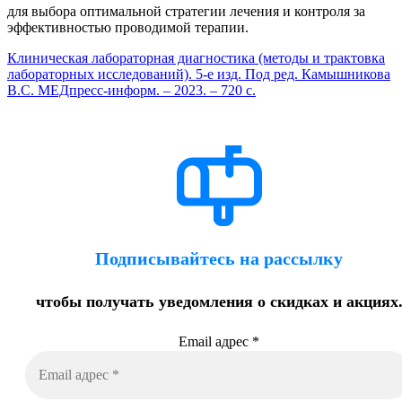
для выбора оптимальной стратегии лечения и контроля за
эффективностью проводимой терапии.
Клиническая лабораторная диагностика (методы и трактовка
лабораторных исследований). 5-е изд. Под ред. Камышникова
В.С. МЕДпресс-информ. – 2023. – 720 с.
Подписывайтесь на рассылку
чтобы получать уведомления о скидках и акциях
Email адрес
*