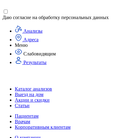
Даю согласие на
обработку персональных данных
Анализы
Адреса
Меню
Слабовидящим
Результаты
Каталог анализов
Выезд на дом
Акции и скидки
Статьи
Пациентам
Врачам
Корпоративным клиентам
О компании