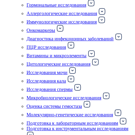
Гормональные исследования
Аллергологические исследования
Иммунологические исследования
Онкомаркеры
Диагностика инфекционных заболеваний
ПЦР исследования
Витамины и микроэлементы
Цитологические исследования
Исследования мочи
Исследования кала
Исследования спермы
Микробиологические исследования
Оценка системы гемостаза
Молекулярно-генетические исследования
Подготовка к лабораторным исследованиям
Подготовка к инструментальным исследованиям