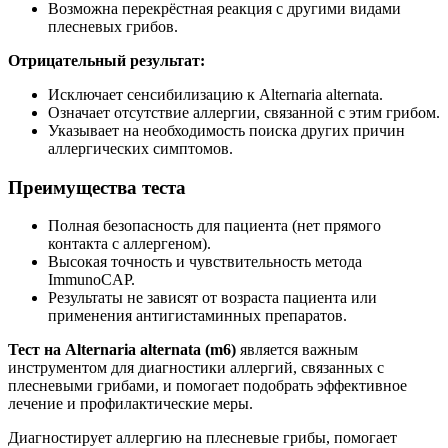
Возможна перекрёстная реакция с другими видами
плесневых грибов.
Отрицательный результат:
Исключает сенсибилизацию к Alternaria alternata.
Означает отсутствие аллергии, связанной с этим грибом.
Указывает на необходимость поиска других причин
аллергических симптомов.
Преимущества теста
Полная безопасность для пациента (нет прямого
контакта с аллергеном).
Высокая точность и чувствительность метода
ImmunoCAP.
Результаты не зависят от возраста пациента или
применения антигистаминных препаратов.
Тест на Alternaria alternata (m6)
является важным
инструментом для диагностики аллергий, связанных с
плесневыми грибами, и помогает подобрать эффективное
лечение и профилактические меры.
Диагностирует аллергию на плесневые грибы, помогает