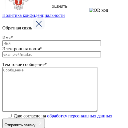
Политика конфиденциальности
Обратная связь
Имя*
Электронная почта*
Текстовое сообщение*
Даю согласие на
обработку персональных данных
Отправить заявку