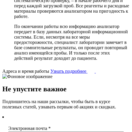
систематическую проверку, – в начале рабочего дня и
перед каждой загрузкой проб. Все реагенты и расходные
материалы проверяются анализатором на пригодность к
работе.
По окончании работы всю информацию анализатор
передает в базу данных лабораторной информационной
системы. Если, несмотря на все меры
предосторожности, специалист лаборатории замечает в
базе сомнительные результаты, он проводит повторный
анализ имеющейся пробы. И только после этих
действий результат доходит до пациента.
Адреса и время работы
Узнать подробнее
Не упустите важное
Подпишитесь на наши рассылки, чтобы быть в курсе
полезных статей, узнавать первым об акциях и скидках.
Электронная почта
*