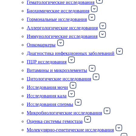
Гематологические исследования
Биохимические исследования
Гормональные исследования
Аллергологические исследования
Иммунологические исследования
Онкомаркеры
Диагностика инфекционных заболеваний
ПЦР исследования
Витамины и микроэлементы
Цитологические исследования
Исследования мочи
Исследования кала
Исследования спермы
Микробиологические исследования
Оценка системы гемостаза
Молекулярно-генетические исследования