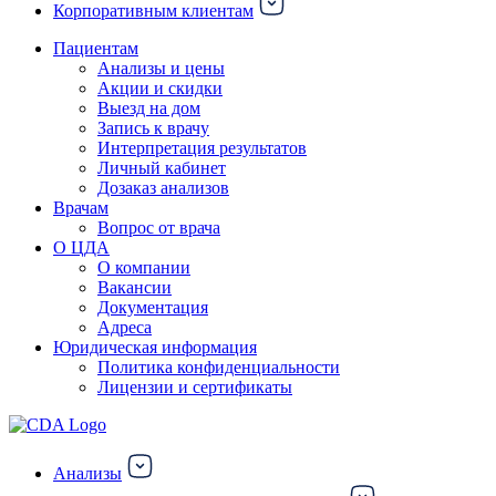
Корпоративным клиентам
Пациентам
Анализы и цены
Акции и скидки
Выезд на дом
Запись к врачу
Интерпретация результатов
Личный кабинет
Дозаказ анализов
Врачам
Вопрос от врача
О ЦДА
О компании
Вакансии
Документация
Адреса
Юридическая информация
Политика конфиденциальности
Лицензии и сертификаты
Анализы