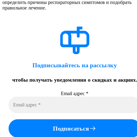
определить причины респираторных симптомов и подобрать
правильное лечение.
Подписывайтесь на рассылку
чтобы получать уведомления о скидках и акциях
Email адрес
*
Подписаться