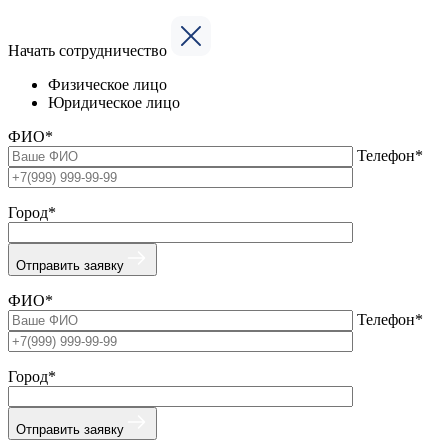
Начать сотрудничество
Физическое лицо
Юридическое лицо
ФИО*
Телефон*
Город*
Отправить заявку
ФИО*
Телефон*
Город*
Отправить заявку