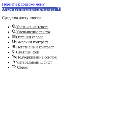
Перейти к содержимому
Открыть панель инструментов
Средства доступности
Увеличение текста
Уменьшение текста
Оттенки серого
Высокий контраст
Негативный контраст
Светлый фон
Подчёркивание ссылок
Читабельный шрифт
Сброс