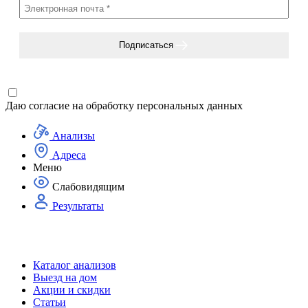
Подписаться
Даю согласие на
обработку персональных данных
Анализы
Адреса
Меню
Слабовидящим
Результаты
Каталог анализов
Выезд на дом
Акции и скидки
Статьи