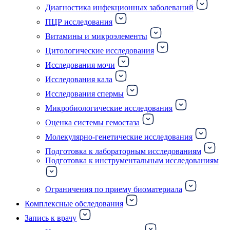
Диагностика инфекционных заболеваний
ПЦР исследования
Витамины и микроэлементы
Цитологические исследования
Исследования мочи
Исследования кала
Исследования спермы
Микробиологические исследования
Оценка системы гемостаза
Молекулярно-генетические исследования
Подготовка к лабораторным исследованиям
Подготовка к инструментальным исследованиям
Ограничения по приему биоматериала
Комплексные обследования
Запись к врачу