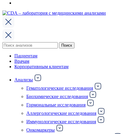
Поиск
Поиск
по:
Пациентам
Врачам
Корпоративным клиентам
Анализы
Гематологические исследования
Биохимические исследования
Гормональные исследования
Аллергологические исследования
Иммунологические исследования
Онкомаркеры