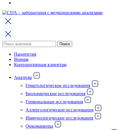
Поиск
Поиск
по:
Пациентам
Врачам
Корпоративным клиентам
Анализы
Гематологические исследования
Биохимические исследования
Гормональные исследования
Аллергологические исследования
Иммунологические исследования
Онкомаркеры