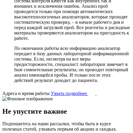
система контроля качеств как внутренних так и
внешних и исключения ошибок. Анализ проб
проводится только при помощи автоматических
высокотехнологичных анализаторов, которые проходят
систематическую проверку, – в начале рабочего дня и
перед каждой загрузкой проб. Все реагенты и расходные
материалы проверяются анализатором на пригодность к
работе.
По окончании работы всю информацию анализатор
передает в базу данных лабораторной информационной
системы. Если, несмотря на все меры
предосторожности, специалист лаборатории замечает в
базе сомнительные результаты, он проводит повторный
анализ имеющейся пробы. И только после этих
действий результат доходит до пациента.
Адреса и время работы
Узнать подробнее
Не упустите важное
Подпишитесь на наши рассылки, чтобы быть в курсе
полезных статей, узнавать первым об акциях и скидках.