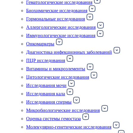
Гематологические исследования
Биохимические исследования
Гормональные исследования
Аллергологические исследования
Иммунологические исследования
Онкомаркеры
Диагностика инфекционных заболеваний
ПЦР исследования
Витамины и микроэлементы
Цитологические исследования
Исследования мочи
Исследования кала
Исследования спермы
Микробиологические исследования
Оценка системы гемостаза
Молекулярно-генетические исследования