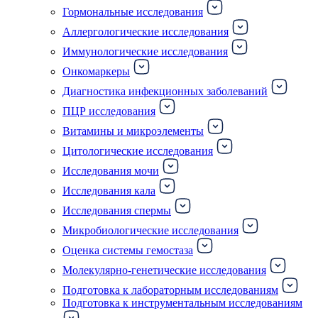
Гормональные исследования
Аллергологические исследования
Иммунологические исследования
Онкомаркеры
Диагностика инфекционных заболеваний
ПЦР исследования
Витамины и микроэлементы
Цитологические исследования
Исследования мочи
Исследования кала
Исследования спермы
Микробиологические исследования
Оценка системы гемостаза
Молекулярно-генетические исследования
Подготовка к лабораторным исследованиям
Подготовка к инструментальным исследованиям