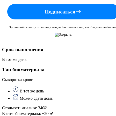
Подписаться
Прочитайте нашу политику конфиденциальности, чтобы узнать больш
Срок выполнения
В тот же день
Тип биоматериала
Сыворотка крови
В тот же день
Можно сдать дома
Стоимость анализа:
340
₽
Взятие биоматериала:
+
200
₽