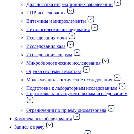
Диагностика инфекционных заболеваний
ПЦР исследования
Витамины и микроэлементы
Цитологические исследования
Исследования мочи
Исследования кала
Исследования спермы
Микробиологические исследования
Оценка системы гемостаза
Молекулярно-генетические исследования
Подготовка к лабораторным исследованиям
Подготовка к инструментальным исследованиям
Ограничения по приему биоматериала
Комплексные обследования
Запись к врачу