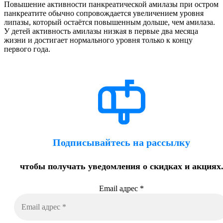
Повышение активности панкреатической амилазы при остром
панкреатите обычно сопровождается увеличением уровня
липазы, который остаётся повышенным дольше, чем амилаза.
У детей активность амилазы низкая в первые два месяца
жизни и достигает нормального уровня только к концу
первого года.
Подписывайтесь на рассылку
чтобы получать уведомления о скидках и акциях
Email адрес
*