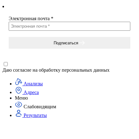
Электронная почта
*
Подписаться
Даю согласие на
обработку персональных данных
Анализы
Адреса
Меню
Слабовидящим
Результаты