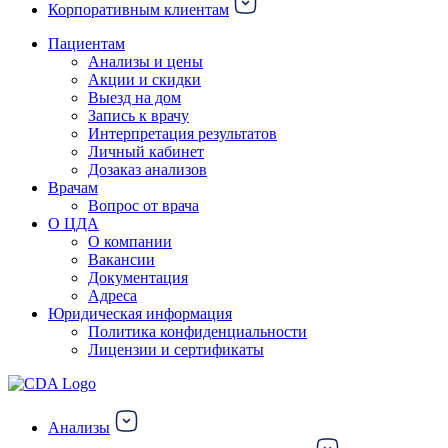
Корпоративным клиентам
Пациентам
Анализы и цены
Акции и скидки
Выезд на дом
Запись к врачу
Интерпретация результатов
Личный кабинет
Дозаказ анализов
Врачам
Вопрос от врача
О ЦДА
О компании
Вакансии
Документация
Адреса
Юридическая информация
Политика конфиденциальности
Лицензии и сертификаты
Анализы