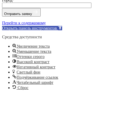
Город*
Отправить заявку
Перейти к содержимому
Открыть панель инструментов
Средства доступности
Увеличение текста
Уменьшение текста
Оттенки серого
Высокий контраст
Негативный контраст
Светлый фон
Подчёркивание ссылок
Читабельный шрифт
Сброс