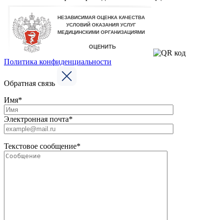
Политика конфиденциальности
Обратная связь
Имя*
Электронная почта*
Текстовое сообщение*