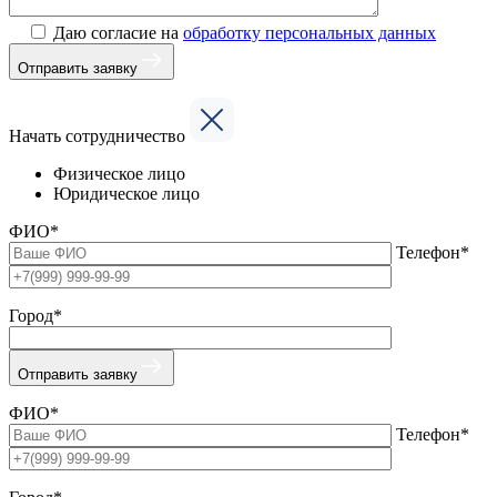
Даю согласие на
обработку персональных данных
Отправить заявку
Начать сотрудничество
Физическое лицо
Юридическое лицо
ФИО*
Телефон*
Город*
Отправить заявку
ФИО*
Телефон*