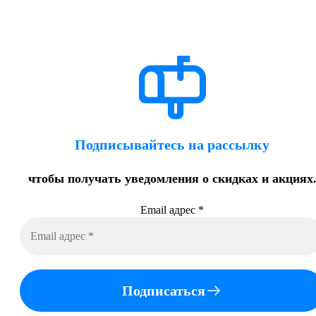
Подписывайтесь на рассылку
чтобы получать уведомления о скидках и акциях
Email адрес
*
Подписаться