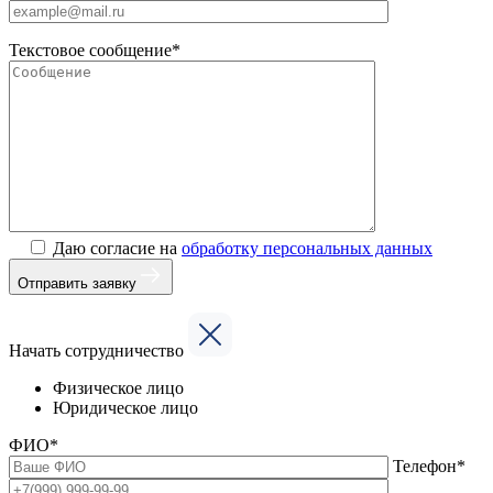
Текстовое сообщение*
Даю согласие на
обработку персональных данных
Отправить заявку
Начать сотрудничество
Физическое лицо
Юридическое лицо
ФИО*
Телефон*