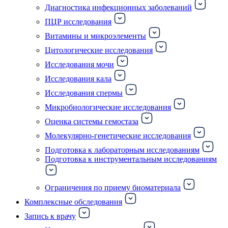
Диагностика инфекционных заболеваний
ПЦР исследования
Витамины и микроэлементы
Цитологические исследования
Исследования мочи
Исследования кала
Исследования спермы
Микробиологические исследования
Оценка системы гемостаза
Молекулярно-генетические исследования
Подготовка к лабораторным исследованиям
Подготовка к инструментальным исследованиям
Ограничения по приему биоматериала
Комплексные обследования
Запись к врачу