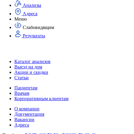
Анализы
Адреса
Меню
Слабовидящим
Результаты
Каталог анализов
Выезд на дом
Акции и скидки
Статьи
Пациентам
Врачам
Корпоративным клиентам
О компании
Документация
Вакансии
Адреса