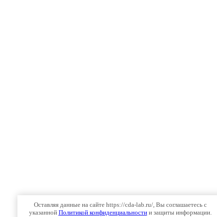
Оставляя данные на сайте https://cda-lab.ru/, Вы соглашаетесь с
указанной
Политикой конфиденциальности
и защиты информации.