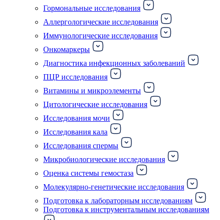
Гормональные исследования
Аллергологические исследования
Иммунологические исследования
Онкомаркеры
Диагностика инфекционных заболеваний
ПЦР исследования
Витамины и микроэлементы
Цитологические исследования
Исследования мочи
Исследования кала
Исследования спермы
Микробиологические исследования
Оценка системы гемостаза
Молекулярно-генетические исследования
Подготовка к лабораторным исследованиям
Подготовка к инструментальным исследованиям