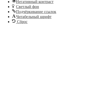
Негативный контраст
Светлый фон
Подчёркивание ссылок
Читабельный шрифт
Сброс