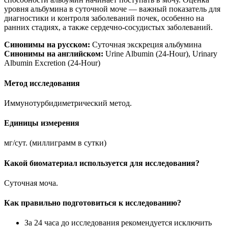
уровня альбумина в суточной моче — важный показатель для
диагностики и контроля заболеваний почек, особенно на
ранних стадиях, а также сердечно-сосудистых заболеваний.
Синонимы на русском:
Суточная экскреция альбумина
Синонимы на английском:
Urine Albumin (24-Hour), Urinary
Albumin Excretion (24-Hour)
Метод исследования
Иммунотурбидиметрический метод.
Единицы измерения
мг/сут. (миллиграмм в сутки)
Какой биоматериал используется для исследования?
Суточная моча.
Как правильно подготовиться к исследованию?
За 24 часа до исследования рекомендуется исключить