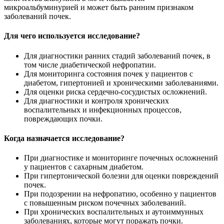
микроальбуминурией и может быть ранним признаком
заболеваний почек.
Для чего используется исследование?
Для диагностики ранних стадий заболеваний почек, в
том числе диабетической нефропатии.
Для мониторинга состояния почек у пациентов с
диабетом, гипертонией и хроническими заболеваниями.
Для оценки риска сердечно-сосудистых осложнений.
Для диагностики и контроля хронических
воспалительных и инфекционных процессов,
повреждающих почки.
Когда назначается исследование?
При диагностике и мониторинге почечных осложнений
у пациентов с сахарным диабетом.
При гипертонической болезни для оценки повреждений
почек.
При подозрении на нефропатию, особенно у пациентов
с повышенным риском почечных заболеваний.
При хронических воспалительных и аутоиммунных
заболеваниях, которые могут поражать почки.