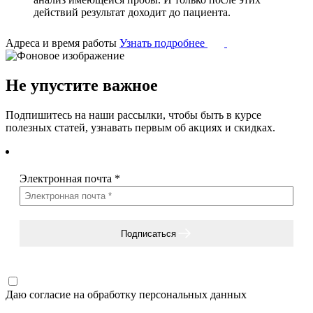
действий результат доходит до пациента.
Адреса и время работы
Узнать подробнее
Не упустите важное
Подпишитесь на наши рассылки, чтобы быть в курсе
полезных статей, узнавать первым об акциях и скидках.
Электронная почта
*
Подписаться
Даю согласие на
обработку персональных данных