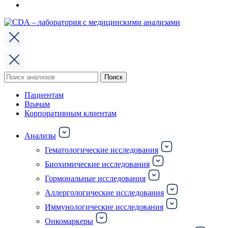
Поиск
Поиск
по:
Пациентам
Врачам
Корпоративным клиентам
Анализы
Гематологические исследования
Биохимические исследования
Гормональные исследования
Аллергологические исследования
Иммунологические исследования
Онкомаркеры