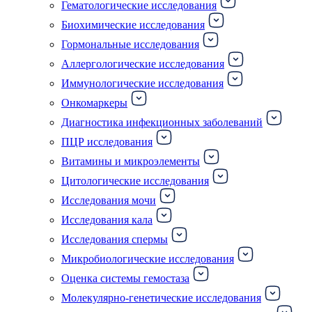
Гематологические исследования
Биохимические исследования
Гормональные исследования
Аллергологические исследования
Иммунологические исследования
Онкомаркеры
Диагностика инфекционных заболеваний
ПЦР исследования
Витамины и микроэлементы
Цитологические исследования
Исследования мочи
Исследования кала
Исследования спермы
Микробиологические исследования
Оценка системы гемостаза
Молекулярно-генетические исследования