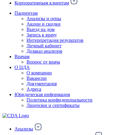
Корпоративным клиентам
Пациентам
Анализы и цены
Акции и скидки
Выезд на дом
Запись к врачу
Интерпретация результатов
Личный кабинет
Дозаказ анализов
Врачам
Вопрос от врача
О ЦДА
О компании
Вакансии
Документация
Адреса
Юридическая информация
Политика конфиденциальности
Лицензии и сертификаты
Анализы