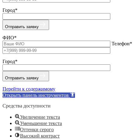
Город*
Отправить заявку
ФИО*
Телефон*
Город*
Отправить заявку
Перейти к содержимому
Открыть панель инструментов
Средства доступности
Увеличение текста
Уменьшение текста
Оттенки серого
Высокий контраст