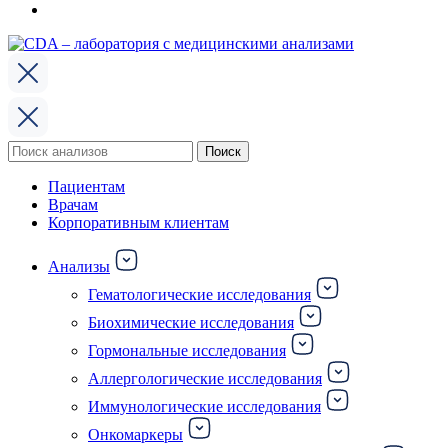
Поиск
Поиск
по:
Пациентам
Врачам
Корпоративным клиентам
Анализы
Гематологические исследования
Биохимические исследования
Гормональные исследования
Аллергологические исследования
Иммунологические исследования
Онкомаркеры