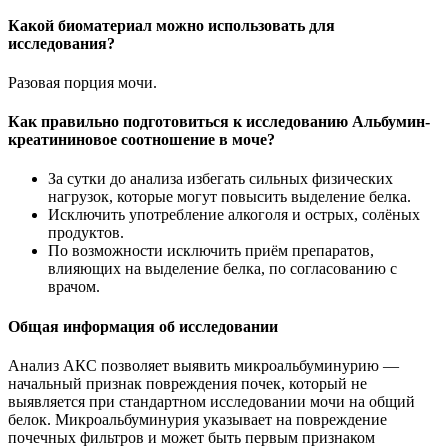
Какой биоматериал можно использовать для
исследования?
Разовая порция мочи.
Как правильно подготовиться к исследованию
Альбумин-
креатининовое соотношение в моче
?
За сутки до анализа избегать сильных физических
нагрузок, которые могут повысить выделение белка.
Исключить употребление алкоголя и острых, солёных
продуктов.
По возможности исключить приём препаратов,
влияющих на выделение белка, по согласованию с
врачом.
Общая информация об исследовании
Анализ АКС позволяет выявить микроальбуминурию —
начальный признак повреждения почек, который не
выявляется при стандартном исследовании мочи на общий
белок. Микроальбуминурия указывает на повреждение
почечных фильтров и может быть первым признаком