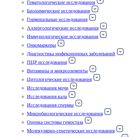
Гематологические исследования
Биохимические исследования
Гормональные исследования
Аллергологические исследования
Иммунологические исследования
Онкомаркеры
Диагностика инфекционных заболеваний
ПЦР исследования
Витамины и микроэлементы
Цитологические исследования
Исследования мочи
Исследования кала
Исследования спермы
Микробиологические исследования
Оценка системы гемостаза
Молекулярно-генетические исследования