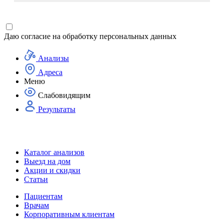
Даю согласие на
обработку персональных данных
Анализы
Адреса
Меню
Слабовидящим
Результаты
Каталог анализов
Выезд на дом
Акции и скидки
Статьи
Пациентам
Врачам
Корпоративным клиентам