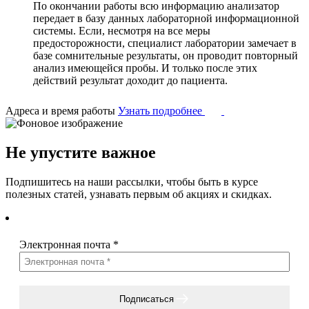
По окончании работы всю информацию анализатор
передает в базу данных лабораторной информационной
системы. Если, несмотря на все меры
предосторожности, специалист лаборатории замечает в
базе сомнительные результаты, он проводит повторный
анализ имеющейся пробы. И только после этих
действий результат доходит до пациента.
Адреса и время работы
Узнать подробнее
Не упустите важное
Подпишитесь на наши рассылки, чтобы быть в курсе
полезных статей, узнавать первым об акциях и скидках.
Электронная почта
*
Подписаться