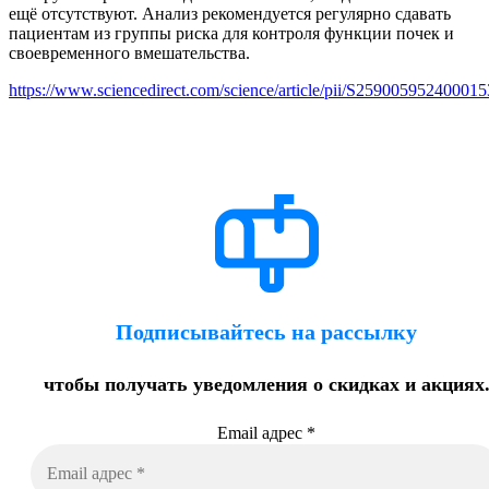
ещё отсутствуют. Анализ рекомендуется регулярно сдавать
пациентам из группы риска для контроля функции почек и
своевременного вмешательства.
https://www.sciencedirect.com/science/article/pii/S259005952400015
Подписывайтесь на рассылку
чтобы получать уведомления о скидках и акциях
Email адрес
*