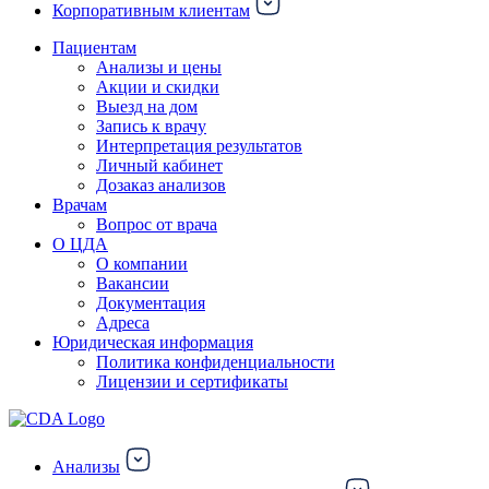
Корпоративным клиентам
Пациентам
Анализы и цены
Акции и скидки
Выезд на дом
Запись к врачу
Интерпретация результатов
Личный кабинет
Дозаказ анализов
Врачам
Вопрос от врача
О ЦДА
О компании
Вакансии
Документация
Адреса
Юридическая информация
Политика конфиденциальности
Лицензии и сертификаты
Анализы