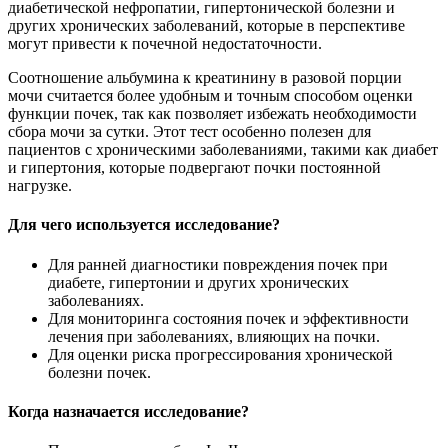
диабетической нефропатии, гипертонической болезни и
других хронических заболеваний, которые в перспективе
могут привести к почечной недостаточности.
Соотношение альбумина к креатинину в разовой порции
мочи считается более удобным и точным способом оценки
функции почек, так как позволяет избежать необходимости
сбора мочи за сутки. Этот тест особенно полезен для
пациентов с хроническими заболеваниями, такими как диабет
и гипертония, которые подвергают почки постоянной
нагрузке.
Для чего используется исследование?
Для ранней диагностики повреждения почек при
диабете, гипертонии и других хронических
заболеваниях.
Для мониторинга состояния почек и эффективности
лечения при заболеваниях, влияющих на почки.
Для оценки риска прогрессирования хронической
болезни почек.
Когда назначается исследование?