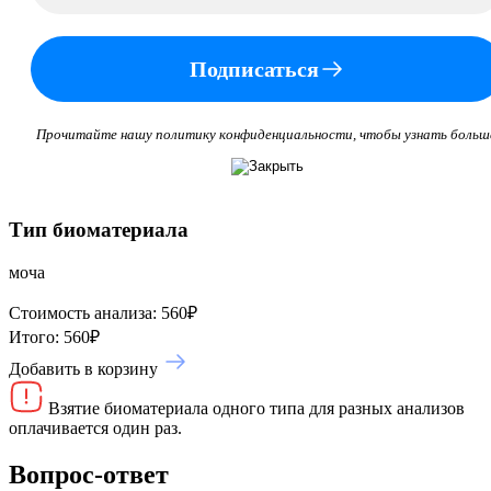
Подписаться
Прочитайте нашу политику конфиденциальности, чтобы узнать больш
Тип биоматериала
моча
Стоимость анализа:
560
₽
Итого:
560
₽
Добавить в корзину
Взятие биоматериала одного типа для разных анализов
оплачивается один раз.
Вопрос-ответ