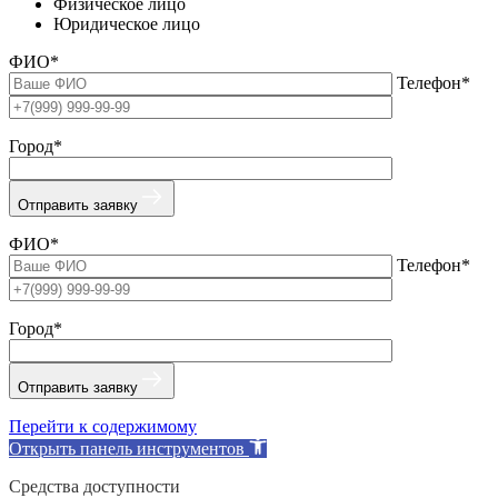
Физическое лицо
Юридическое лицо
ФИО*
Телефон*
Город*
Отправить заявку
ФИО*
Телефон*
Город*
Отправить заявку
Перейти к содержимому
Открыть панель инструментов
Средства доступности