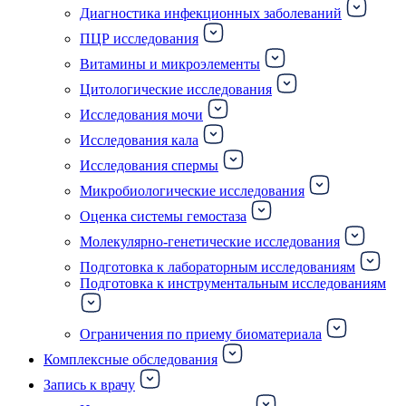
Диагностика инфекционных заболеваний
ПЦР исследования
Витамины и микроэлементы
Цитологические исследования
Исследования мочи
Исследования кала
Исследования спермы
Микробиологические исследования
Оценка системы гемостаза
Молекулярно-генетические исследования
Подготовка к лабораторным исследованиям
Подготовка к инструментальным исследованиям
Ограничения по приему биоматериала
Комплексные обследования
Запись к врачу