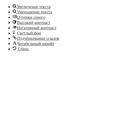
Увеличение текста
Уменьшение текста
Оттенки серого
Высокий контраст
Негативный контраст
Светлый фон
Подчёркивание ссылок
Читабельный шрифт
Сброс