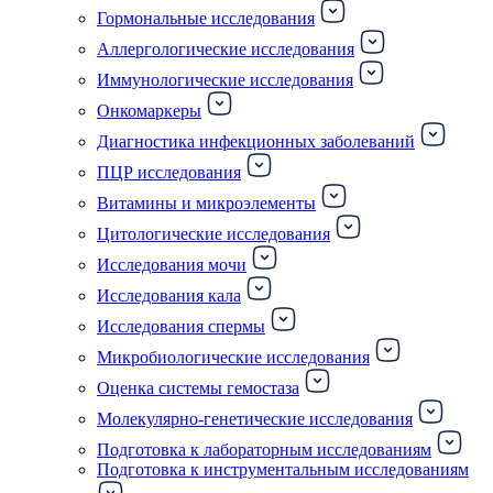
Гормональные исследования
Аллергологические исследования
Иммунологические исследования
Онкомаркеры
Диагностика инфекционных заболеваний
ПЦР исследования
Витамины и микроэлементы
Цитологические исследования
Исследования мочи
Исследования кала
Исследования спермы
Микробиологические исследования
Оценка системы гемостаза
Молекулярно-генетические исследования
Подготовка к лабораторным исследованиям
Подготовка к инструментальным исследованиям