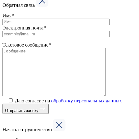
Обратная связь
Имя*
Электронная почта*
Текстовое сообщение*
Даю согласие на
обработку персональных данных
Отправить заявку
Начать сотрудничество