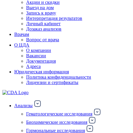
Акции и скидки
Выезд на дом
Запись к врачу
Интерпретация результатов
Личный кабинет
Дозаказ анализов
Врачам
Вопрос от врача
О ЦДА
О компании
Вакансии
Документация
Адреса
Юридическая информация
Политика конфиденциальности
Лицензии и сертификаты
Анализы
Гематологические исследования
Биохимические исследования
Гормональные исследования