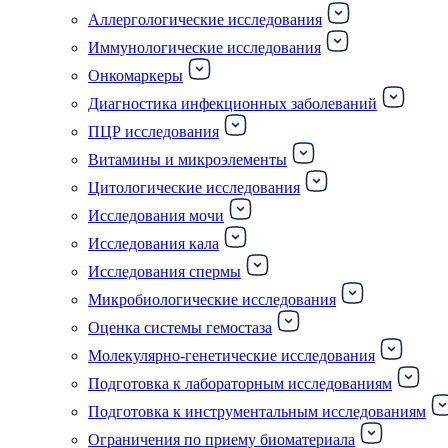
Аллергологические исследования
Иммунологические исследования
Онкомаркеры
Диагностика инфекционных заболеваний
ПЦР исследования
Витамины и микроэлементы
Цитологические исследования
Исследования мочи
Исследования кала
Исследования спермы
Микробиологические исследования
Оценка системы гемостаза
Молекулярно-генетические исследования
Подготовка к лабораторным исследованиям
Подготовка к инструментальным исследованиям
Ограничения по приему биоматериала