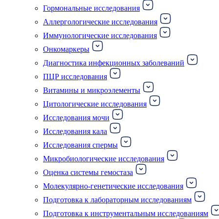
Гормональные исследования
Аллергологические исследования
Иммунологические исследования
Онкомаркеры
Диагностика инфекционных заболеваний
ПЦР исследования
Витамины и микроэлементы
Цитологические исследования
Исследования мочи
Исследования кала
Исследования спермы
Микробиологические исследования
Оценка системы гемостаза
Молекулярно-генетические исследования
Подготовка к лабораторным исследованиям
Подготовка к инструментальным исследованиям