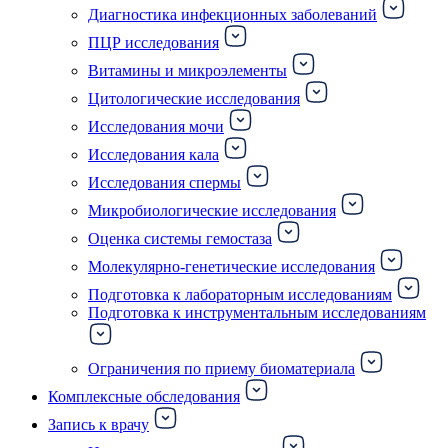
Диагностика инфекционных заболеваний
ПЦР исследования
Витамины и микроэлементы
Цитологические исследования
Исследования мочи
Исследования кала
Исследования спермы
Микробиологические исследования
Оценка системы гемостаза
Молекулярно-генетические исследования
Подготовка к лабораторным исследованиям
Подготовка к инструментальным исследованиям
Ограничения по приему биоматериала
Комплексные обследования
Запись к врачу