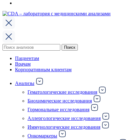
Поиск
Поиск
по:
Пациентам
Врачам
Корпоративным клиентам
Анализы
Гематологические исследования
Биохимические исследования
Гормональные исследования
Аллергологические исследования
Иммунологические исследования
Онкомаркеры