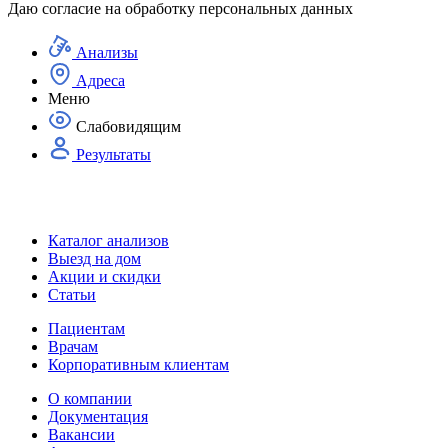
Даю согласие на
обработку персональных данных
Анализы
Адреса
Меню
Слабовидящим
Результаты
Каталог анализов
Выезд на дом
Акции и скидки
Статьи
Пациентам
Врачам
Корпоративным клиентам
О компании
Документация
Вакансии