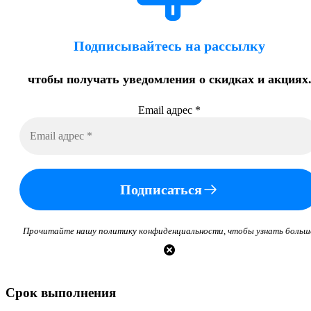
Подписывайтесь на рассылку
чтобы получать уведомления о скидках и акциях
Email адрес
*
Подписаться
Прочитайте нашу политику конфиденциальности, чтобы узнать больш
Срок выполнения