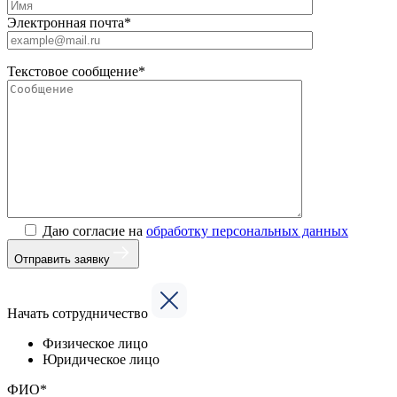
Электронная почта*
Текстовое сообщение*
Даю согласие на
обработку персональных данных
Отправить заявку
Начать сотрудничество
Физическое лицо
Юридическое лицо
ФИО*