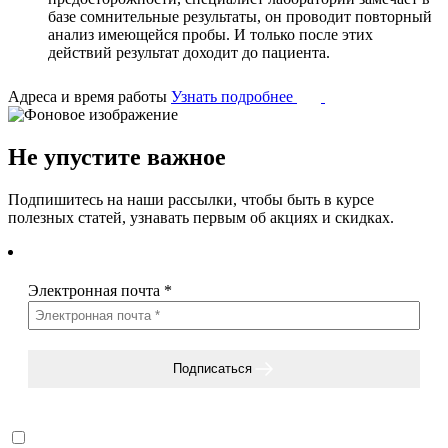
базе сомнительные результаты, он проводит повторный
анализ имеющейся пробы. И только после этих
действий результат доходит до пациента.
Адреса и время работы
Узнать подробнее
Не упустите важное
Подпишитесь на наши рассылки, чтобы быть в курсе
полезных статей, узнавать первым об акциях и скидках.
Электронная почта
*
Подписаться