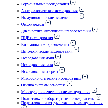
Гормональные исследования
Аллергологические исследования
Иммунологические исследования
Онкомаркеры
Диагностика инфекционных заболеваний
ПЦР исследования
Витамины и микроэлементы
Цитологические исследования
Исследования мочи
Исследования кала
Исследования спермы
Микробиологические исследования
Оценка системы гемостаза
Молекулярно-генетические исследования
Подготовка к лабораторным исследованиям
Подготовка к инструментальным исследованиям