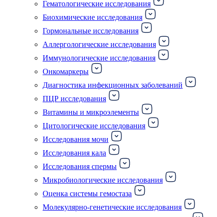
Гематологические исследования
Биохимические исследования
Гормональные исследования
Аллергологические исследования
Иммунологические исследования
Онкомаркеры
Диагностика инфекционных заболеваний
ПЦР исследования
Витамины и микроэлементы
Цитологические исследования
Исследования мочи
Исследования кала
Исследования спермы
Микробиологические исследования
Оценка системы гемостаза
Молекулярно-генетические исследования