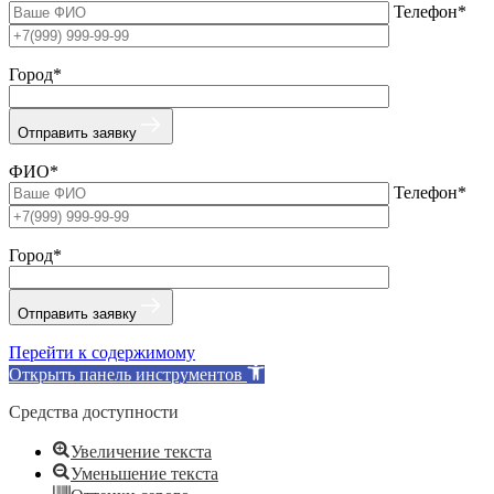
Телефон*
Город*
Отправить заявку
ФИО*
Телефон*
Город*
Отправить заявку
Перейти к содержимому
Открыть панель инструментов
Средства доступности
Увеличение текста
Уменьшение текста