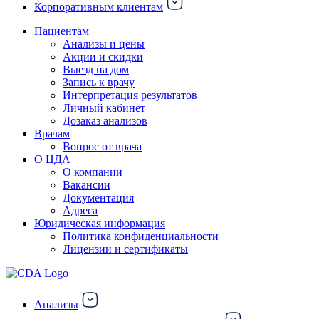
Корпоративным клиентам
Пациентам
Анализы и цены
Акции и скидки
Выезд на дом
Запись к врачу
Интерпретация результатов
Личный кабинет
Дозаказ анализов
Врачам
Вопрос от врача
О ЦДА
О компании
Вакансии
Документация
Адреса
Юридическая информация
Политика конфиденциальности
Лицензии и сертификаты
Анализы