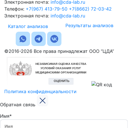
Электронная почта:
info@cda-lab.ru
Телефон:
+7(967) 413-79-50
+7(8662) 72-03-42
Электронная почта:
info@cda-lab.ru
Результаты анализов
Каталог анализов
©2016-2026 Все права принадлежат ООО “ЦДА”
Политика конфиденциальности
Обратная связь
Имя*