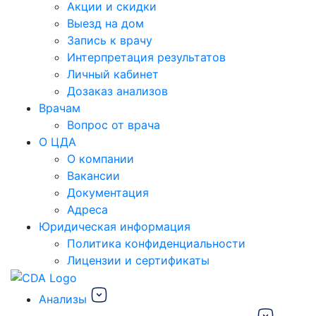
Акции и скидки
Выезд на дом
Запись к врачу
Интерпретация результатов
Личный кабинет
Дозаказ анализов
Врачам
Вопрос от врача
О ЦДА
О компании
Вакансии
Документация
Адреса
Юридическая информация
Политика конфиденциальности
Лицензии и сертификаты
Анализы