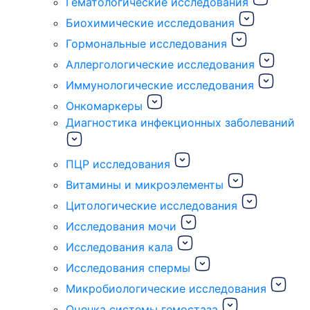
Гематологические исследования
Биохимические исследования
Гормональные исследования
Аллергологические исследования
Иммунологические исследования
Онкомаркеры
Диагностика инфекционных заболеваний
ПЦР исследования
Витамины и микроэлементы
Цитологические исследования
Исследования мочи
Исследования кала
Исследования спермы
Микробиологические исследования
Оценка системы гемостаза