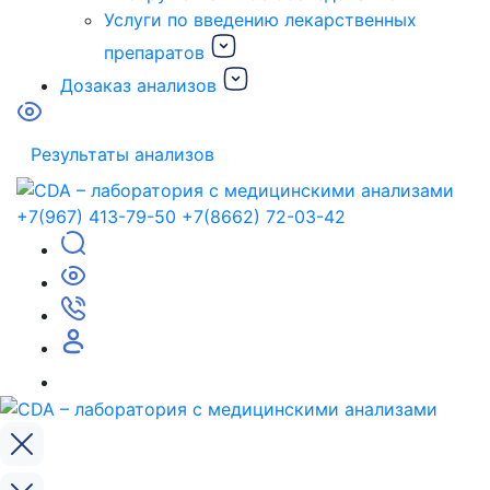
Услуги по введению лекарственных
препаратов
Дозаказ анализов
Результаты анализов
+7(967) 413-79-50
+7(8662) 72-03-42