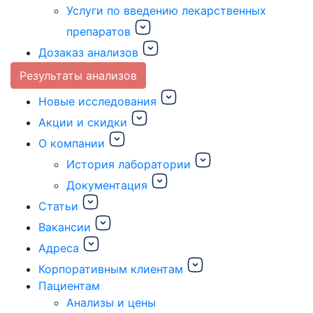
Услуги по введению лекарственных
препаратов
Дозаказ анализов
Результаты анализов
Новые исследования
Акции и скидки
О компании
История лаборатории
Документация
Статьи
Вакансии
Адреса
Корпоративным клиентам
Пациентам
Анализы и цены