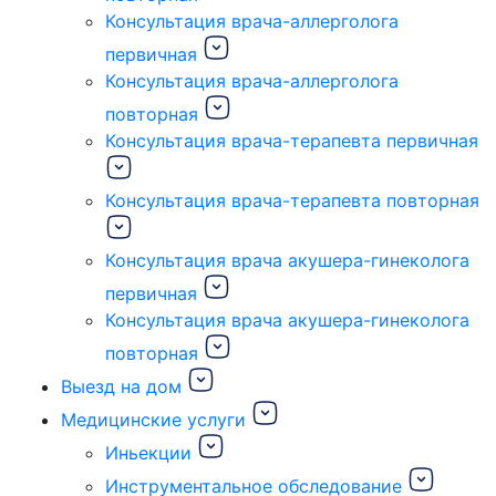
Консультация врача-аллерголога
первичная
Консультация врача-аллерголога
повторная
Консультация врача-терапевта первичная
Консультация врача-терапевта повторная
Консультация врача акушера-гинеколога
первичная
Консультация врача акушера-гинеколога
повторная
Выезд на дом
Медицинские услуги
Иньекции
Инструментальное обследование