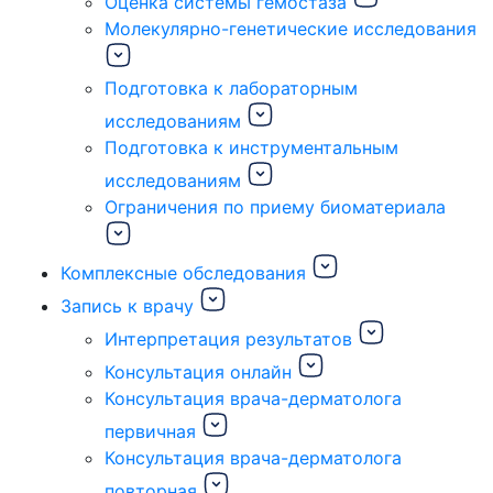
Оценка системы гемостаза
Молекулярно-генетические исследования
Подготовка к лабораторным
исследованиям
Подготовка к инструментальным
исследованиям
Ограничения по приему биоматериала
Комплексные обследования
Запись к врачу
Интерпретация результатов
Консультация онлайн
Консультация врача-дерматолога
первичная
Консультация врача-дерматолога
повторная