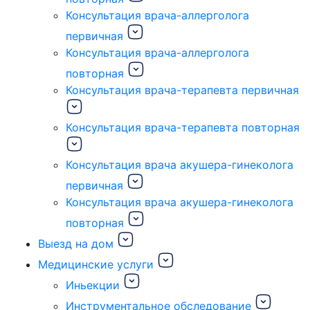
Консультация врача-аллерголога
первичная
Консультация врача-аллерголога
повторная
Консультация врача-терапевта первичная
Консультация врача-терапевта повторная
Консультация врача акушера-гинеколога
первичная
Консультация врача акушера-гинеколога
повторная
Выезд на дом
Медицинские услуги
Иньекции
Инструментальное обследование