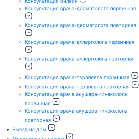
Консультация онлайн
Консультация врача-дерматолога первичная
Консультация врача-дерматолога повторная
Консультация врача-аллерголога первичная
Консультация врача-аллерголога повторная
Консультация врача-терапевта первичная
Консультация врача-терапевта повторная
Консультация врача акушера-гинеколога
первичная
Консультация врача акушера-гинеколога
повторная
Выезд на дом
Медицинские услуги