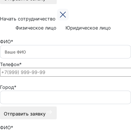
Начать сотрудничество
Физическое лицо
Юридическое лицо
ФИО*
Телефон*
Город*
Отправить заявку
ФИО*