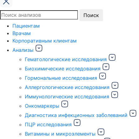
Поиск
Поиск
по:
Пациентам
Врачам
Корпоративным клиентам
Анализы
Гематологические исследования
Биохимические исследования
Гормональные исследования
Аллергологические исследования
Иммунологические исследования
Онкомаркеры
Диагностика инфекционных заболеваний
ПЦР исследования
Витамины и микроэлементы