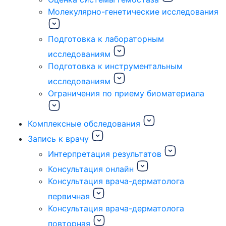
Молекулярно-генетические исследования
Подготовка к лабораторным
исследованиям
Подготовка к инструментальным
исследованиям
Ограничения по приему биоматериала
Комплексные обследования
Запись к врачу
Интерпретация результатов
Консультация онлайн
Консультация врача-дерматолога
первичная
Консультация врача-дерматолога
повторная