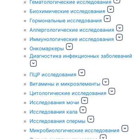
Гематологические исследования
Биохимические исследования
Гормональные исследования
Аллергологические исследования
Иммунологические исследования
Онкомаркеры
Диагностика инфекционных заболеваний
ПЦР исследования
Витамины и микроэлементы
Цитологические исследования
Исследования мочи
Исследования кала
Исследования спермы
Микробиологические исследования