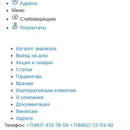
Адреса
Меню
Слабовидящим
Результаты
Каталог анализов
Выезд на дом
Акции и скидки
Статьи
Пациентам
Врачам
Корпоративным клиентам
О компании
Документация
Вакансии
Адреса
Телефон:
+7(967) 413-79-50
+7(8662) 72-03-42