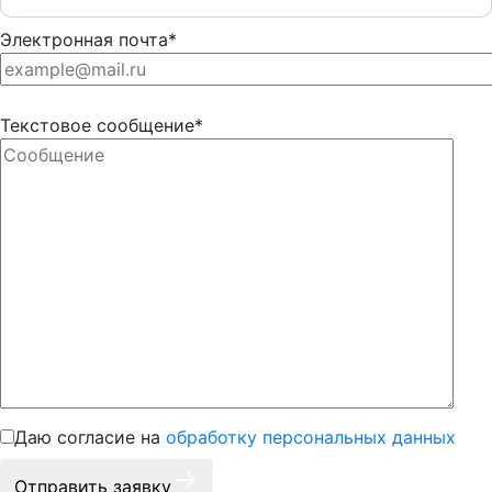
Электронная почта*
Текстовое сообщение*
Даю согласие на
обработку персональных данных
Отправить заявку