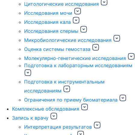
Цитологические исследования
Исследования мочи
Исследования кала
Исследования спермы
Микробиологические исследования
Оценка системы гемостаза
Молекулярно-генетические исследования
Подготовка к лабораторным исследованиям
Подготовка к инструментальным
исследованиям
Ограничения по приему биоматериала
Комплексные обследования
Запись к врачу
Интерпретация результатов