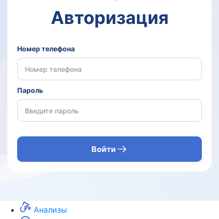
Авторизация
Номер телефона
Пароль
Войти
Анализы