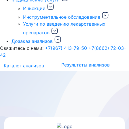
Иньекции
Инструментальное обследование
Услуги по введению лекарственных
препаратов
Дозаказ анализов
Свяжитесь с нами:
+7(967) 413-79-50
+7(8662) 72-03-
42
Результаты анализов
Каталог анализов